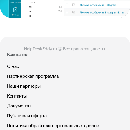
HelpDeskEddy.ru © Все права защищены.
Компания
О нас
Партнёрская программа
Наши партнёры
Контакты
Документы
Публичная оферта
Политика обработки персональных данных