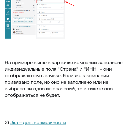
На примере выше в карточке компании заполнены
индивидуальные поля "Страна" и "ИНН" – они
отображаются в заявке. Если же к компании
привязано поле, но оно не заполнено или не
выбрано ни одно из значений, то в тикете оно
отображаться не будет.
2)
Jira – доп. возможности