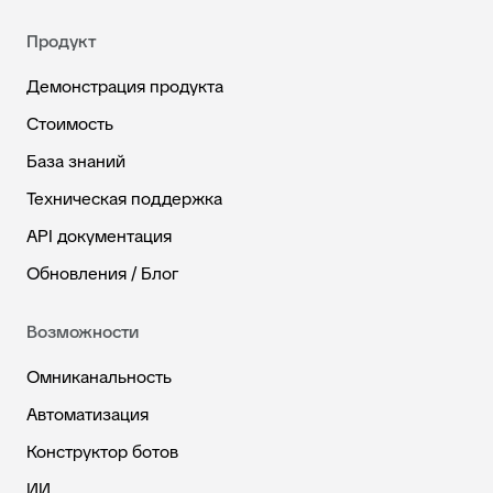
Продукт
Демонстрация продукта
Стоимость
База знаний
Техническая поддержка
API документация
Обновления / Блог
Возможности
Омниканальность
Автоматизация
Конструктор ботов
ИИ