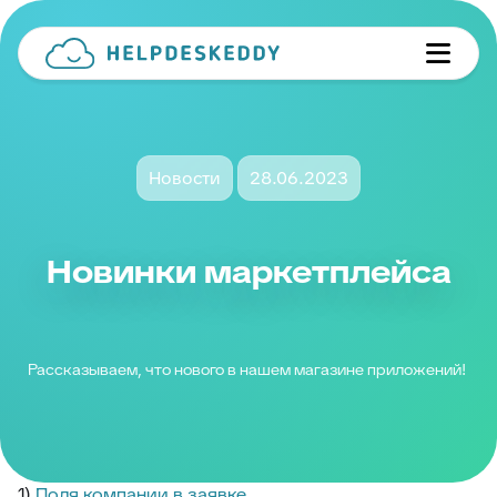
Новости
28.06.2023
Новинки маркетплейса
Рассказываем, что нового в нашем магазине приложений!
1)
Поля компании в заявке