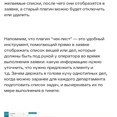
желаемые списки, после чего они отобразятся в
заявке, а старый плагин можно будет отключить
или удалить.
Напомним, что плагин "чек-лист" — это удобный
инструмент, помогающий прямо в заявке
отображать список вещей или дел, которые
должны быть под рукой у оператора во время
выполнения заявки: какую информацию нужно
уточнить, что нужно предложить клиенту и
т.д. Зачем держать в голове кучу однотипных дел,
когда можно заранее для каждого департамента
подготовить список задач, и вычеркивать их по
мере выполнения в тикете: