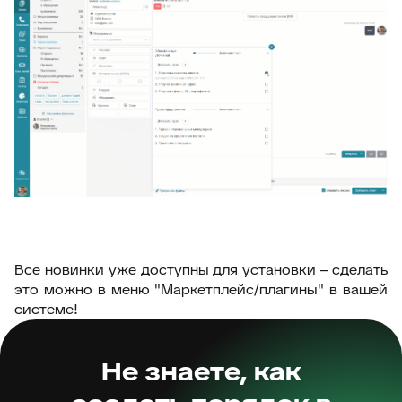
Все новинки уже доступны для установки – сделать
это можно в меню "Маркетплейc/плагины" в вашей
системе!
Не знаете, как