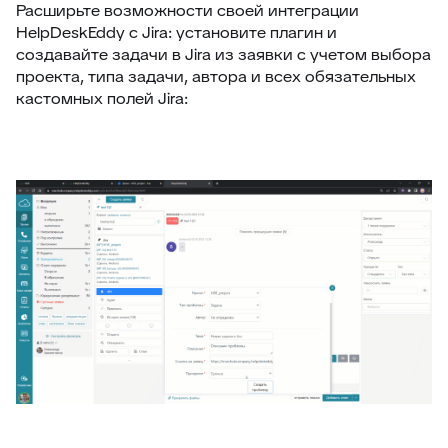
Расширьте возможности своей интеграции
HelpDeskEddy с Jira: установите плагин и
создавайте задачи в Jira из заявки с учетом выбора
проекта, типа задачи, автора и всех обязательных
кастомных полей Jira: