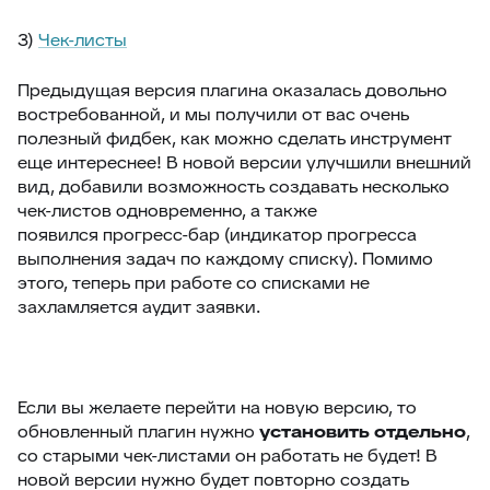
3)
Чек-листы
Предыдущая версия плагина оказалась довольно
востребованной, и мы получили от вас очень
полезный фидбек, как можно сделать инструмент
еще интереснее! В новой версии улучшили внешний
вид, добавили возможность создавать несколько
чек-листов одновременно, а также
появился прогресс-бар (индикатор прогресса
выполнения задач по каждому списку). Помимо
этого, теперь при работе со списками не
захламляется аудит заявки.
Если вы желаете перейти на новую версию, то
обновленный плагин нужно
установить отдельно
,
со старыми чек-листами он работать не будет! В
новой версии нужно будет повторно создать