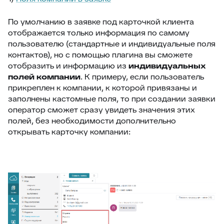
По умолчанию в заявке под карточкой клиента
отображается только информация по самому
пользователю (стандартные и индивидуальные поля
контактов), но с помощью плагина вы сможете
отобразить и информацию из
индивидуальных
полей компании
. К примеру, если пользователь
прикреплен к компании, к которой привязаны и
заполнены кастомные поля, то при создании заявки
оператор сможет сразу увидеть значения этих
полей, без необходимости дополнительно
открывать карточку компании: