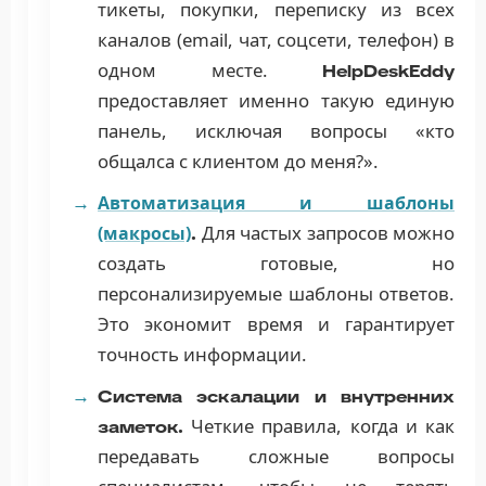
тикеты, покупки, переписку из всех
каналов (email, чат, соцсети, телефон) в
одном месте.
HelpDeskEddy
предоставляет именно такую единую
панель, исключая вопросы «кто
общалса с клиентом до меня?».
Автоматизация и шаблоны
Для частых запросов можно
(макросы)
.
создать готовые, но
персонализируемые шаблоны ответов.
Это экономит время и гарантирует
точность информации.
Система эскалации и внутренних
Четкие правила, когда и как
заметок.
передавать сложные вопросы