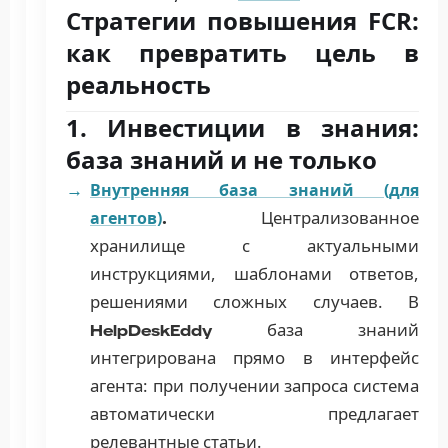
Стратегии повышения FCR:
как превратить цель в
реальность
1. Инвестиции в знания:
база знаний и не только
Внутренняя база знаний (для
Централизованное
агентов)
.
хранилище с актуальными
инструкциями, шаблонами ответов,
решениями сложных случаев. В
база знаний
HelpDeskEddy
интегрирована прямо в интерфейс
агента: при получении запроса система
автоматически предлагает
релевантные статьи.