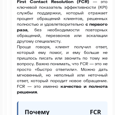
First Contact Resolution (FCR)
— это
ключевой показатель эффективности (KPI)
службы поддержки, который отражает
процент обращений клиентов, решенных
полностью и удовлетворительно
с первого
раза
, без необходимости повторных
обращений, перезвонов или эскалации
другому специалисту.
Проще говоря, клиент получил ответ,
который ему помог, и ему больше не
пришлось писать или звонить по тому же
вопросу. Важно понимать, что FCR — это не
просто «быстро ответили». Можно дать
мгновенный, но неполный или неточный
ответ, который породит новое обращение.
FCR — это именно
качество и полнота
решения
.
Почему FCR