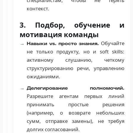
специалистам, чтобы не терять
контекст.
3. Подбор, обучение и
мотивация команды
Обучайте
Навыки vs. просто знания.
не только продукту, но и soft skills:
активному слушанию, четкому
структурированию речи, управлению
ожиданиями.
Делегирование полномочий.
Разрешите агентам первых линий
принимать простые решения
(например, о возврате небольших
сумм, отправке замены), не требуя
долгих согласований.