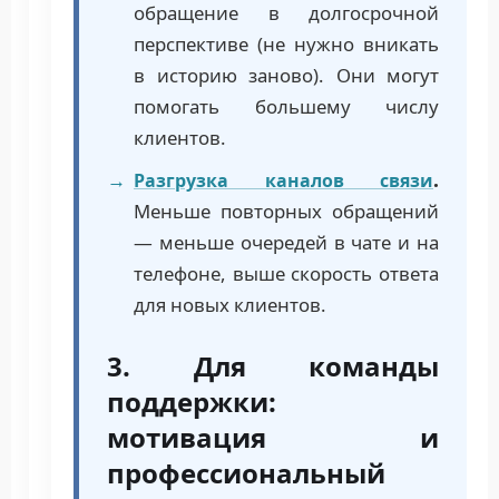
обращение в долгосрочной
перспективе (не нужно вникать
в историю заново). Они могут
помогать большему числу
клиентов.
Разгрузка каналов связи
.
Меньше повторных обращений
— меньше очередей в чате и на
телефоне, выше скорость ответа
для новых клиентов.
3. Для команды
поддержки:
мотивация и
профессиональный