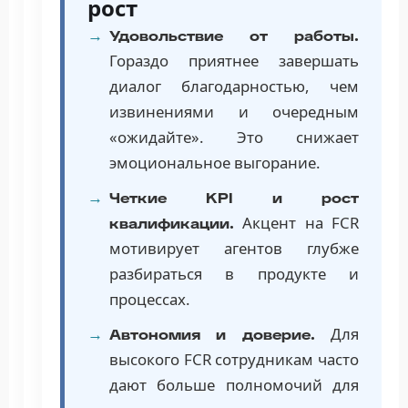
рост
Удовольствие от работы.
Гораздо приятнее завершать
диалог благодарностью, чем
извинениями и очередным
«ожидайте». Это снижает
эмоциональное выгорание.
Четкие KPI и рост
Акцент на FCR
квалификации.
мотивирует агентов глубже
разбираться в продукте и
процессах.
Для
Автономия и доверие.
высокого FCR сотрудникам часто
дают больше полномочий для