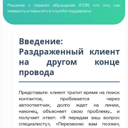
Решение с первого обращения (FCR) что это, как
измерить и повысить в службе поддержки
Введение:
Раздраженный клиент
на другом конце
провода
Представьте: клиент тратит время на поиск
контактов, пробивается через
автоответчик, долго ждет на линии,
наконец, объясняет свою проблему... и
получает ответ: «Я передам ваш вопрос
специалисту», «Перезвоню вам позже»,