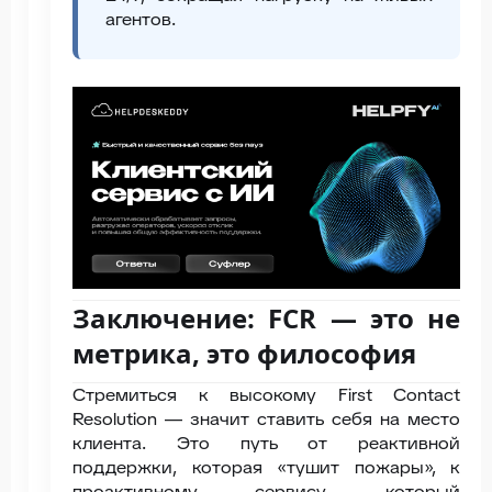
агентов.
Заключение: FCR — это не
метрика, это философия
Стремиться к высокому First Contact
Resolution — значит ставить себя на место
клиента. Это путь от реактивной
поддержки, которая «тушит пожары», к
проактивному сервису, который