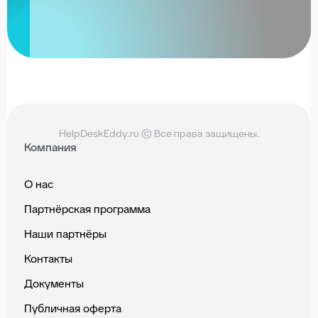
HelpDeskEddy.ru © Все права защищены.
Компания
О нас
Партнёрская программа
Наши партнёры
Контакты
Документы
Публичная оферта