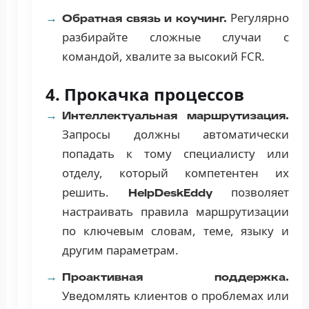
Регулярно
Обратная связь и коучинг.
разбирайте сложные случаи с
командой, хвалите за высокий FCR.
4. Прокачка процессов
Интеллектуальная маршрутизация.
Запросы должны автоматически
попадать к тому специалисту или
отделу, который компетентен их
решить.
позволяет
HelpDeskEddy
настраивать правила маршрутизации
по ключевым словам, теме, языку и
другим параметрам.
Проактивная поддержка.
Уведомлять клиентов о проблемах или