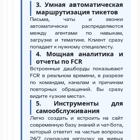
3. Умная автоматическая
маршрутизация тикетов
Письма, чаты и звонки
автоматически распределяются
между агентами по навыкам,
загрузке и тематике. Клиент сразу
попадает к нужному специалисту.
4. Мощная аналитика и
отчеты по FCR
Встроенные дашборды показывают
FCR в реальном времени, в разрезе
по командам, каналам и причинам
повторных обращений. Вы сразу
видите «узкие места».
5. Инструменты для
самообслуживания
Легко создать и встроить на сайт
современную базу знаний и чат-бота,
который ответит на частые вопросы
24/7, сокращая нагрузку на живых