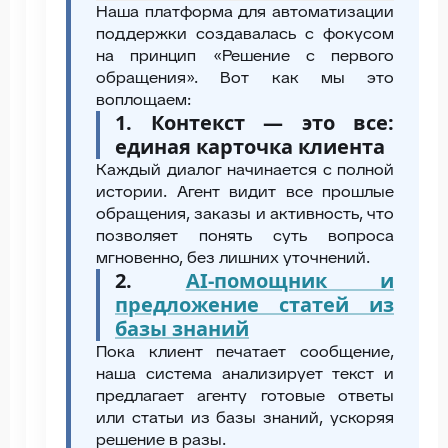
Наша платформа для автоматизации
поддержки создавалась с фокусом
на принцип «Решение с первого
обращения». Вот как мы это
воплощаем:
1. Контекст — это все:
единая карточка клиента
Каждый диалог начинается с полной
истории. Агент видит все прошлые
обращения, заказы и активность, что
позволяет понять суть вопроса
мгновенно, без лишних уточнений.
2.
AI-помощник и
предложение статей из
базы знаний
Пока клиент печатает сообщение,
наша система анализирует текст и
предлагает агенту готовые ответы
или статьи из базы знаний, ускоряя
решение в разы.