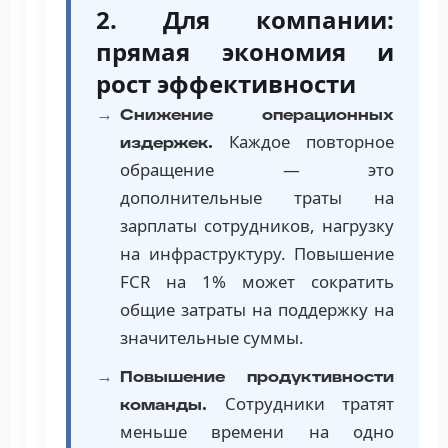
2. Для компании:
прямая экономия и
рост эффективности
Снижение операционных
Каждое повторное
издержек.
обращение — это
дополнительные траты на
зарплаты сотрудников, нагрузку
на инфраструктуру. Повышение
FCR на 1% может сократить
общие затраты на поддержку на
значительные суммы.
Повышение продуктивности
Сотрудники тратят
команды.
меньше времени на одно