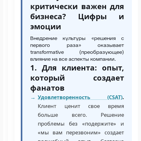
критически важен для
бизнеса? Цифры и
эмоции
Внедрение культуры «решения с
первого раза» оказывает
transformative (преобразующее)
влияние на все аспекты компании.
1. Для клиента: опыт,
который создает
фанатов
Удовлетворенность (CSAT)
.
Клиент ценит свое время
больше всего. Решение
проблемы без «подержите» и
«мы вам перезвоним» создает