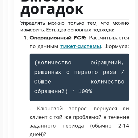
догадок
Управлять можно только тем, что можно
измерить. Есть два основных подхода:
Рассчитывается
Операционный FCR:
по данным
тикет-системы
. Формула:
(Количество обращений,
решенных с первого раза /
Общее количество
обращений) * 100%
. Ключевой вопрос: вернулся ли
клиент с той же проблемой в течение
заданного периода (обычно 2-14
дней)?