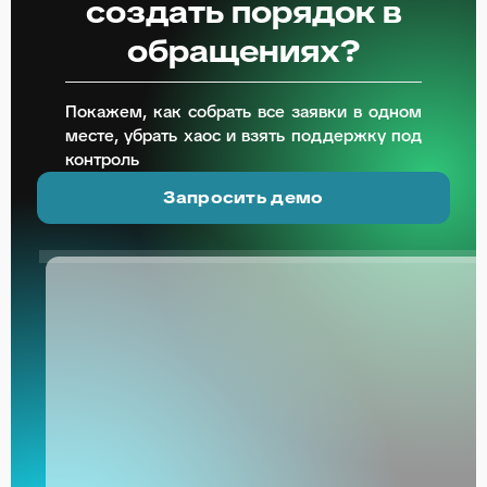
создать порядок в
обращениях?
Покажем, как собрать все заявки в одном
месте, убрать хаос и взять поддержку под
контроль
Запросить демо