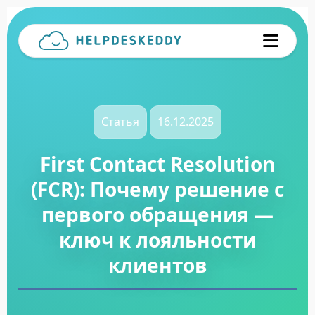
Статья
16.12.2025
First Contact Resolution
(FCR): Почему решение с
первого обращения —
ключ к лояльности
клиентов