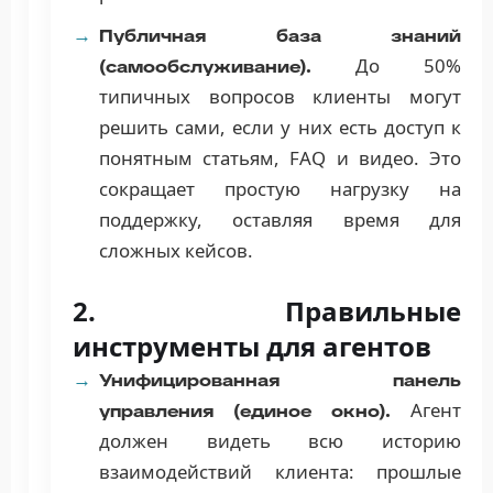
Публичная база знаний
До 50%
(самообслуживание).
типичных вопросов клиенты могут
решить сами, если у них есть доступ к
понятным статьям, FAQ и видео. Это
сокращает простую нагрузку на
поддержку, оставляя время для
сложных кейсов.
2. Правильные
инструменты для агентов
Унифицированная панель
Агент
управления (единое окно).
должен видеть всю историю
взаимодействий клиента: прошлые