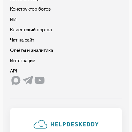
Конструктор ботов
ИИ
Клиентский портал
Чат на сайт
Отчёты и аналитика
Интеграции
API