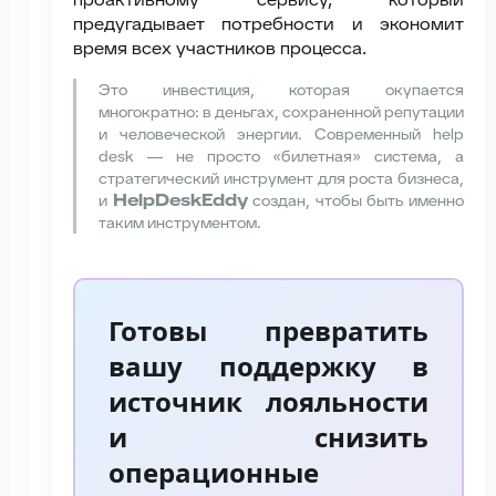
предугадывает потребности и экономит
время всех участников процесса.
Это инвестиция, которая окупается
многократно: в деньгах, сохраненной репутации
и человеческой энергии. Современный help
desk — не просто «билетная» система, а
стратегический инструмент для роста бизнеса,
HelpDeskEddy
и
создан, чтобы быть именно
таким инструментом.
Готовы превратить
вашу поддержку в
источник лояльности
и снизить
операционные