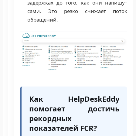
задержках до того, как они напишут
сами. Это резко снижает поток
обращений.
Как HelpDeskEddy
помогает достичь
рекордных
показателей FCR?