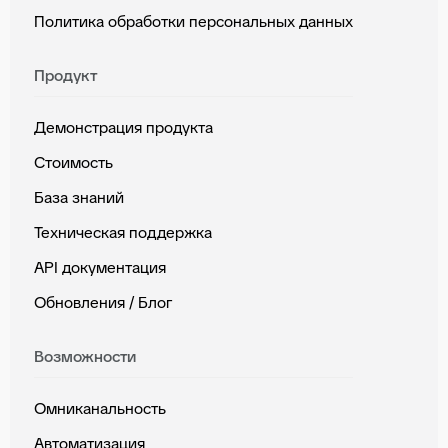
Политика обработки персональных данных
Продукт
Демонстрация продукта
Стоимость
База знаний
Техническая поддержка
API документация
Обновления / Блог
Возможности
Омниканальность
Автоматизация