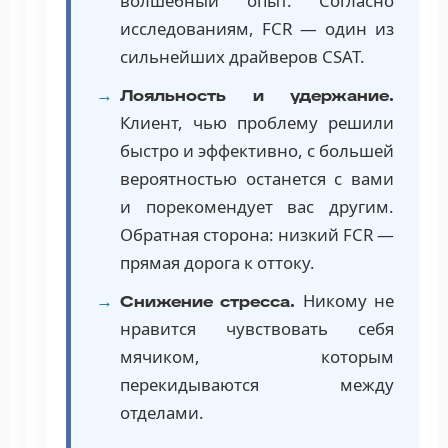
волшебный опыт. Согласно
исследованиям, FCR — один из
сильнейших драйверов CSAT.
Лояльность и удержание.
Клиент, чью проблему решили
быстро и эффективно, с большей
вероятностью останется с вами
и порекомендует вас другим.
Обратная сторона: низкий FCR —
прямая дорога к оттоку.
Никому не
Снижение стресса.
нравится чувствовать себя
мячиком, которым
перекидываются между
отделами.