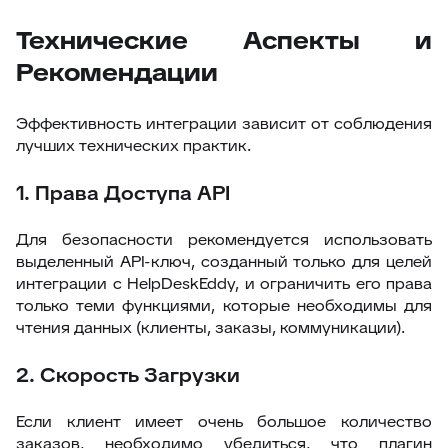
Технические Аспекты и
Рекомендации
Эффективность интеграции зависит от соблюдения
лучших технических практик.
1. Права Доступа API
Для безопасности рекомендуется использовать
выделенный API-ключ, созданный только для целей
интеграции с HelpDeskEddy, и ограничить его права
только теми функциями, которые необходимы для
чтения данных (клиенты, заказы, коммуникации).
2. Скорость Загрузки
Если клиент имеет очень большое количество
заказов, необходимо убедиться, что плагин