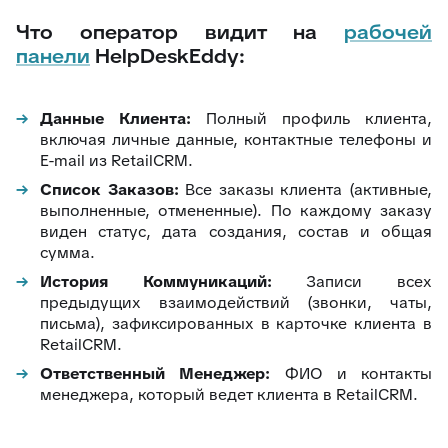
Что оператор видит на
рабочей
панели
HelpDeskEddy:
Данные Клиента:
Полный профиль клиента,
включая личные данные, контактные телефоны и
E-mail из RetailCRM.
Список Заказов:
Все заказы клиента (активные,
выполненные, отмененные). По каждому заказу
виден статус, дата создания, состав и общая
сумма.
История Коммуникаций:
Записи всех
предыдущих взаимодействий (звонки, чаты,
письма), зафиксированных в карточке клиента в
RetailCRM.
Ответственный Менеджер:
ФИО и контакты
менеджера, который ведет клиента в RetailCRM.