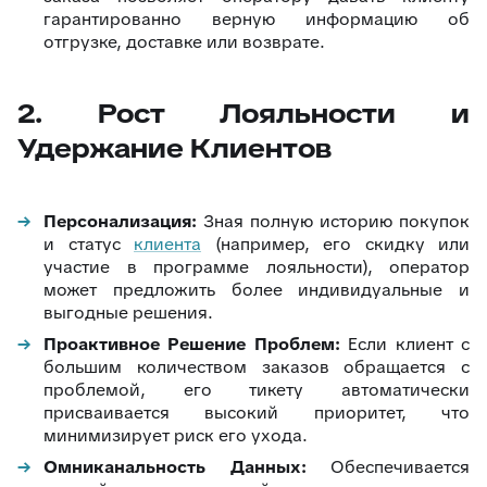
гарантированно верную информацию об
отгрузке, доставке или возврате.
2. Рост Лояльности и
Удержание Клиентов
Персонализация:
Зная полную историю покупок
и статус
клиента
(например, его скидку или
участие в программе лояльности), оператор
может предложить более индивидуальные и
выгодные решения.
Проактивное Решение Проблем:
Если клиент с
большим количеством заказов обращается с
проблемой, его тикету автоматически
присваивается высокий приоритет, что
минимизирует риск его ухода.
Омниканальность Данных:
Обеспечивается