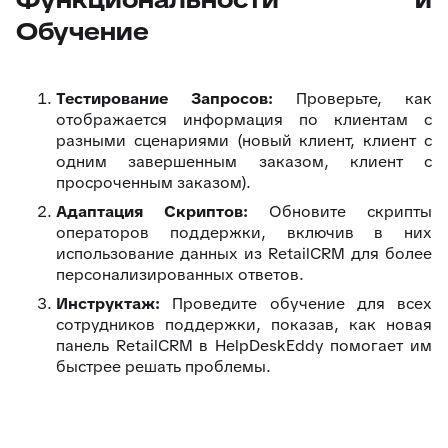
Обучение
Тестирование Запросов:
Проверьте, как
отображается информация по клиентам с
разными сценариями (новый клиент, клиент с
одним завершенным заказом, клиент с
просроченным заказом).
Адаптация Скриптов:
Обновите скрипты
операторов поддержки, включив в них
использование данных из RetailCRM для более
персонализированных ответов.
Инструктаж:
Проведите обучение для всех
сотрудников поддержки, показав, как новая
панель RetailCRM в HelpDeskEddy помогает им
быстрее решать проблемы.