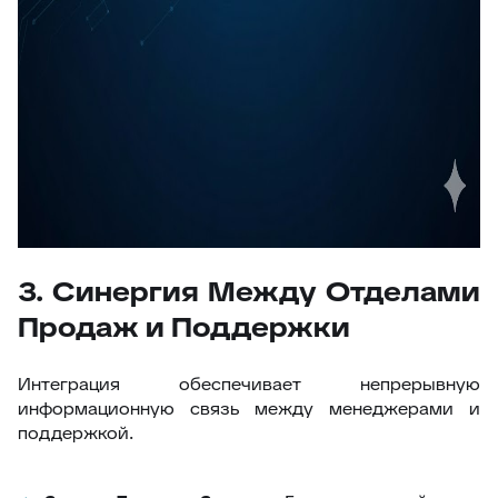
3. Синергия Между Отделами
Продаж и Поддержки
Интеграция обеспечивает непрерывную
информационную связь между менеджерами и
поддержкой.