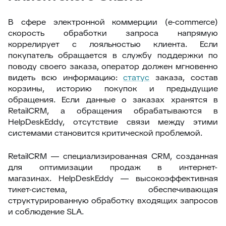
В сфере электронной коммерции (e-commerce)
скорость обработки запроса напрямую
коррелирует с лояльностью клиента. Если
покупатель обращается в службу поддержки по
поводу своего заказа, оператор должен мгновенно
видеть всю информацию:
статус
заказа, состав
корзины, историю покупок и предыдущие
обращения. Если данные о заказах хранятся в
RetailCRM, а обращения обрабатываются в
HelpDeskEddy, отсутствие связи между этими
системами становится критической проблемой.
RetailCRM
— специализированная CRM, созданная
для оптимизации продаж в интернет-
магазинах.
HelpDeskEddy
— высокоэффективная
тикет-система, обеспечивающая
структурированную обработку входящих запросов
и соблюдение SLA.