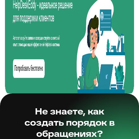
Не знаете, как
создать порядок в
обращениях?