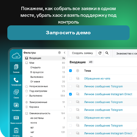
Покажем, как собрать все заявки в одном
месте, убрать хаос и взять поддержку под
контроль
Запросить демо