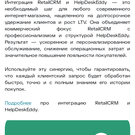
Интеграция RetailCRM и HelpDeskEddy — это
необходимый шаг для любого современного
интернет-магазина, нацеленного на долгосрочное
удержание клиентов и рост LTV. Она объединяет
коммерческий фокус RetailCRM с
профессионализмом и структурой HelpDeskEddy.
Результат — ускоренное и персонализированное
обслуживание, снижение операционных затрат и
значительное повышение лояльности покупателей.
Используйте эту синергию, чтобы гарантировать,
что каждый клиентский запрос будет обработан
быстро, точно и с полным знанием его истории
покупок.
Подробнее
про интеграцию RetailCRM и
HelpDeskEddy.