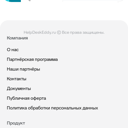
HelpDeskEddy.ru © Все права защищены.
Компания
О нас
Партнёрская программа
Наши партнёры
Контакты
Документы
Публичная оферта
Политика обработки персональных данных
Продукт