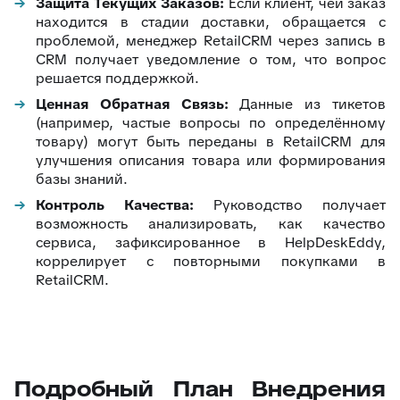
Защита Текущих Заказов:
Если клиент, чей заказ
находится в стадии доставки, обращается с
проблемой, менеджер RetailCRM через запись в
CRM получает уведомление о том, что вопрос
решается поддержкой.
Ценная Обратная Связь:
Данные из тикетов
(например, частые вопросы по определённому
товару) могут быть переданы в RetailCRM для
улучшения описания товара или формирования
базы знаний.
Контроль Качества:
Руководство получает
возможность анализировать, как качество
сервиса, зафиксированное в HelpDeskEddy,
коррелирует с повторными покупками в
RetailCRM.
Подробный План Внедрения