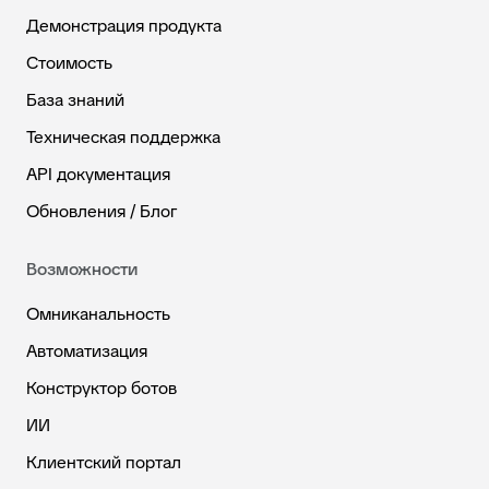
Демонстрация продукта
Стоимость
База знаний
Техническая поддержка
API документация
Обновления / Блог
Возможности
Омниканальность
Автоматизация
Конструктор ботов
ИИ
Клиентский портал