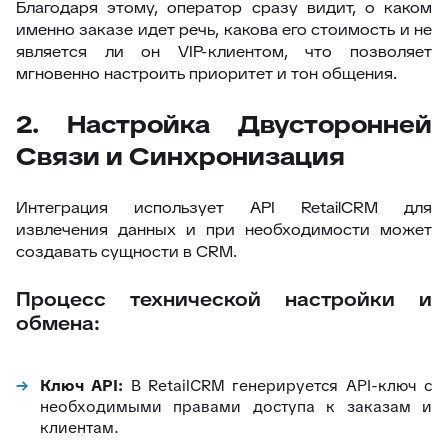
Благодаря этому, оператор сразу видит, о каком
именно заказе идет речь, какова его стоимость и не
является ли он VIP-клиентом, что позволяет
мгновенно настроить приоритет и тон общения.
2. Настройка Двусторонней
Связи и Синхронизация
Интеграция использует API RetailCRM для
извлечения данных и при необходимости может
создавать сущности в CRM.
Процесс технической настройки и
обмена:
Ключ API:
В RetailCRM генерируется API-ключ с
необходимыми правами доступа к заказам и
клиентам.