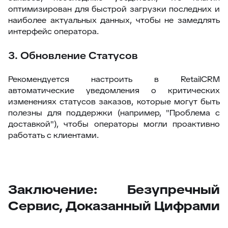
оптимизирован для быстрой загрузки последних и
наиболее актуальных данных, чтобы не замедлять
интерфейс оператора.
3. Обновление Статусов
Рекомендуется настроить в RetailCRM
автоматические уведомления о критических
изменениях статусов заказов, которые могут быть
полезны для поддержки (например, "Проблема с
доставкой"), чтобы операторы могли проактивно
работать с клиентами.
Заключение: Безупречный
Сервис, Доказанный Цифрами