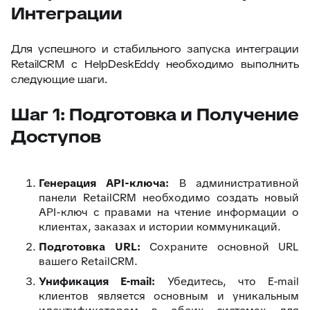
Интеграции
Для успешного и стабильного запуска интеграции
RetailCRM с HelpDeskEddy необходимо выполнить
следующие шаги.
Шаг 1: Подготовка и Получение
Доступов
Генерация API-ключа:
В административной
панели RetailCRM необходимо создать новый
API-ключ с правами на чтение информации о
клиентах, заказах и истории коммуникаций.
Подготовка URL:
Сохраните основной URL
вашего RetailCRM.
Унификация E-mail:
Убедитесь, что E-mail
клиентов является основным и уникальным