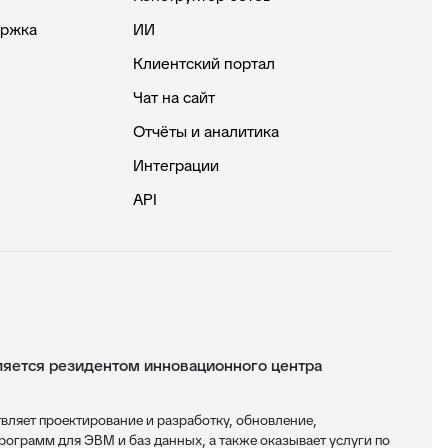
ержка
ИИ
Клиентский портал
Чат на сайт
Отчёты и аналитика
Интеграции
API
ется резидентом инновационного центра
яет проектирование и разработку, обновление,
ограмм для ЭВМ и баз данных, а также оказывает услуги по