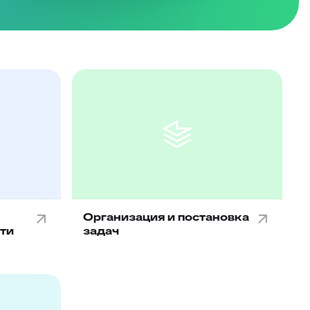
Организация и постановка
ти
задач