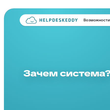
Возможности
Зачем система