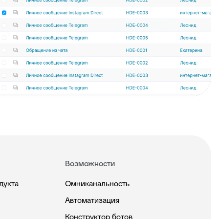
Возможности
дукта
Омниканальность
Автоматизация
Конструктор ботов