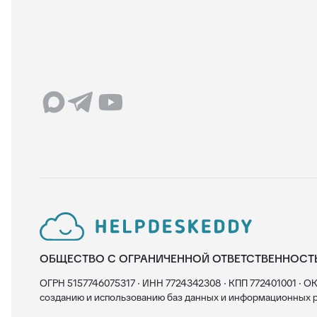
ОБЩЕСТВО С ОГРАНИЧЕННОЙ ОТВЕТСТВЕННОСТ
ОГРН 5157746075317 · ИНН 7724342308 · КПП 772401001 · ОК
созданию и использованию баз данных и информационных р