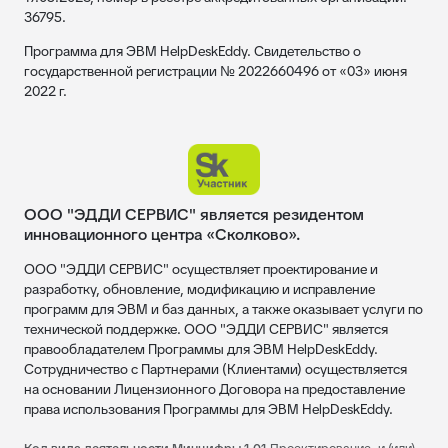
36795.
Программа для ЭВМ HelpDeskEddy. Свидетельство о
государственной регистрации № 2022660496 от «03» июня
2022 г.
ООО "ЭДДИ СЕРВИС" является резидентом
инновационного центра «Сколково».
ООО "ЭДДИ СЕРВИС" осуществляет проектирование и
разработку, обновление, модификацию и исправление
программ для ЭВМ и баз данных, а также оказывает услуги по
технической поддержке. ООО "ЭДДИ СЕРВИС" является
правообладателем Программы для ЭВМ HelpDeskEddy.
Сотрудничество с Партнерами (Клиентами) осуществляется
на основании Лицензионного Договора на предоставление
права использования Программы для ЭВМ HelpDeskEddy.