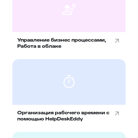
Управление бизнес процессами,
Работа в облаке
Организация рабочего времени с
помощью HelpDeskEddy