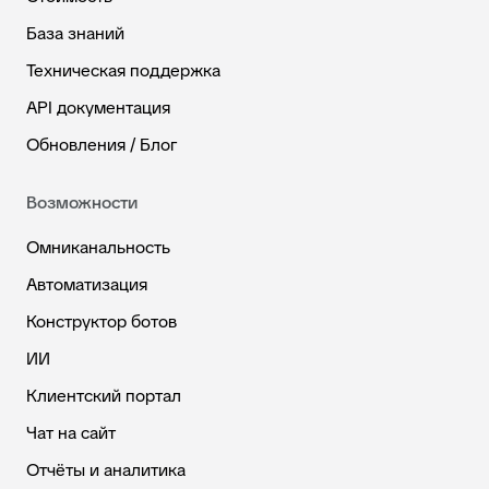
База знаний
Техническая поддержка
API документация
Обновления / Блог
Возможности
Омниканальность
Автоматизация
Конструктор ботов
ИИ
Клиентский портал
Чат на сайт
Отчёты и аналитика