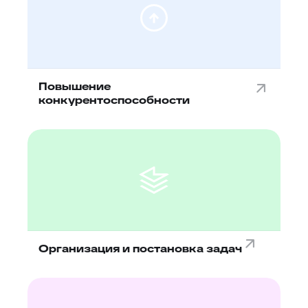
Повышение
конкурентоспособности
Организация и постановка задач