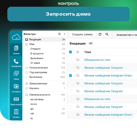
контроль
Запросить демо