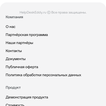
HelpDeskEddy.ru © Все права защищены.
Компания
О нас
Партнёрская программа
Наши партнёры
Контакты
Документы
Публичная оферта
Политика обработки персональных данных
Продукт
Демонстрация продукта
Стоимость