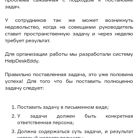
задач.
У сотрудников так же может возникнуть
недовольство, когда на совещании руководитель
ставит пространственную задачу и через неделю
требует результат.
Для организации работы мы разработали систему
HelpDeskEddy.
Правильно поставленная задача, это уже половина
успеха! Для того что бы поставить полноценно
задачу следует:
Поставить задачу в письменном виде;
У задачи должен быть конкретная
ответственная персона;
Должна содержаться суть задачи, и результат
который желаете получить;