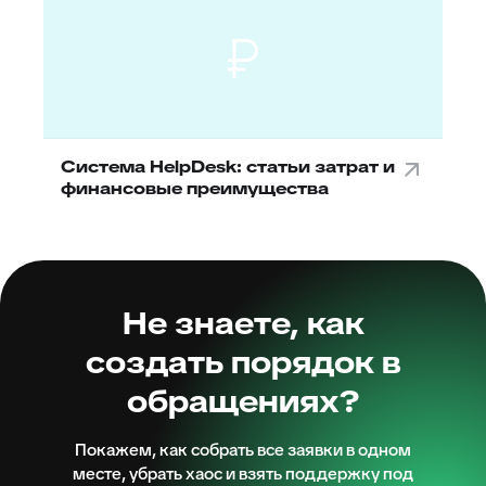
Система HelpDesk: статьи затрат и
финансовые преимущества
Не знаете, как
создать порядок в
обращениях?
Покажем, как собрать все заявки в одном
месте, убрать хаос и взять поддержку под