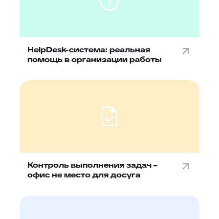
HelpDesk-система: реальная
помощь в организации работы
Контроль выполнения задач –
офис не место для досуга