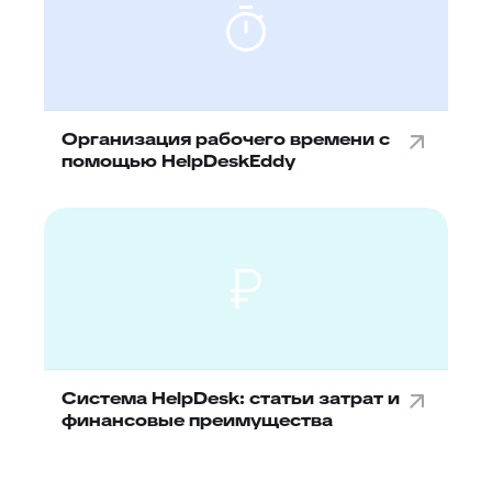
Организация рабочего времени с
помощью HelpDeskEddy
Система HelpDesk: статьи затрат и
финансовые преимущества