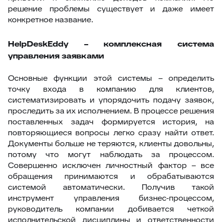
решение проблемы существует и даже имеет
конкретное название.
HelpDeskEddy – комплексная система
управления заявками
Основные функции этой системы – определить
точку входа в компанию для клиентов,
систематизировать и упорядочить подачу заявок,
проследить за их исполнением. В процессе решения
поставленных задач формируется история, на
повторяющиеся вопросы легко сразу найти ответ.
Документы больше не теряются, клиенты довольны,
потому что могут наблюдать за процессом.
Совершенно исключен личностный фактор – все
обращения принимаются и обрабатываются
системой автоматически. Получив такой
инструмент управления бизнес-процессом,
руководитель компании добивается четкой
исполнительской дисциплины и ответственности