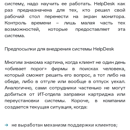
систему, надо научить ее работать. HelpDesk как
раз предназначена для тех, кто решил свой
рабочий стол перенести на экран монитора.
Контроль времени – лишь малая часть тех
возможностей, которые предоставляет эта
система.
Предпосылки для внедрения системы HelpDesk
Многим знакома картина, когда клиент не один день
«обивает порог» фирмы в поисках человека,
который сможет решить его вопрос, а тот либо на
обеде, либо в отгуле или вообще в отпуск уехал.
Аналогично, сами сотрудники частенько не могут
добиться от ИТ-отдела заправки картриджа или
переустановки системы. Короче, в компании
создается текущая ситуация, когда:
не выработан механизм поддержки клиентов;