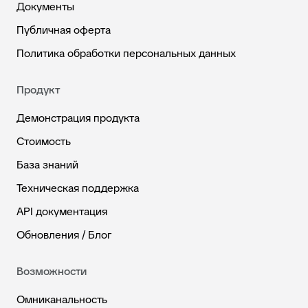
Документы
Публичная оферта
Политика обработки персональных данных
Продукт
Демонстрация продукта
Стоимость
База знаний
Техническая поддержка
API документация
Обновления / Блог
Возможности
Омниканальность