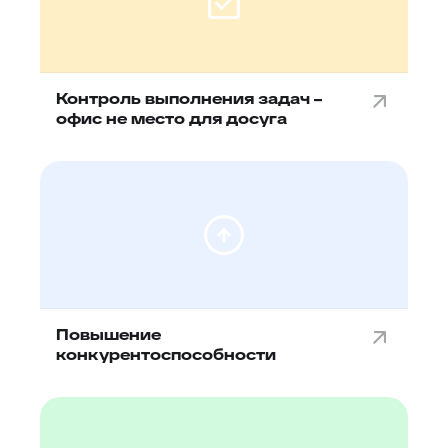
Контроль выполнения задач –
офис не место для досуга
Повышение
конкурентоспособности