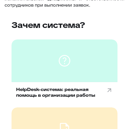
сотрудников при выполнении заявок.
Зачем система?
HelpDesk-система: реальная
помощь в организации работы