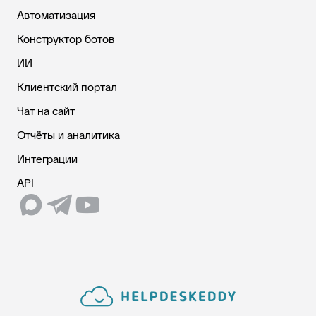
Автоматизация
Конструктор ботов
ИИ
Клиентский портал
Чат на сайт
Отчёты и аналитика
Интеграции
API