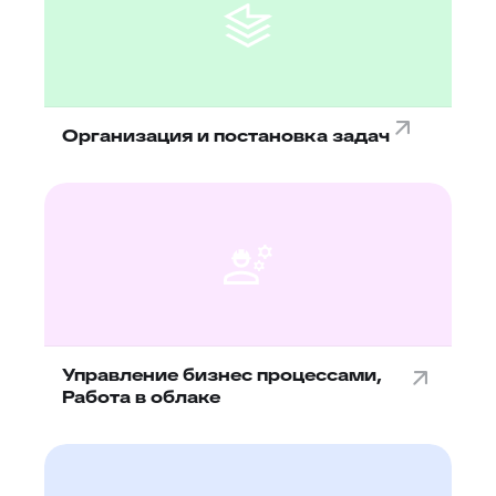
Организация и постановка задач
Управление бизнес процессами,
Работа в облаке