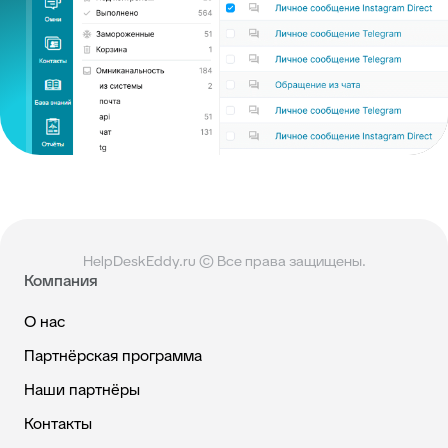
HelpDeskEddy.ru © Все права защищены.
Компания
О нас
Партнёрская программа
Наши партнёры
Контакты