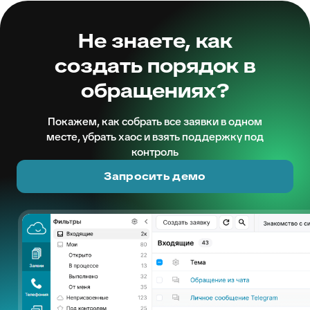
Не знаете, как
создать порядок в
обращениях?
Покажем, как собрать все заявки в одном
месте, убрать хаос и взять поддержку под
контроль
Запросить демо