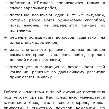
работники ИТ-отдела привлекаются только в
случае авральных работ;
постоянно возникают одни и те же ситуации,
которые разрешаются одинаковым способом,
пока, наконец, не определится причина их
появления;
решение большинства вопросов «завязано» на
одного-двух работников;
из-за длительного решения простых вопросов
срываются сроки выполнения работ, страдает
деловой имидж компании;
отсутствует информация о деятельности всей
компании, решение по дальнейшему развитию
принимается на удачу.
Работа с клиентами в такой ситуации поставлена
под угрозу срыва. Как следствие, уменьшается
клиентская база, что, в свою очередь, может
привести к снижению доходов компании. Но