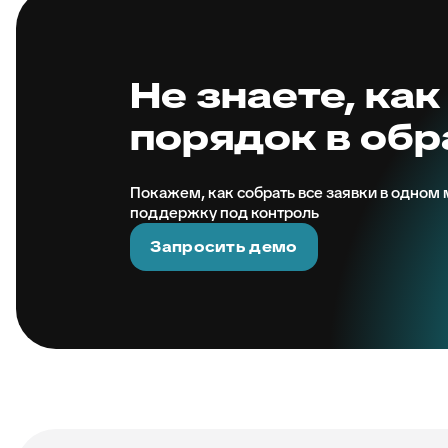
Не знаете, как
порядок в об
Покажем, как собрать все заявки в одном м
поддержку под контроль
Запросить демо