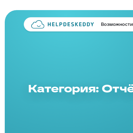
Возможности
Категория: Отч