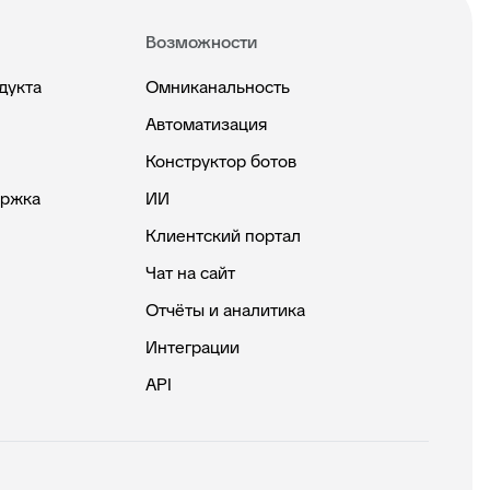
Возможности
дукта
Омниканальность
Автоматизация
Конструктор ботов
ержка
ИИ
Клиентский портал
Чат на сайт
Отчёты и аналитика
Интеграции
API