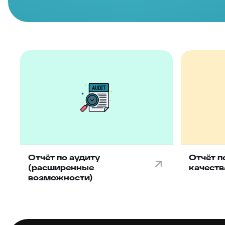
Отчёт по аудиту
Отчёт п
(расширенные
качеств
возможности)