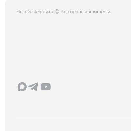
HelpDeskEddy.ru © Все права защищены.