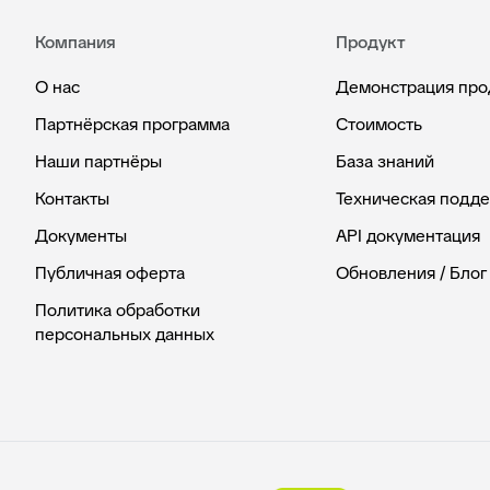
Компания
Продукт
О нас
Демонстрация про
Партнёрская программа
Стоимость
Наши партнёры
База знаний
Контакты
Техническая подд
Документы
API документация
Публичная оферта
Обновления / Блог
Политика обработки
персональных данных