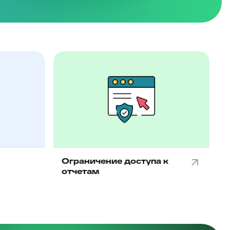
Ограничение доступа к
отчетам