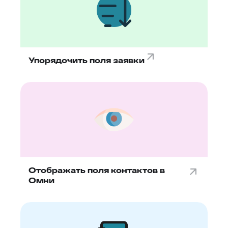
Упорядочить поля заявки
Отображать поля контактов в
Омни