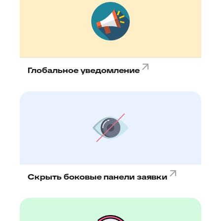
Глобальное уведомление
Скрыть боковые панели заявки