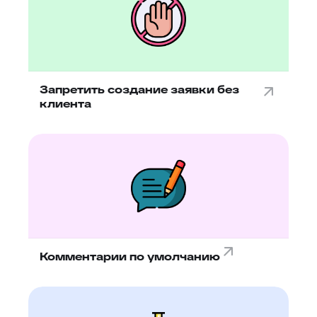
Запретить создание заявки без
клиента
Комментарии по умолчанию