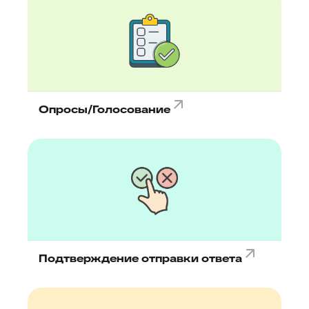
Опросы/Голосование
Подтверждение отправки ответа