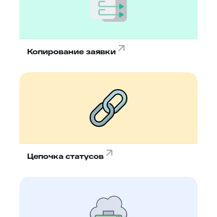
Копирование заявки
Цепочка статусов