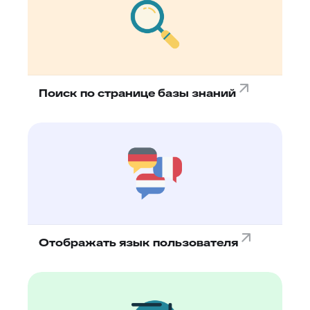
Поиск по странице базы знаний
Отображать язык пользователя