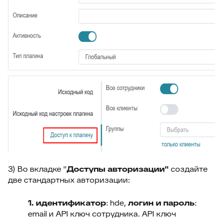
3) Во вкладке "
Доступы авторизации"
создайте
две стандартных авторизации:
1.
идентификатор
: hde,
логин и пароль
:
email и API ключ сотрудника. API ключ