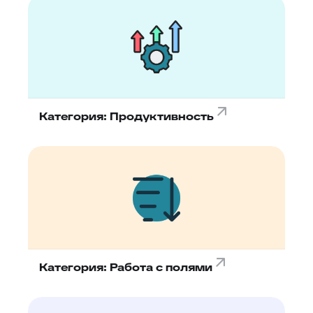
Категория: Продуктивность
Категория: Работа с полями