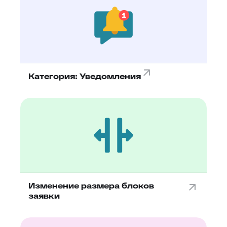
Категория: Уведомления
Изменение размера блоков
заявки