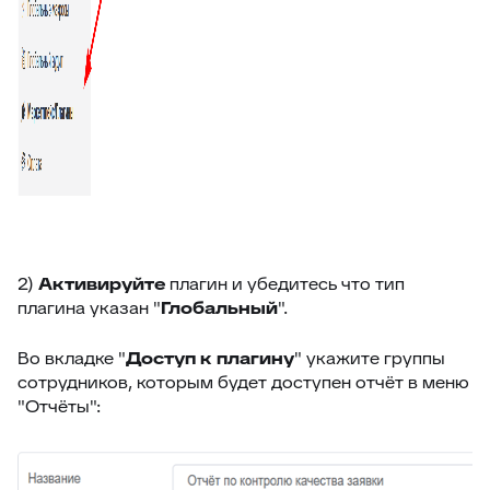
2)
Активируйте
плагин и убедитесь что тип
плагина указан "
Глобальный
".
Во вкладке "
Доступ к плагину
" укажите группы
сотрудников, которым будет доступен отчёт в меню
"Отчёты":