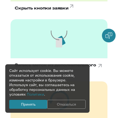
Скрыть кнопки заявки
Запись меток из дополнительного
поля
Сайт использует cookie. Вы можете
отказаться от использования cookie,
изменив настройки в браузере.
Используя сайт, вы соглашаетесь на
обработку персональных данных на
условиях
Политики
.
Принять
Отказаться