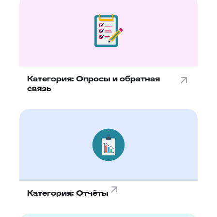
Категория: Опросы и обратная
связь
Категория: Отчёты