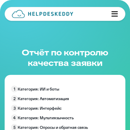
Отчёт по контролю
качества заявки
1
Категория: ИИ и боты
2
Категория: Автоматизация
3
Категория: Интерфейс
4
Категория: Мультиязычность
5
Категория: Опросы и обратная связь