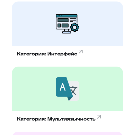
Категория: Интерфейс
Категория: Мультиязычность