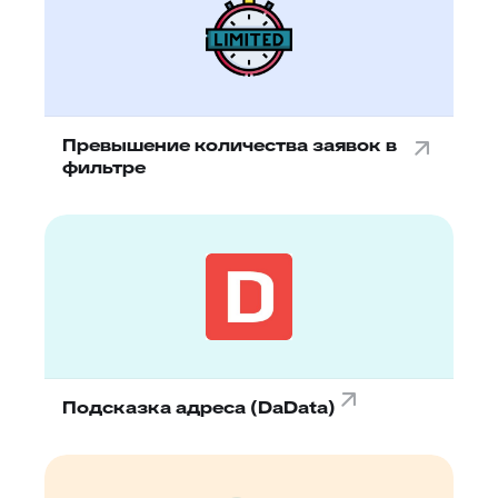
Превышение количества заявок в
фильтре
Подсказка адреса (DaData)