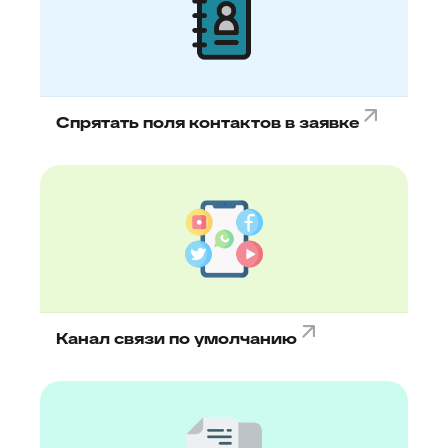
Спрятать поля контактов в заявке
Канал связи по умолчанию