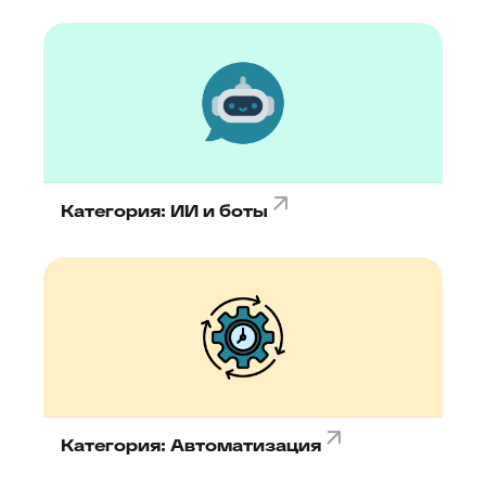
Категория: ИИ и боты
Категория: Автоматизация