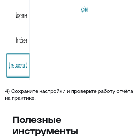
4) Сохраните настройки и проверьте работу отчёта
на практике.
Полезные
инструменты