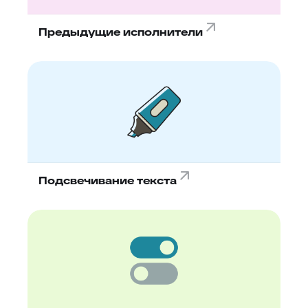
Предыдущие исполнители
Подсвечивание текста