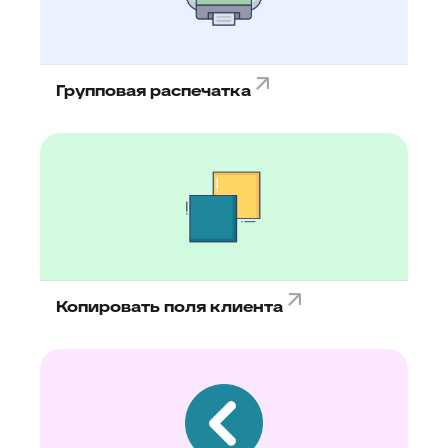
Групповая распечатка
Копировать поля клиента