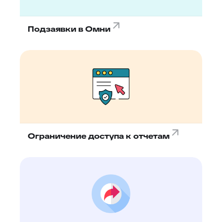
Подзаявки в Омни
Ограничение доступа к отчетам