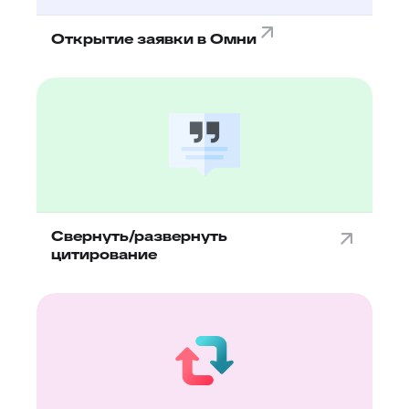
Открытие заявки в Омни
Свернуть/развернуть
цитирование