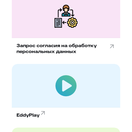
Запрос согласия на обработку
персональных данных
EddyPlay