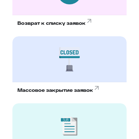
Возврат к списку заявок
Массовое закрытие заявок