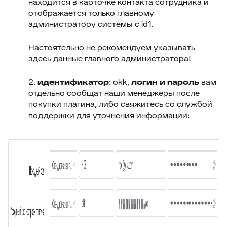
находится в карточке контакта сотрудника и
отображается только главному
администратору системы с id1.
Настоятельно не рекомендуем указывать
здесь данные главного администратора!
2.
идентификатор
: okk,
логин и пароль
вам
отдельно сообщат наши менеджеры после
покупки плагина, либо свяжитесь со службой
поддержки для уточнения информации: