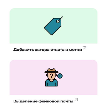
Добавить автора ответа в метки
Выделение фейковой почты