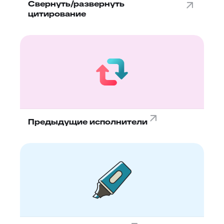
Свернуть/развернуть
цитирование
Предыдущие исполнители