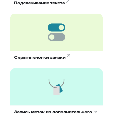
Подсвечивание текста
Скрыть кнопки заявки
Запись меток из дополнительного