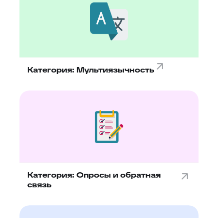
88
Google переводчик
Категория: Мультиязычность
Категория: Опросы и обратная
связь