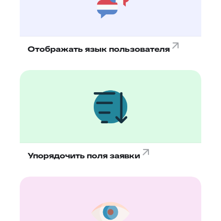
Отображать язык пользователя
Упорядочить поля заявки