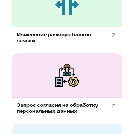
Изменение размера блоков
заявки
Запрос согласия на обработку
персональных данных