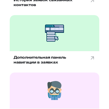
контактов
Дополнительная панель
навигации в заявках