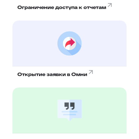
Ограничение доступа к отчетам
Открытие заявки в Омни