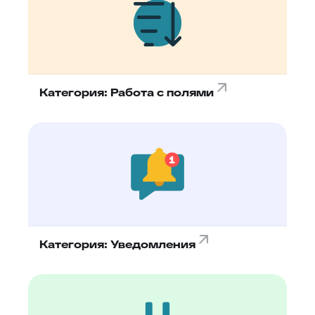
Категория: Работа с полями
Категория: Уведомления