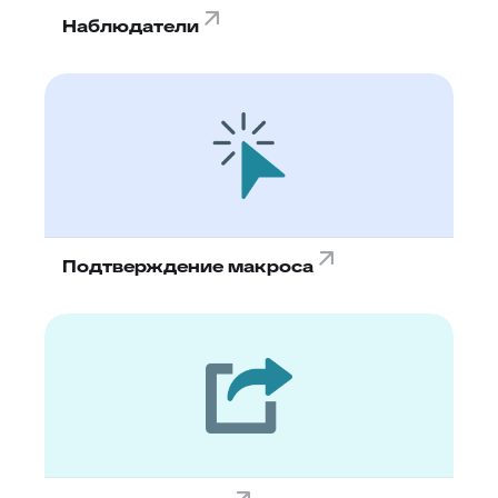
Наблюдатели
Подтверждение макроса