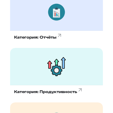
Категория: Отчёты
Категория: Продуктивность