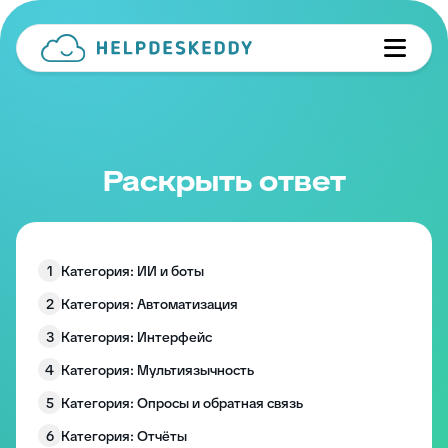
Раскрыть ответ
1
Категория: ИИ и боты
2
Категория: Автоматизация
3
Категория: Интерфейс
4
Категория: Мультиязычность
5
Категория: Опросы и обратная связь
6
Категория: Отчёты