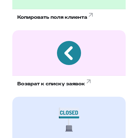
Копировать поля клиента
Возврат к списку заявок