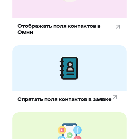
Отображать поля контактов в
Омни
Спрятать поля контактов в заявке