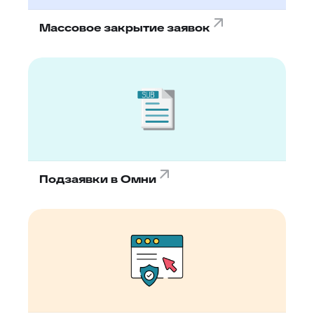
Массовое закрытие заявок
Подзаявки в Омни