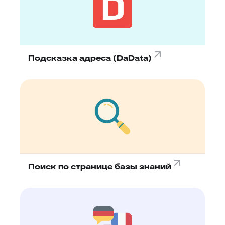
Подсказка адреса (DaData)
Поиск по странице базы знаний