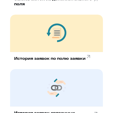
поля
История заявок по полю заявки
История заявок связанных