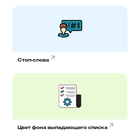
Стоп-слова
Цвет фона выпадающего списка