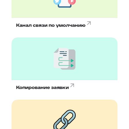
Канал связи по умолчанию
Копирование заявки