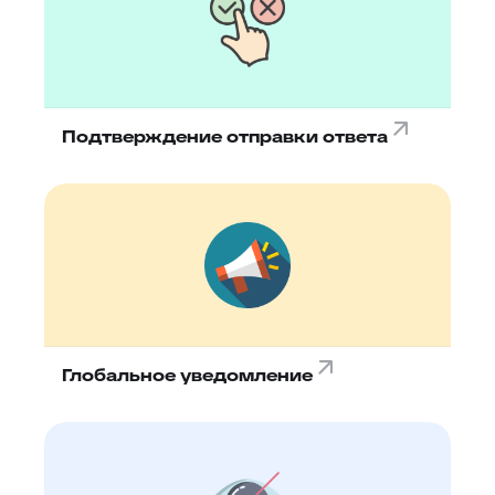
Подтверждение отправки ответа
Глобальное уведомление