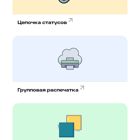
Цепочка статусов
Групповая распечатка