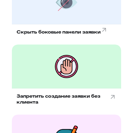
Скрыть боковые панели заявки
Запретить создание заявки без
клиента