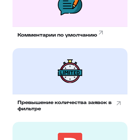
Комментарии по умолчанию
Превышение количества заявок в
фильтре