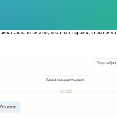
ривать подзаявки и осуществлять переход к ним прямо