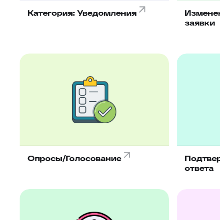
Категория: Уведомления
Измене
заявки
Опросы/Голосование
Подтве
ответа