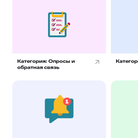
Категория: Опросы и
Категор
обратная связь