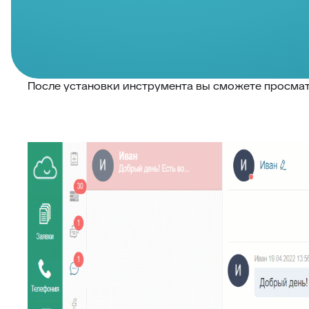
После установки инструмента вы сможете просмат