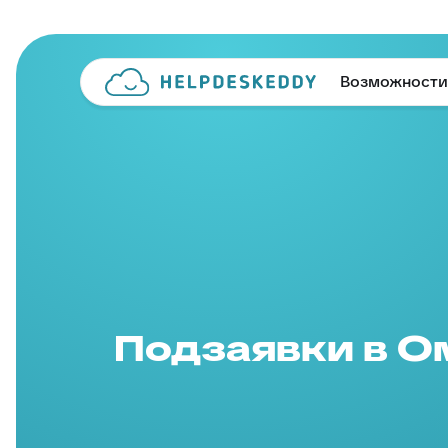
Возможности
Подзаявки в О