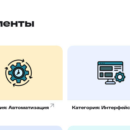
менты
ия: Автоматизация
Категория: Интерфейс