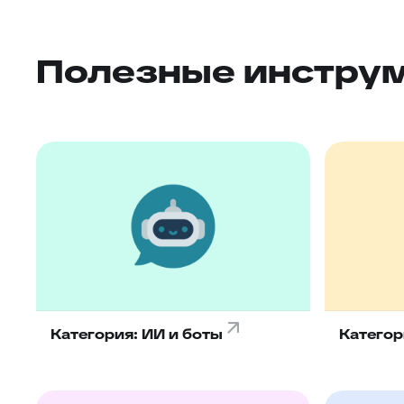
Полезные инстру
Категория: ИИ и боты
Категор