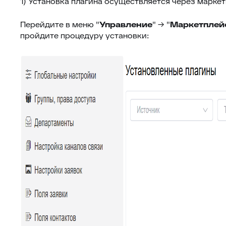
1) Установка плагина осуществляется через маркет
Перейдите в меню "
Управление
" → "
Маркетплей
пройдите процедуру установки: