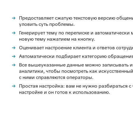
Предоставляет сжатую текстовую версию общения
уловить суть проблемы.
Генерирует тему по переписке и автоматически 
новую тему нажатием на кнопку.
Оценивает настроение клиента и ответов сотрудни
Автоматически подбирает категорию обращени
Все вышеуказанные данные можно записывать и 
аналитики, чтобы посмотреть как искусственны
с ними справляются операторы.
Простая настройка: вам не нужно разбираться с
настройке и он готов к использованию.