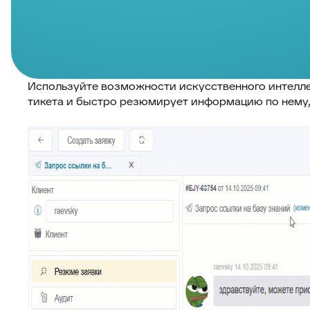
Используйте возможности искусственного интелле
тикета и быстро резюмирует информацию по нему, 