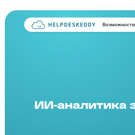
Возможности
ИИ-аналитика 