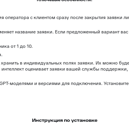
 оператора с клиентом сразу после закрытия заявки ли
меняет название заявки. Если предложенный вариант вас
ка от 1 до 10.
я.
хранить в индивидуальных полях заявки. Их можно буде
й интеллект оценивает заявки вашей службы поддержки,
 GPT-моделями и версиями для подключения. Установите
Инструкция по установке