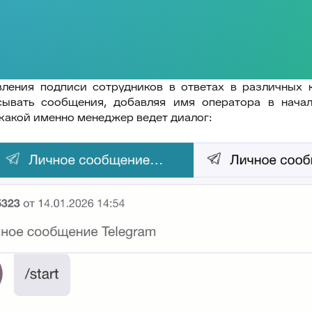
ления подписи сотрудников в ответах в различных ка
ывать сообщения, добавляя имя оператора в начал
 какой именно менеджер ведет диалог: