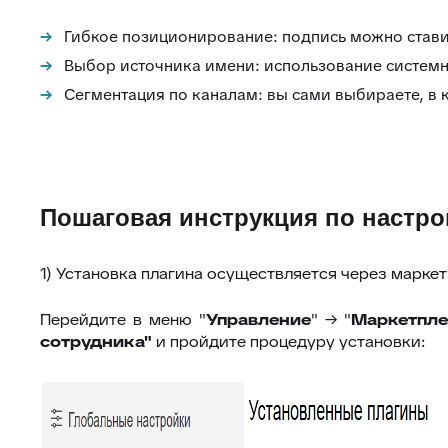
Гибкое позиционирование: подпись можно ставит
Выбор источника имени: использование системн
Сегментация по каналам: вы сами выбираете, в к
Пошаговая инструкция по настро
1) Установка плагина осуществляется через маркет
Перейдите в меню "
Управление
" → "
Маркетпле
сотрудника
"
и пройдите процедуру установки: