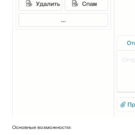
Основные возможности: