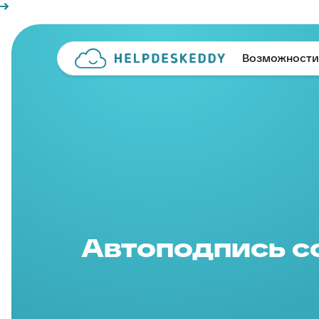
Возможности
Автоподпись с