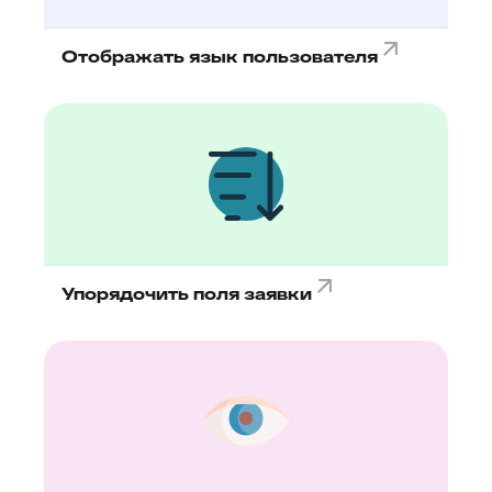
Отображать язык пользователя
Упорядочить поля заявки