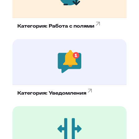
Категория: Работа с полями
Категория: Уведомления