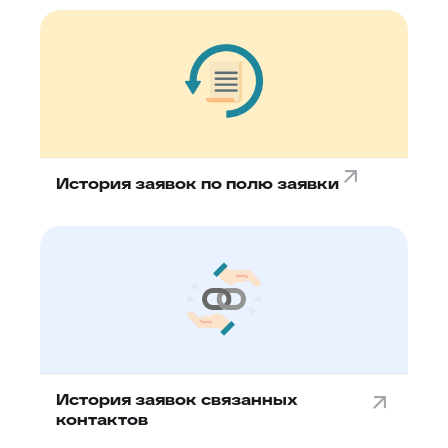
История заявок по полю заявки
История заявок связанных
контактов