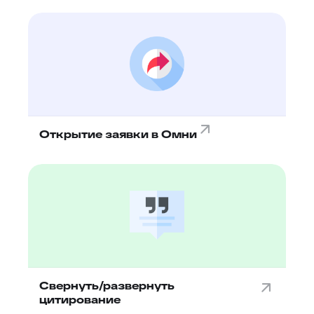
Открытие заявки в Омни
Свернуть/развернуть
цитирование