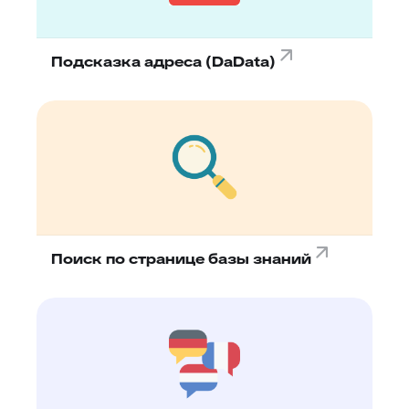
Подсказка адреса (DaData)
Поиск по странице базы знаний