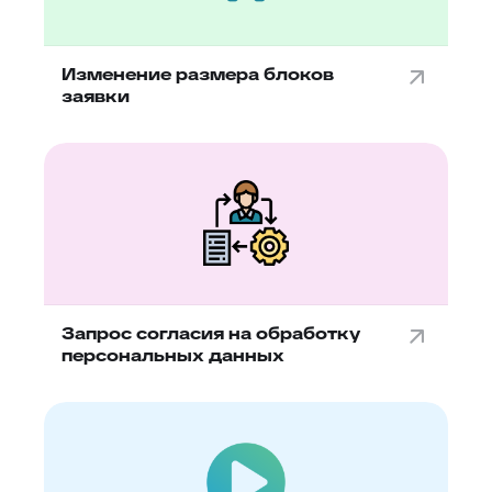
Изменение размера блоков
заявки
Запрос согласия на обработку
персональных данных