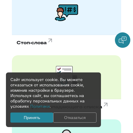
Стоп-слова
Сайт использует cookie. Вы можете
отказаться от использования cookie,
изменив настройки в браузере.
Используя сайт, вы соглашаетесь на
обработку персональных данных на
Цвет фона выпадающего списка
условиях
Политики
.
Принять
Отказаться