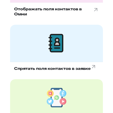
Отображать поля контактов в
Омни
Спрятать поля контактов в заявке