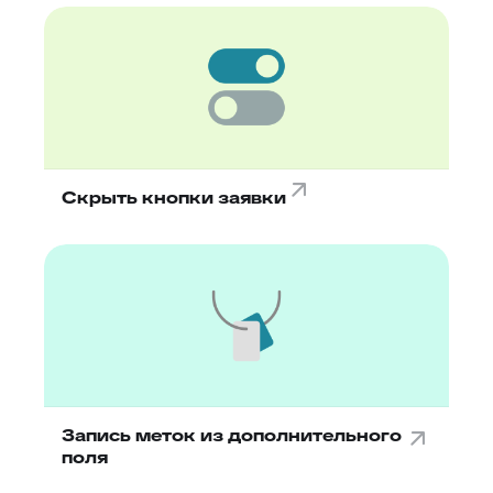
Скрыть кнопки заявки
Запись меток из дополнительного
поля