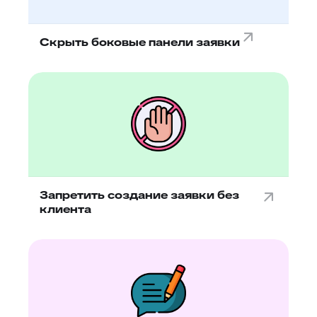
Скрыть боковые панели заявки
Запретить создание заявки без
клиента