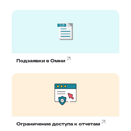
Подзаявки в Омни
Ограничение доступа к отчетам