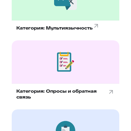
Категория: Мультиязычность
Категория: Опросы и обратная
связь