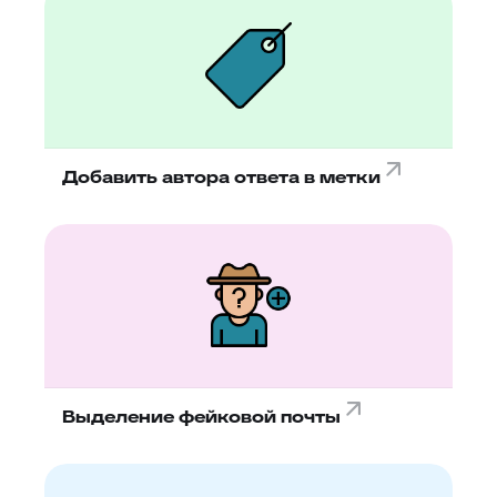
Добавить автора ответа в метки
Выделение фейковой почты