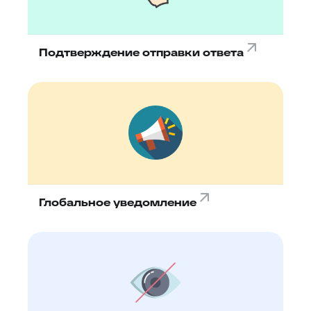
Подтверждение отправки ответа
Глобальное уведомление