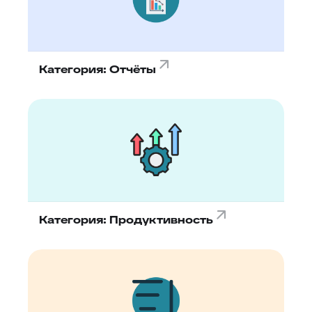
Категория: Отчёты
Категория: Продуктивность