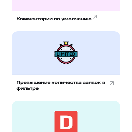
Комментарии по умолчанию
Превышение количества заявок в
фильтре