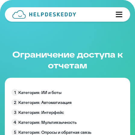
Ограничение доступа к
отчетам
1
Категория: ИИ и боты
2
Категория: Автоматизация
3
Категория: Интерфейс
4
Категория: Мультиязычность
5
Категория: Опросы и обратная связь