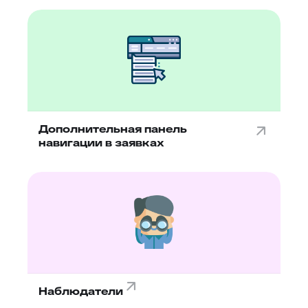
Дополнительная панель
навигации в заявках
Наблюдатели