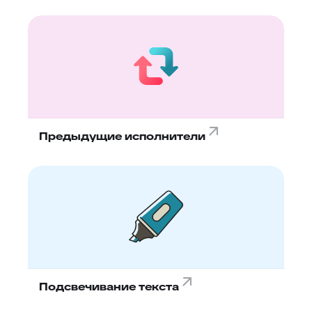
Предыдущие исполнители
Подсвечивание текста