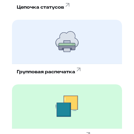
Цепочка статусов
Групповая распечатка