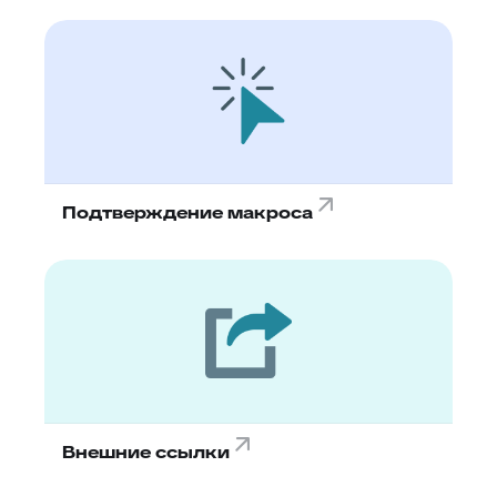
Подтверждение макроса
Внешние ссылки