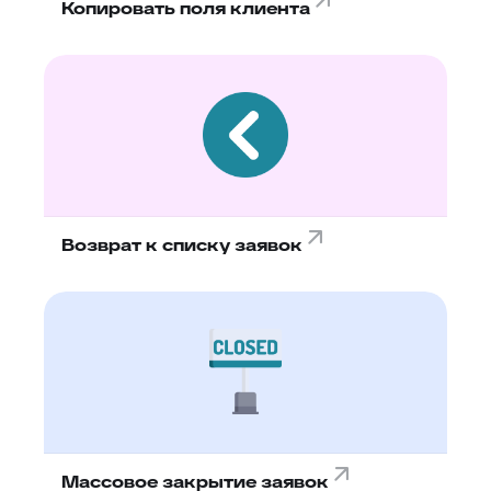
Копировать поля клиента
Возврат к списку заявок
Массовое закрытие заявок