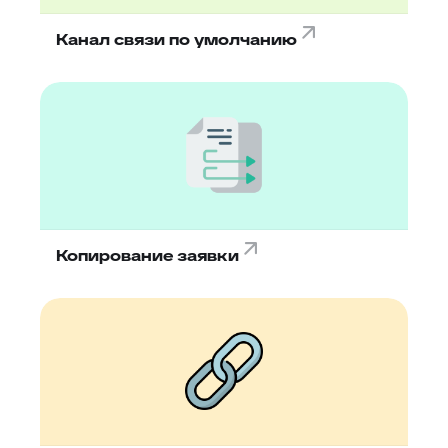
Канал связи по умолчанию
Копирование заявки