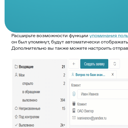
Расширьте возможности функции
упоминания пол
он был упомянут, будут автоматически отображать
Дополнительно вы также можете настроить отправ