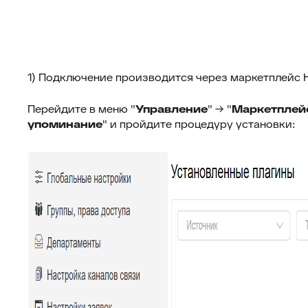
1) Подключение производится через маркетплейс 
Перейдите в меню "
Управление
" → "
Маркетплей
упоминание
" и пройдите процедуру установки: