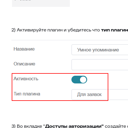
2) Активируйте плагин и убедитесь что
тип плаги
3) Во вкладке "
Доступы авторизации"
создайте 