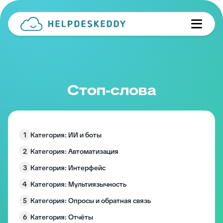
Стоп-слова
1
Категория: ИИ и боты
2
Категория: Автоматизация
3
Категория: Интерфейс
4
Категория: Мультиязычность
5
Категория: Опросы и обратная связь
6
Категория: Отчёты