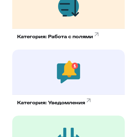
Категория: Работа с полями
Категория: Уведомления