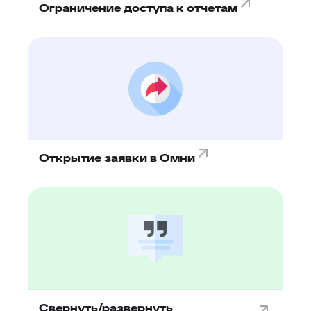
Ограничение доступа к отчетам
Открытие заявки в Омни
Свернуть/развернуть