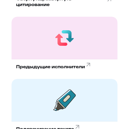
цитирование
Предыдущие исполнители
Подсвечивание текста