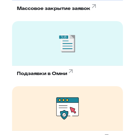
Массовое закрытие заявок
Подзаявки в Омни