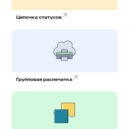
Цепочка статусов
Групповая распечатка