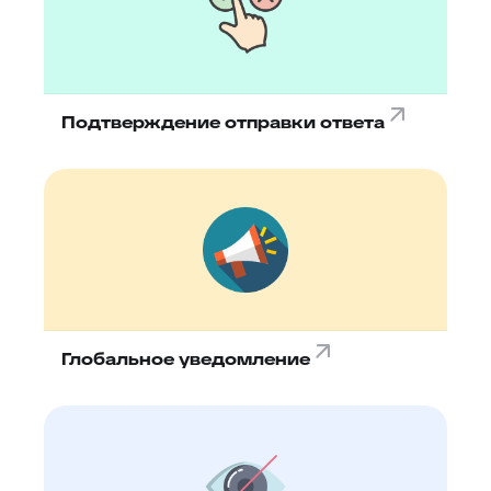
Подтверждение отправки ответа
Глобальное уведомление