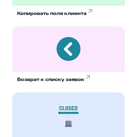
Копировать поля клиента
Возврат к списку заявок