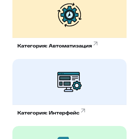
Категория: Автоматизация
Категория: Интерфейс