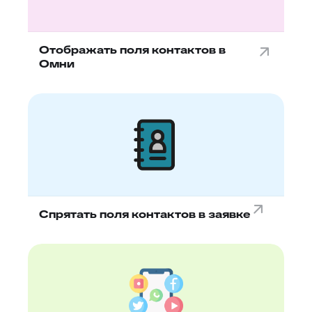
Отображать поля контактов в
Омни
Спрятать поля контактов в заявке