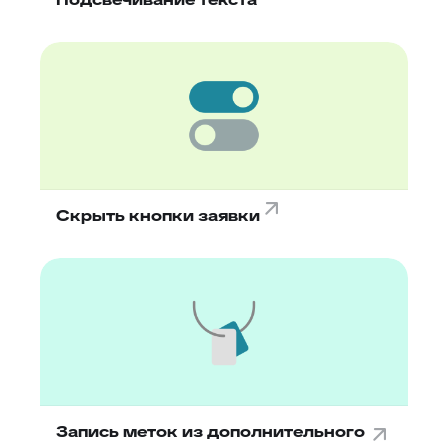
Скрыть кнопки заявки
Запись меток из дополнительного