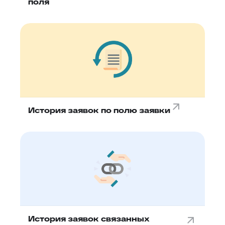
поля
История заявок по полю заявки
История заявок связанных