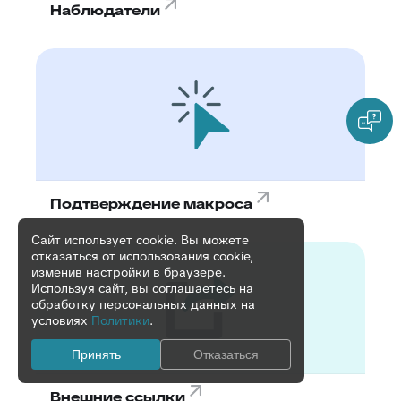
Наблюдатели
Подтверждение макроса
Сайт использует cookie. Вы можете
отказаться от использования cookie,
изменив настройки в браузере.
Используя сайт, вы соглашаетесь на
обработку персональных данных на
условиях
Политики
.
Принять
Отказаться
Внешние ссылки