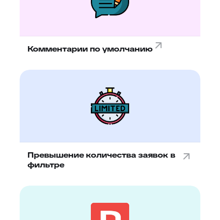
Комментарии по умолчанию
Превышение количества заявок в
фильтре