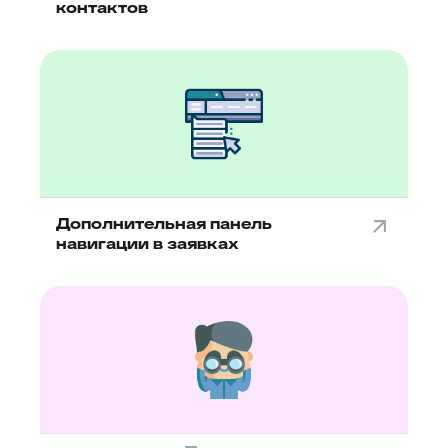
контактов
Дополнительная панель
навигации в заявках