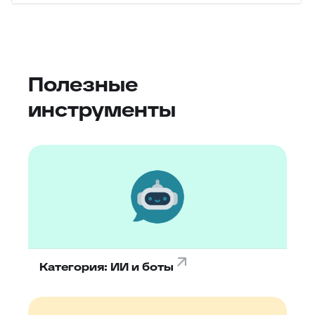
Полезные
инструменты
Категория: ИИ и боты