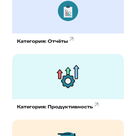
Категория: Отчёты
Категория: Продуктивность