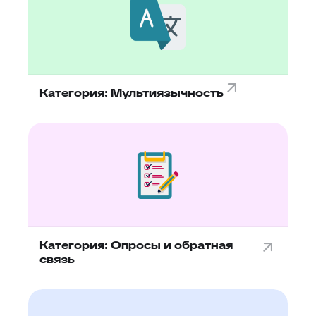
Категория: Мультиязычность
Категория: Опросы и обратная
связь