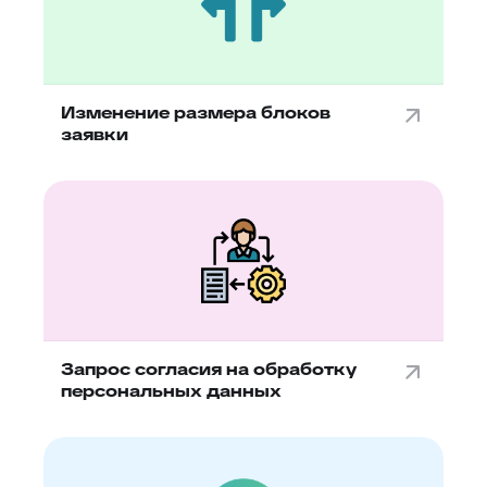
Изменение размера блоков
заявки
Запрос согласия на обработку
персональных данных