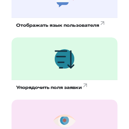
Отображать язык пользователя
Упорядочить поля заявки