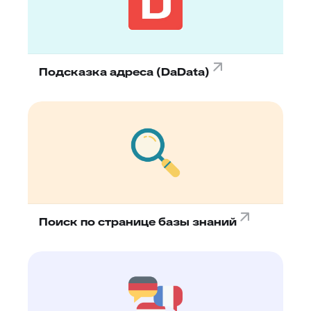
Подсказка адреса (DaData)
Поиск по странице базы знаний