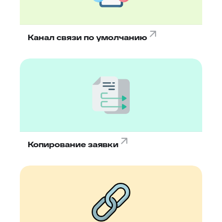
Канал связи по умолчанию
Копирование заявки