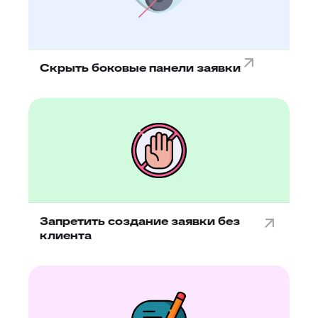
Скрыть боковые панели заявки
Запретить создание заявки без
клиента