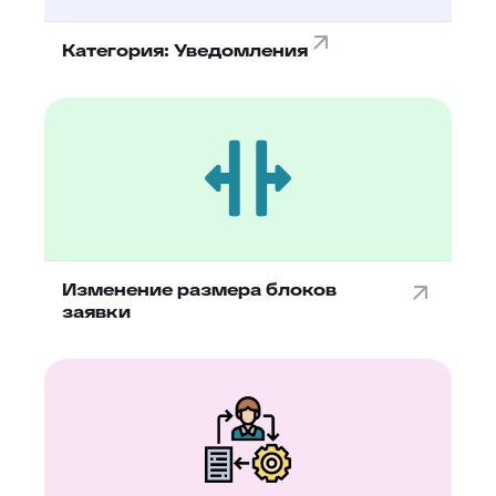
Категория: Уведомления
Изменение размера блоков
заявки