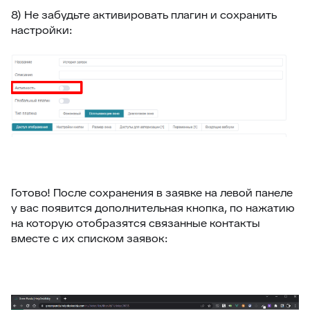
8) Не забудьте активировать плагин и сохранить
настройки:
Готово! После сохранения в заявке на левой панеле
у вас появится дополнительная кнопка, по нажатию
на которую отобразятся связанные контакты
вместе с их списком заявок: