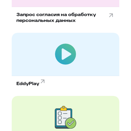
Запрос согласия на обработку
персональных данных
EddyPlay