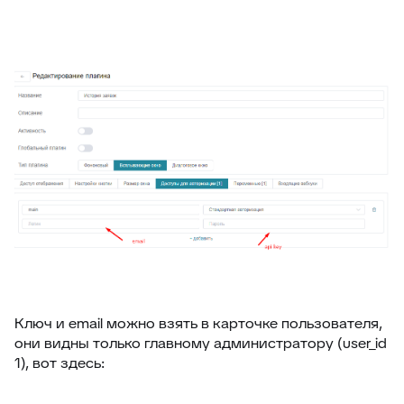
Ключ и email можно взять в карточке пользователя,
они видны только главному администратору (user_id
1), вот здесь: