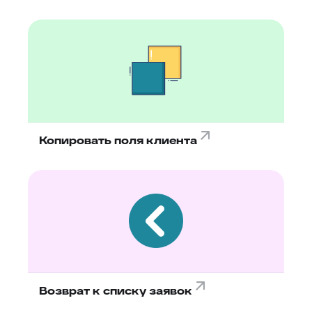
Копировать поля клиента
Возврат к списку заявок