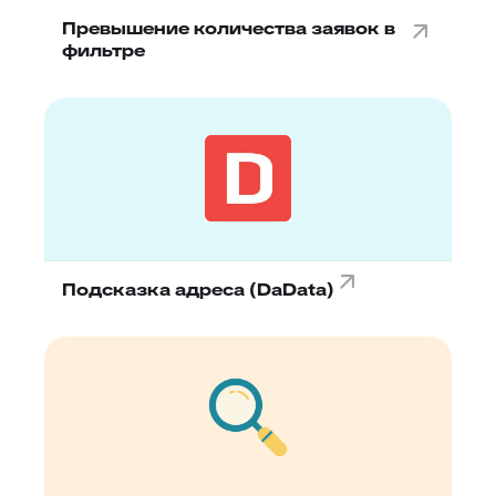
Превышение количества заявок в
фильтре
Подсказка адреса (DaData)