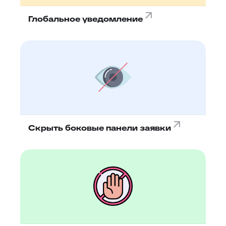
Глобальное уведомление
Скрыть боковые панели заявки