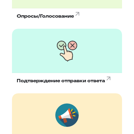
Опросы/Голосование
Подтверждение отправки ответа