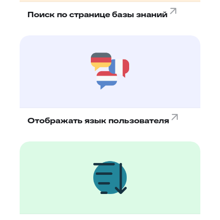
Поиск по странице базы знаний
Отображать язык пользователя