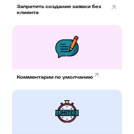
Запретить создание заявки без
клиента
Комментарии по умолчанию