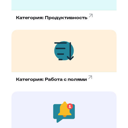
Категория: Продуктивность
Категория: Работа с полями