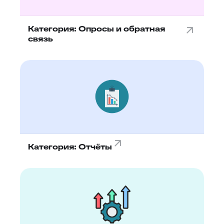
Категория: Опросы и обратная
связь
Категория: Отчёты