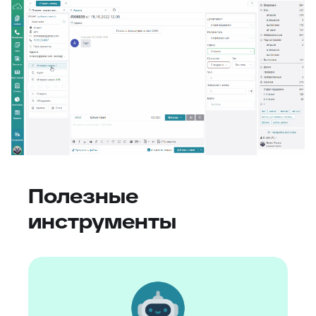
Полезные
инструменты