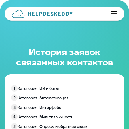
История заявок
связанных контактов
1
Категория: ИИ и боты
2
Категория: Автоматизация
3
Категория: Интерфейс
4
Категория: Мультиязычность
5
Категория: Опросы и обратная связь