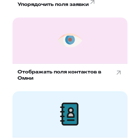
Упорядочить поля заявки
Отображать поля контактов в
Омни