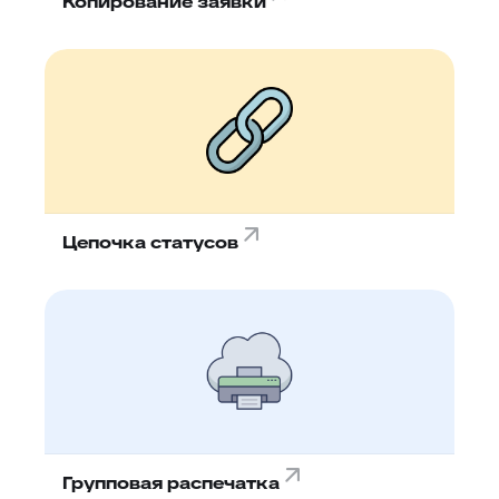
Копирование заявки
Цепочка статусов
Групповая распечатка