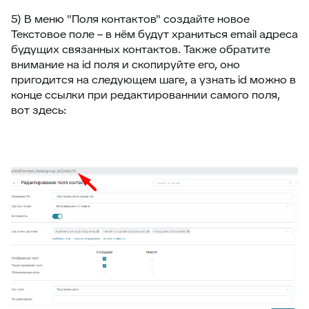
5) В меню "Поля контактов" создайте новое
Текстовое поле – в нём будут храниться email адреса
будущих связанных контактов. Также обратите
внимание на id поля и скопируйте его, оно
пригодится на следующем шаге, а узнать id можно в
конце ссылки при редактированнии самого поля,
вот здесь: