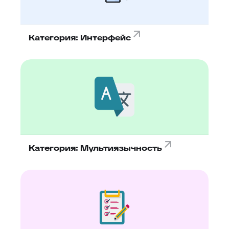
Категория: Интерфейс
Категория: Мультиязычность