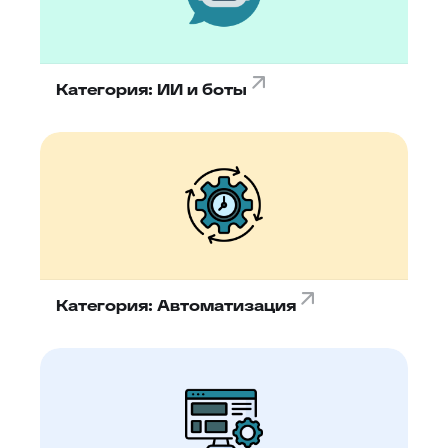
Категория: ИИ и боты
Категория: Автоматизация