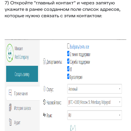
7) Откройте "главный контакт" и через запятую
укажите в ранее созданном поле список адресов,
которые нужно связать с этим контактом: