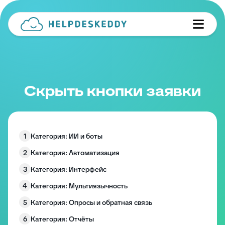
Скрыть кнопки заявки
1
Категория: ИИ и боты
2
Категория: Автоматизация
3
Категория: Интерфейс
4
Категория: Мультиязычность
5
Категория: Опросы и обратная связь
6
Категория: Отчёты