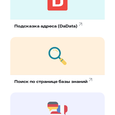
Подсказка адреса (DaData)
Поиск по странице базы знаний