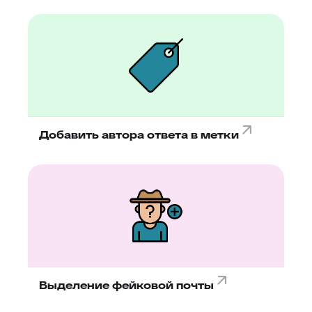
Добавить автора ответа в метки
Выделение фейковой почты