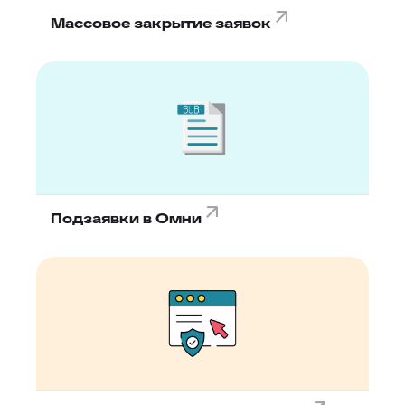
Массовое закрытие заявок
Подзаявки в Омни