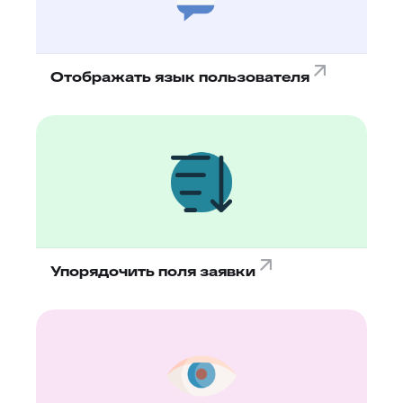
Отображать язык пользователя
Упорядочить поля заявки