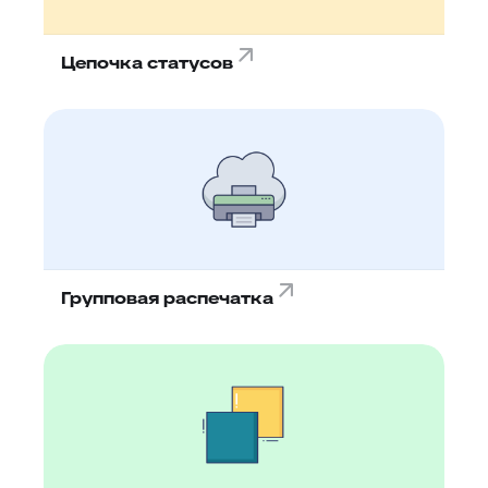
Цепочка статусов
Групповая распечатка