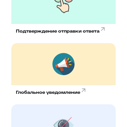
Подтверждение отправки ответа
Глобальное уведомление