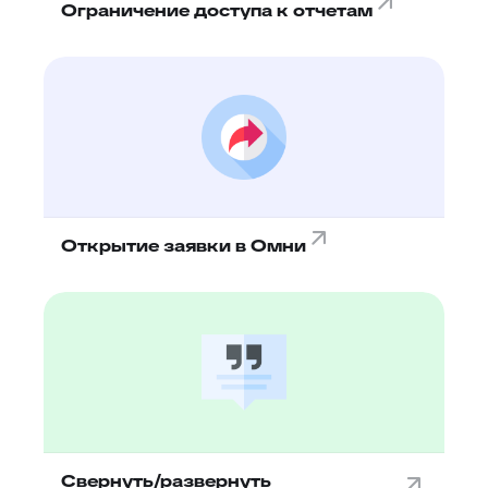
Ограничение доступа к отчетам
Открытие заявки в Омни
Свернуть/развернуть