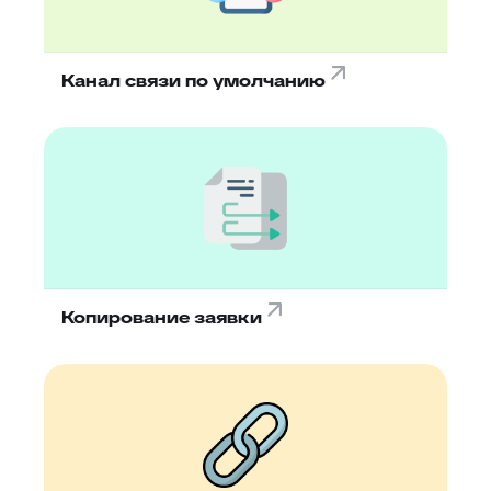
Канал связи по умолчанию
Копирование заявки