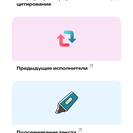
цитирование
Предыдущие исполнители
Подсвечивание текста