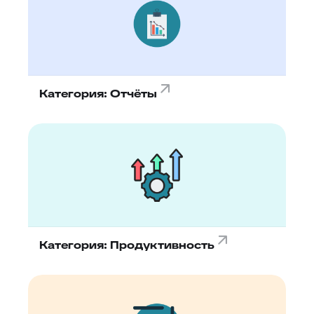
Категория: Отчёты
Категория: Продуктивность