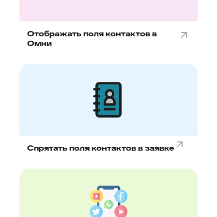
Отображать поля контактов в
Омни
Спрятать поля контактов в заявке