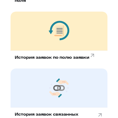
поля
История заявок по полю заявки
История заявок связанных