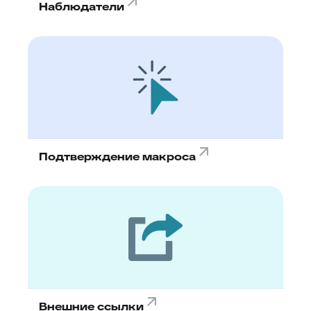
Наблюдатели
Подтверждение макроса
Внешние ссылки