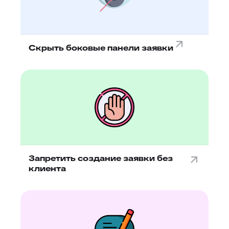
Скрыть боковые панели заявки
Запретить создание заявки без
клиента