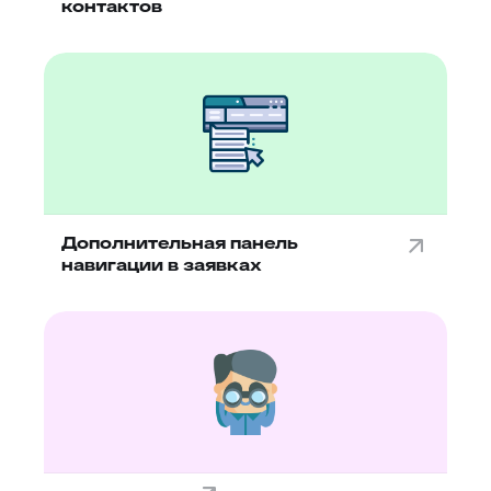
контактов
Дополнительная панель
навигации в заявках