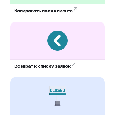
Копировать поля клиента
Возврат к списку заявок