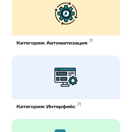
88
Google переводчик
Категория: Автоматизация
Категория: Интерфейс