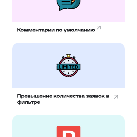
Комментарии по умолчанию
Превышение количества заявок в
фильтре