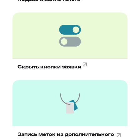
Скрыть кнопки заявки
Запись меток из дополнительного