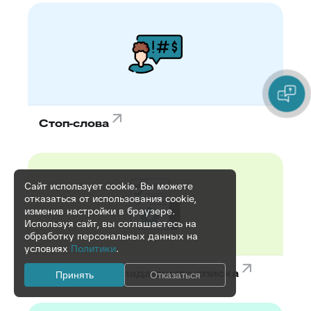
Стоп-слова
Сайт использует cookie. Вы можете
отказаться от использования cookie,
изменив настройки в браузере.
Используя сайт, вы соглашаетесь на
обработку персональных данных на
условиях
Политики
.
Цвет фона выпадающего списка
Принять
Отказаться