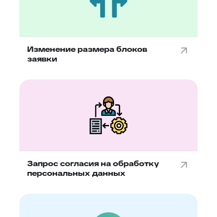
Изменение размера блоков
заявки
Запрос согласия на обработку
персональных данных