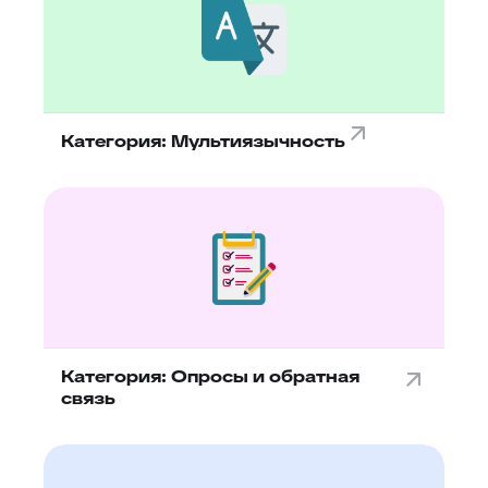
Категория: Мультиязычность
Категория: Опросы и обратная
связь