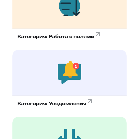
Категория: Работа с полями
Категория: Уведомления