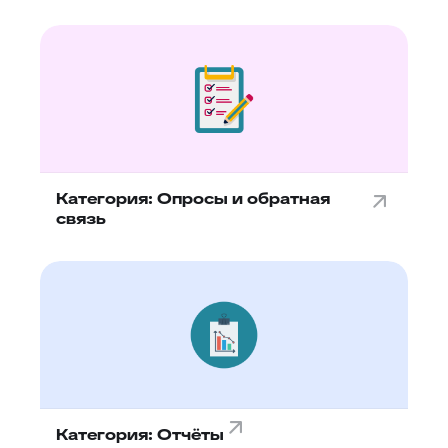
Категория: Опросы и обратная
связь
Категория: Отчёты