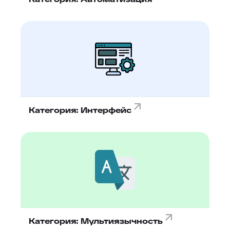
Категория: Интерфейс
Категория: Мультиязычность