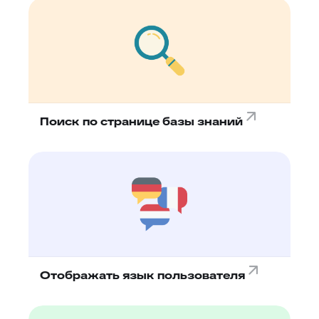
Поиск по странице базы знаний
Отображать язык пользователя