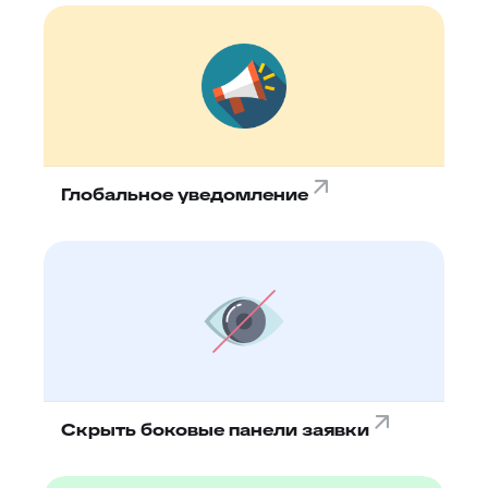
Глобальное уведомление
Скрыть боковые панели заявки