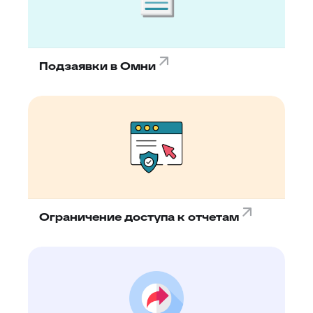
Подзаявки в Омни
Ограничение доступа к отчетам