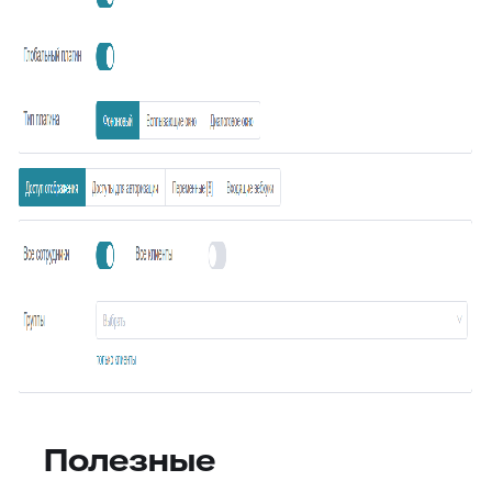
Полезные