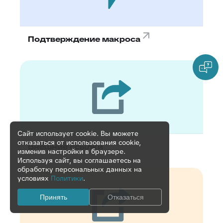
Подтверждение макроса
Сайт использует cookie. Вы можете
отказаться от использования cookie,
Внешние ссылки
изменив настройки в браузере.
Используя сайт, вы соглашаетесь на
обработку персональных данных на
условиях
Политики
.
Принять
Отказаться