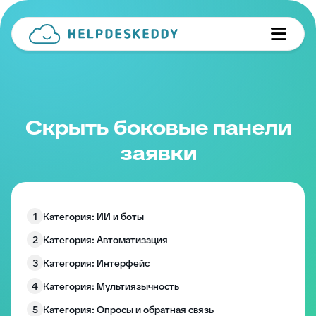
Скрыть боковые панели
заявки
1
Категория: ИИ и боты
2
Категория: Автоматизация
3
Категория: Интерфейс
4
Категория: Мультиязычность
5
Категория: Опросы и обратная связь