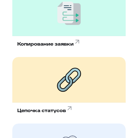
Копирование заявки
Цепочка статусов