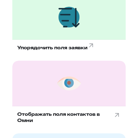
Упорядочить поля заявки
Отображать поля контактов в
Омни