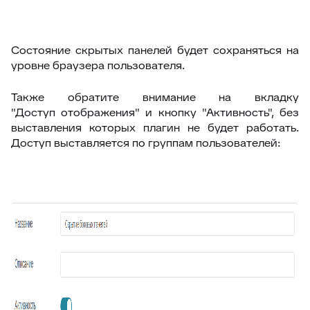
87
Отчёт по контролю качества заявки
88
Google переводчик
Состояние скрытых панелей будет сохраняться на
уровне браузера пользователя.
Также обратите внимание на вкладку
"Доступ отображения" и кнопку "Активность", без
выставления которых плагин не будет работать.
Доступ выставляется по группам пользователей: