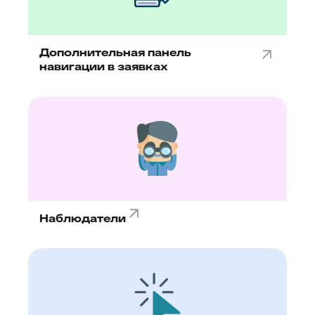
Дополнительная панель
навигации в заявках
Наблюдатели