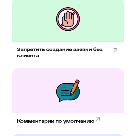
Запретить создание заявки без
клиента
Комментарии по умолчанию