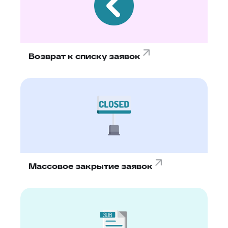
Возврат к списку заявок
Массовое закрытие заявок