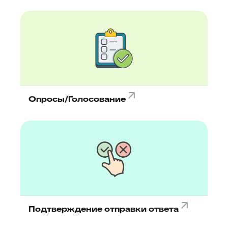
Опросы/Голосование
Подтверждение отправки ответа