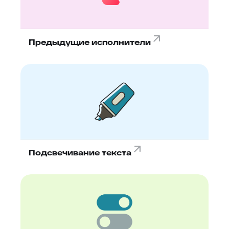
Предыдущие исполнители
Подсвечивание текста