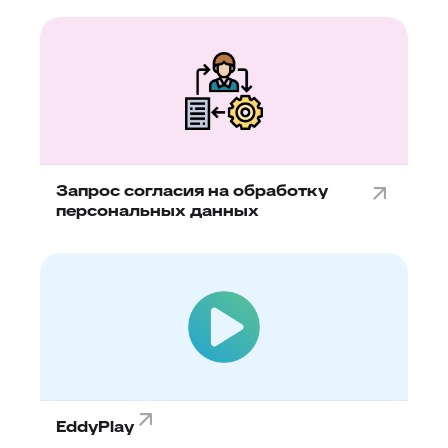
Запрос согласия на обработку
персональных данных
EddyPlay