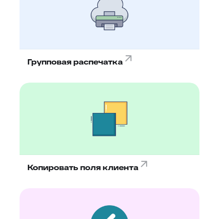
Групповая распечатка
Копировать поля клиента