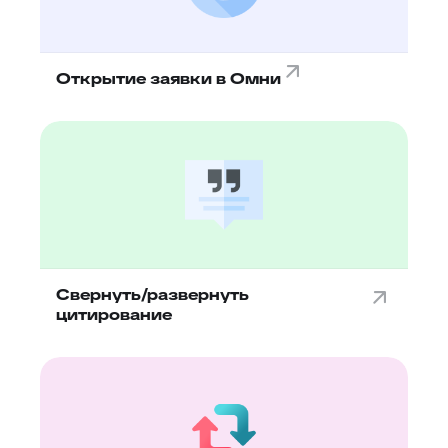
Открытие заявки в Омни
Свернуть/развернуть
цитирование