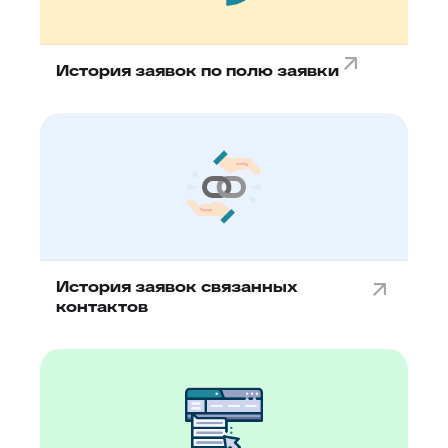
История заявок по полю заявки
История заявок связанных
контактов