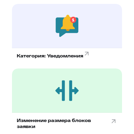
Категория: Уведомления
Изменение размера блоков
заявки