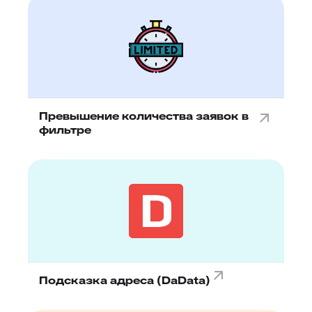
Превышение количества заявок в
фильтре
Подсказка адреса (DaData)