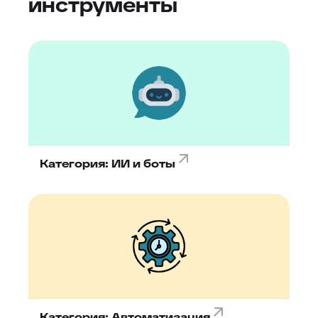
инструменты
Категория: ИИ и боты
Категория: Автоматизация