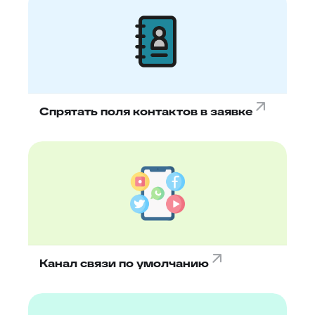
Спрятать поля контактов в заявке
Канал связи по умолчанию