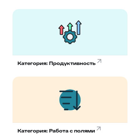
Категория: Продуктивность
Категория: Работа с полями