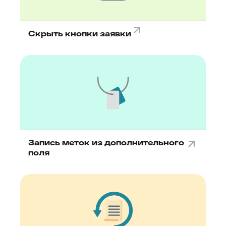
Скрыть кнопки заявки
Запись меток из дополнительного
поля