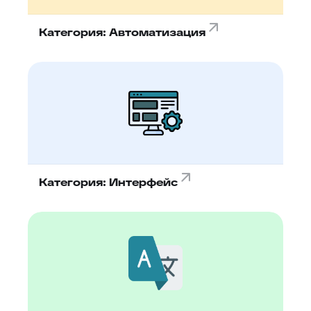
Категория: Автоматизация
Категория: Интерфейс