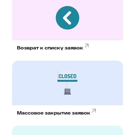
Возврат к списку заявок
Массовое закрытие заявок