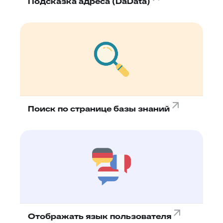
Подсказка адреса (DaData)
Поиск по странице базы знаний
Отображать язык пользователя