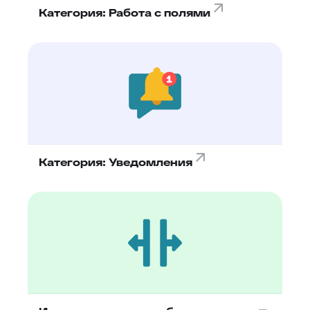
Категория: Работа с полями
Категория: Уведомления