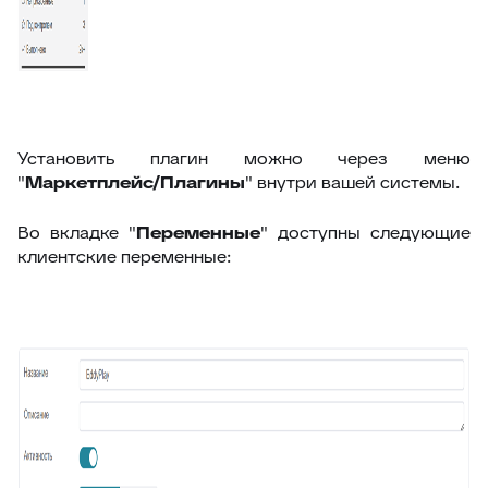
Установить плагин можно через меню
"
Маркетплейс/Плагины
" внутри вашей системы.
Во вкладке "
Переменные
" доступны следующие
клиентские переменные: