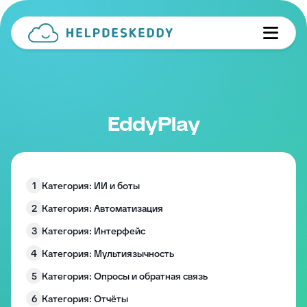
EddyPlay
1
Категория: ИИ и боты
2
Категория: Автоматизация
3
Категория: Интерфейс
4
Категория: Мультиязычность
5
Категория: Опросы и обратная связь
6
Категория: Отчёты