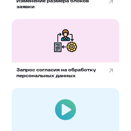
Изменение размера блоков
заявки
Запрос согласия на обработку
персональных данных