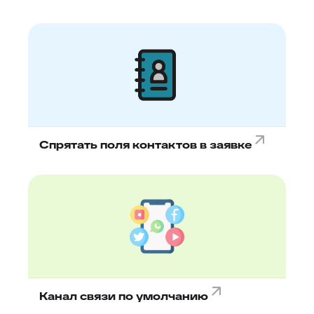
Спрятать поля контактов в заявке
Канал связи по умолчанию