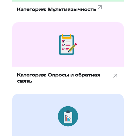
Категория: Мультиязычность
Категория: Опросы и обратная
связь