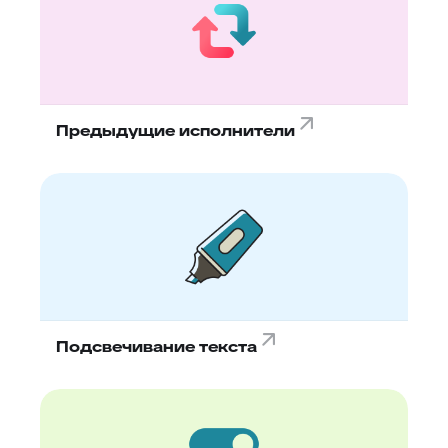
Предыдущие исполнители
Подсвечивание текста