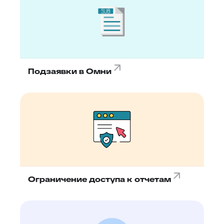
Подзаявки в Омни
Ограничение доступа к отчетам