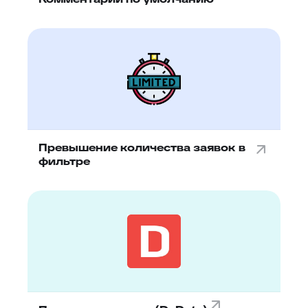
Превышение количества заявок в
фильтре