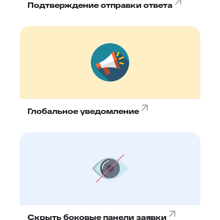
Подтверждение отправки ответа
Глобальное уведомление
Скрыть боковые панели заявки