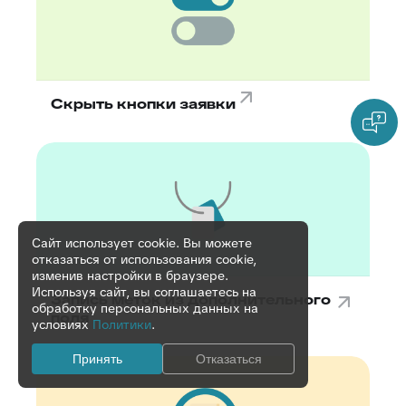
Скрыть кнопки заявки
Сайт использует cookie. Вы можете
отказаться от использования cookie,
изменив настройки в браузере.
Используя сайт, вы соглашаетесь на
Запись меток из дополнительного
обработку персональных данных на
поля
условиях
Политики
.
Принять
Отказаться