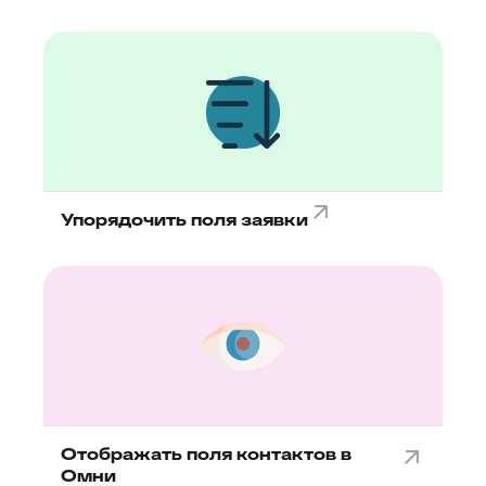
Упорядочить поля заявки
Отображать поля контактов в
Омни