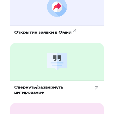
Открытие заявки в Омни
Свернуть/развернуть
цитирование