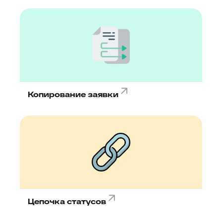
Копирование заявки
Цепочка статусов