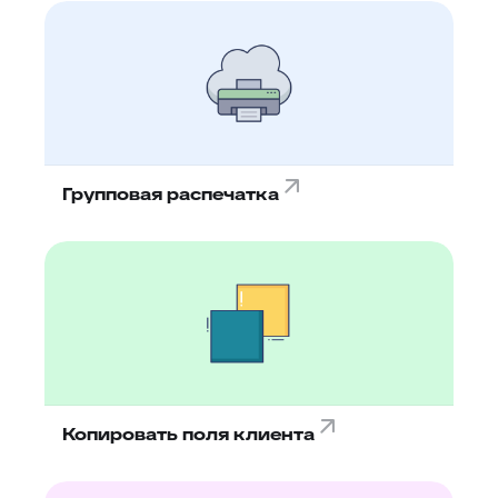
Групповая распечатка
Копировать поля клиента