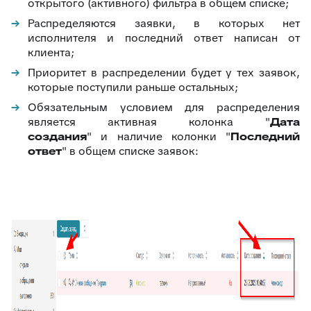
открытого (активного) фильтра в общем списке;
88
Google переводчик
Распределяются заявки, в которых нет
исполнителя и последний ответ написан от
клиента;
Приоритет в распределении будет у тех заявок,
которые поступили раньше остальных;
Обязательным условием для распределения
является активная колонка "
Дата
создания
" и
наличие колонки "
Последний
ответ
" в общем списке заявок: