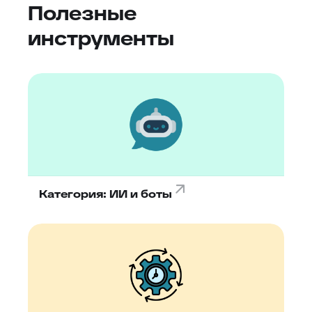
Полезные
инструменты
Категория: ИИ и боты