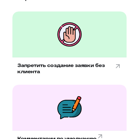
Запретить создание заявки без
клиента
Комментарии по умолчанию