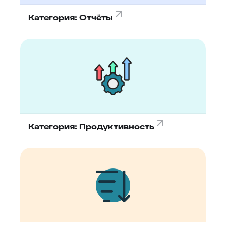
Категория: Отчёты
Категория: Продуктивность