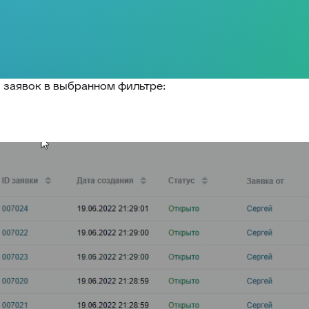
 заявок в выбранном фильтре: