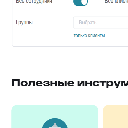
Полезные инстру