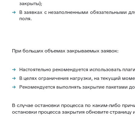
закрыты);
В заявках с незаполненными обязательными д
поля.
При больших объемах закрываемых заявок:
Настоятельно рекомендуется использовать плаги
В целях ограничения нагрузки, на текущий момен
Рекомендуется выполнять закрытие пакетами до 
В случае остановки процесса по каким-либо причи
остановки процесса закрытия обновите страницу 