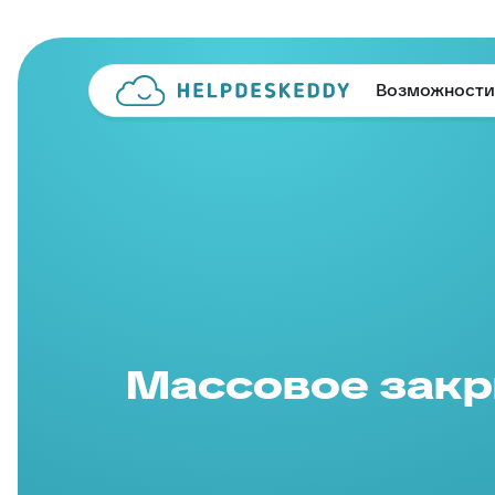
Возможности
Массовое закр