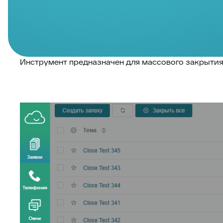
Инструмент предназначен для массового закрытия