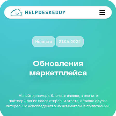
Новости
21.06.2022
Обновления
маркетплейса
Меняйте размеры блоков в заявке, включите
подтверждение после отправки ответа, а также другие
интересные нововведения в нашем магазине приложений!