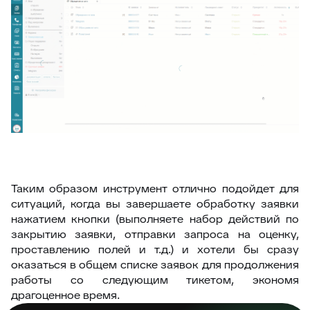
Таким образом инструмент отлично подойдет для
ситуаций, когда вы завершаете обработку заявки
нажатием кнопки (выполняете набор действий по
закрытию заявки, отправки запроса на оценку,
проставлению полей и т.д.) и хотели бы сразу
оказаться в общем списке заявок для продолжения
работы со следующим тикетом, экономя
драгоценное время.