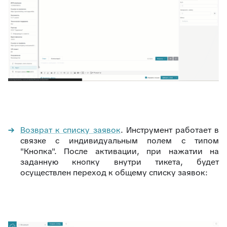
Возврат к списку заявок
. Инструмент работает в
связке с индивидуальным полем с типом
"Кнопка". После активации, при нажатии на
заданную кнопку внутри тикета, будет
осуществлен переход к общему списку заявок: