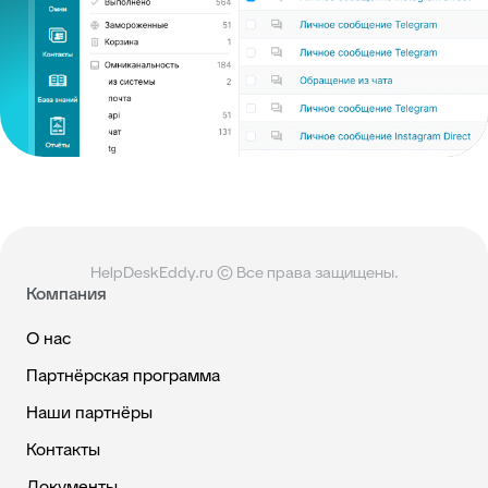
HelpDeskEddy.ru © Все права защищены.
Компания
О нас
Партнёрская программа
Наши партнёры
Контакты
Документы