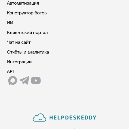
Автоматизация
Конструктор ботов
ИИ
Клиентский портал
Чат на сайт
Отчёты и аналитика
Интеграции
API