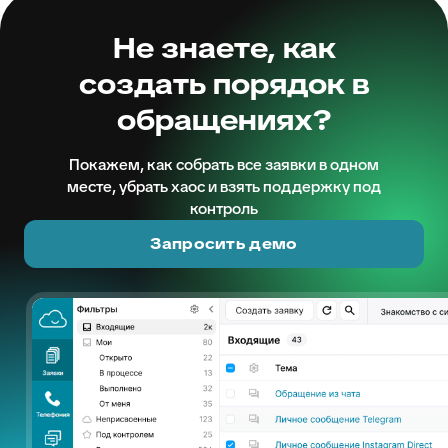
Не знаете, как
создать порядок в
обращениях?
Покажем, как собрать все заявки в одном
месте, убрать хаос и взять поддержку под
контроль
Запросить демо