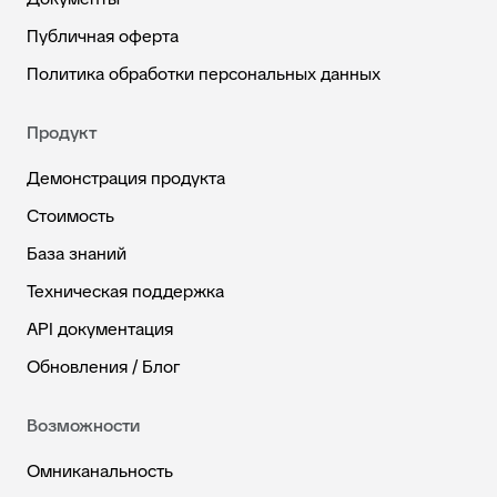
Публичная оферта
Политика обработки персональных данных
Продукт
Демонстрация продукта
Стоимость
База знаний
Техническая поддержка
API документация
Обновления / Блог
Возможности
Омниканальность