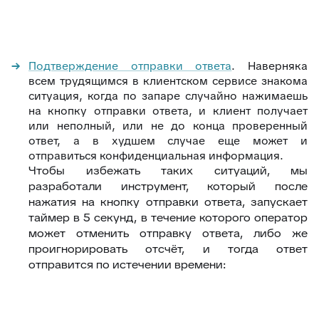
Подтверждение отправки ответа
. Наверняка
всем трудящимся в клиентском сервисе знакома
ситуация, когда по запаре случайно нажимаешь
на кнопку отправки ответа, и клиент получает
или неполный, или не до конца проверенный
ответ, а в худшем случае еще может и
отправиться конфиденциальная информация.
Чтобы избежать таких ситуаций, мы
разработали инструмент, который после
нажатия на кнопку отправки ответа, запускает
таймер в 5 секунд, в течение которого оператор
может отменить отправку ответа, либо же
проигнорировать отсчёт, и тогда ответ
отправится по истечении времени: