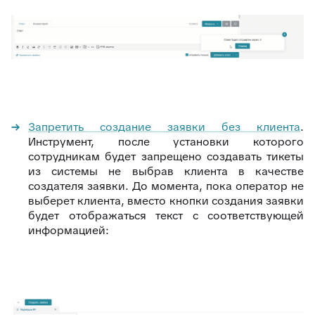
Запретить создание заявки без клиента
.
Инструмент, после установки которого
сотрудникам будет запрещено создавать тикеты
из системы не выбрав клиента в качестве
создателя заявки. До момента, пока оператор не
выберет клиента, вместо кнопки создания заявки
будет отображаться текст с соответствующей
информацией: