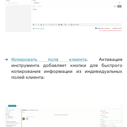
Копировать поля клиента
. Активация
инструмента добавляет кнопки для быстрого
копирования информации из индивидуальных
полей клиента: