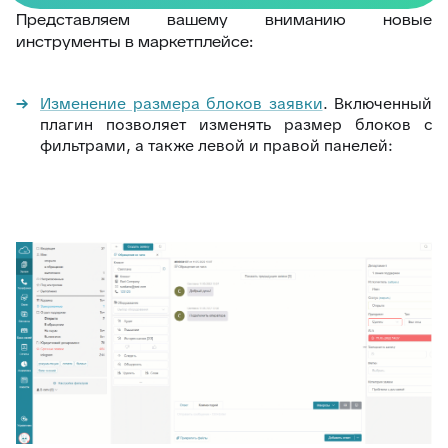
Представляем вашему вниманию новые
инструменты в маркетплейсе:
Изменение размера блоков заявки
. Включенный
плагин позволяет изменять размер блоков с
фильтрами, а также левой и правой панелей: