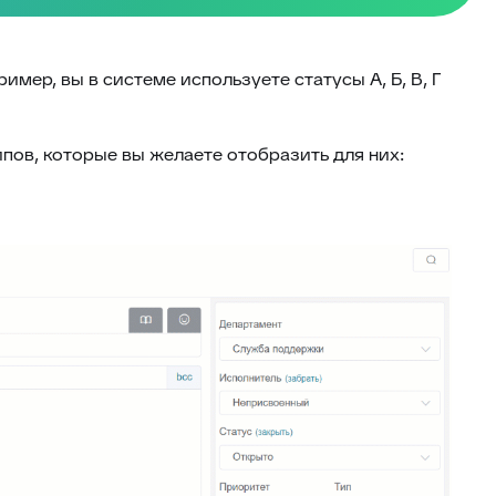
мер, вы в системе используете статусы А, Б, В, Г
ипов, которые вы желаете отобразить для них: