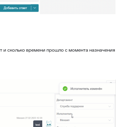
ет и сколько времени прошло с момента назначения