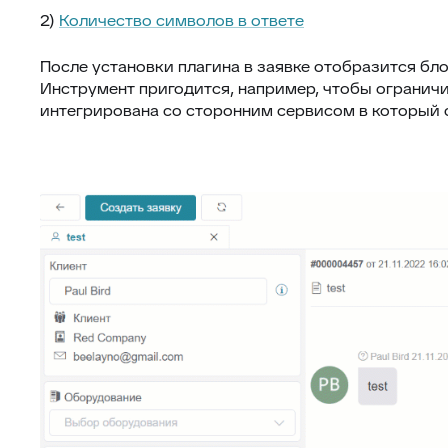
2)
Количество символов в ответе
После установки плагина в заявке отобразится бло
Инструмент пригодится, например, чтобы огранич
интегрирована со сторонним сервисом в который с