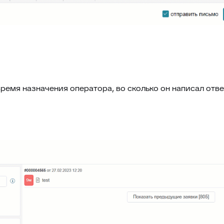
ремя назначения оператора, во сколько он написал отв