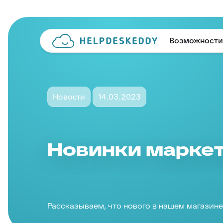
Возможности
Новости
14.03.2023
Новинки марке
Рассказываем, что нового в нашем магазин