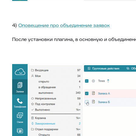
4)
Оповещение про объединение заявок
После установки плагина, в основную и объединен