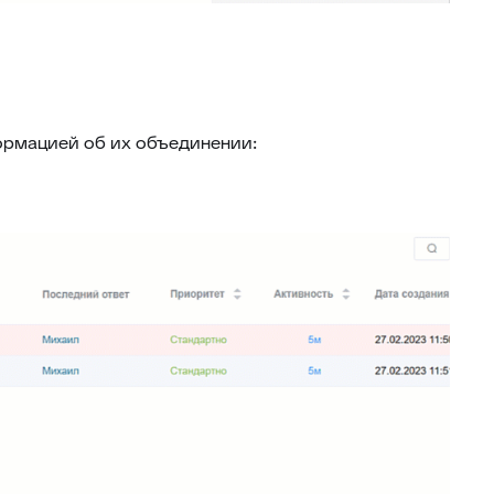
ормацией об их объединении: