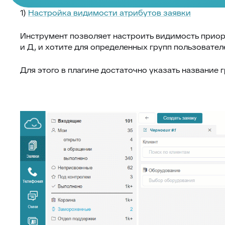
1)
Настройка видимости атрибутов заявки
Инструмент позволяет настроить видимость приорит
и Д, и хотите для определенных групп пользователе
Для этого в плагине достаточно указать название 