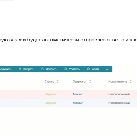
ную заявки будет автоматически отправлен ответ с инф