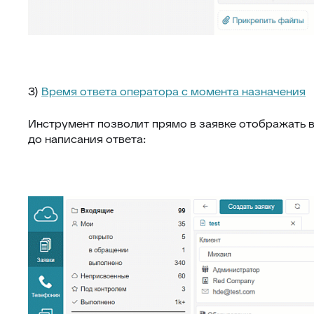
3)
Время ответа оператора с момента назначения
Инструмент позволит прямо в заявке отображать в
до написания ответа: