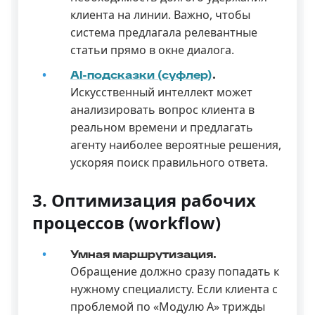
клиента на линии. Важно, чтобы
система предлагала релевантные
статьи прямо в окне диалога.
AI-подсказки (суфлер)
.
Искусственный интеллект может
анализировать вопрос клиента в
реальном времени и предлагать
агенту наиболее вероятные решения,
ускоряя поиск правильного ответа.
3. Оптимизация рабочих
процессов (workflow)
Умная маршрутизация.
Обращение должно сразу попадать к
нужному специалисту. Если клиента с
проблемой по «Модулю А» трижды