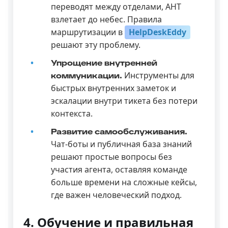
переводят между отделами, AHT
взлетает до небес. Правила
маршрутизации в
HelpDeskEddy
решают эту проблему.
Упрощение внутренней
Инструменты для
коммуникации.
быстрых внутренних заметок и
эскалации внутри тикета без потери
контекста.
Развитие самообслуживания.
Чат-боты и публичная база знаний
решают простые вопросы без
участия агента, оставляя команде
больше времени на сложные кейсы,
где важен человеческий подход.
4. Обучение и правильная