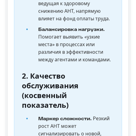
ведущая к здоровому
снижению AHT, напрямую
влияет на фонд оплаты труда.
Балансировка нагрузки.
Помогает выявить «узкие
места» в процессах или
различия в эффективности
между агентами и командами.
2. Качество
обслуживания
(косвенный
показатель)
Резкий
Маркер сложности.
рост AHT может
сигнализировать о новой,