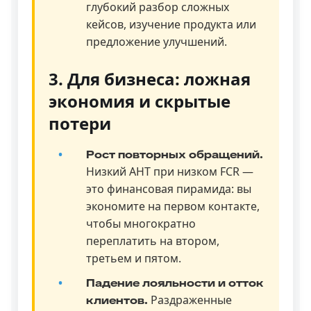
глубокий разбор сложных
кейсов, изучение продукта или
предложение улучшений.
3. Для бизнеса: ложная
экономия и скрытые
потери
Рост повторных обращений.
Низкий AHT при низком FCR —
это финансовая пирамида: вы
экономите на первом контакте,
чтобы многократно
переплатить на втором,
третьем и пятом.
Падение лояльности и отток
Раздраженные
клиентов.