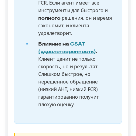
FCR. Если агент имеет все
инструменты для быстрого и
решения, он и время
полного
сэкономит, и клиента
удовлетворит.
Влияние на
CSAT
(удовлетворенность)
.
Клиент ценит не только
скорость, но и результат.
Слишком быстрое, но
нерешенное обращение
(низкий AHT, низкий FCR)
гарантированно получит
плохую оценку.