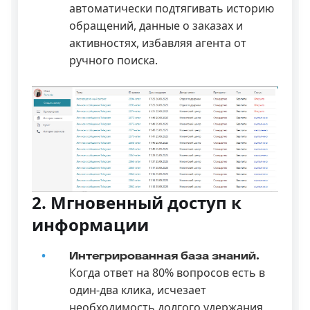
автоматически подтягивать историю
обращений, данные о заказах и
активностях, избавляя агента от
ручного поиска.
2. Мгновенный доступ к
информации
Интегрированная база знаний.
Когда ответ на 80% вопросов есть в
один-два клика, исчезает
необходимость долгого удержания