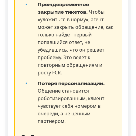
Преждевременное
Чтобы
закрытие тикетов.
«уложиться в норму», агент
может закрыть обращение, как
только найдет первый
попавшийся ответ, не
убедившись, что он решает
проблему. Это ведет к
повторным обращениям и
росту FCR.
Потеря персонализации.
Общение становится
роботизированным, клиент
чувствует себя номером в
очереди, а не ценным
партнером.