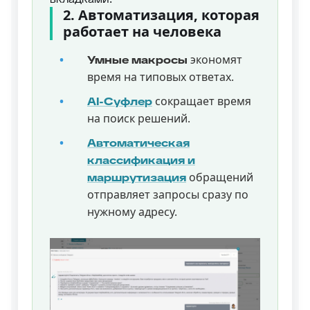
2. Автоматизация, которая
работает на человека
экономят
Умные макросы
время на типовых ответах.
сокращает время
AI-Суфлер
на поиск решений.
Автоматическая
классификация и
обращений
маршрутизация
отправляет запросы сразу по
нужному адресу.