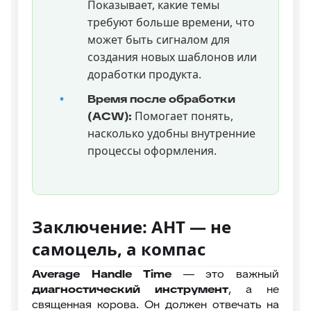
Показывает, какие темы
требуют больше времени, что
может быть сигналом для
создания новых шаблонов или
доработки продукта.
Время после обработки
Помогает понять,
(ACW):
насколько удобны внутренние
процессы оформления.
Заключение: AHT — не
самоцель, а компас
Average Handle Time
— это важный
диагностический инструмент
, а не
священная корова. Он должен отвечать на