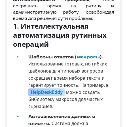
сокращать время на рутину и
административную работу, освобождая
время для решения сути проблемы.
1. Интеллектуальная
автоматизация рутинных
операций
Шаблоны ответов (
макросы
).
Использование готовых, но гибких
шаблонов для типовых вопросов
сокращает время набора текста и
гарантирует точность. Например, в
HelpDeskEddy
можно создать
библиотеку макросов для частых
сценариев.
Автозаполнение данных о
Система должна
клиенте.