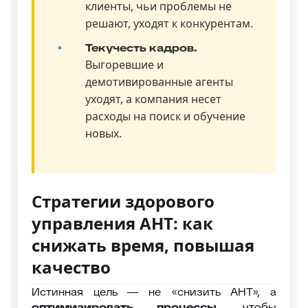
клиенты, чьи проблемы не
решают, уходят к конкурентам.
Текучесть кадров.
Выгоревшие и
демотивированные агенты
уходят, а компания несет
расходы на поиск и обучение
новых.
Стратегии здорового
управления AHT: как
снижать время, повышая
качество
Истинная цель — не «снизить AHT», а
оптимизировать процессы
, чтобы