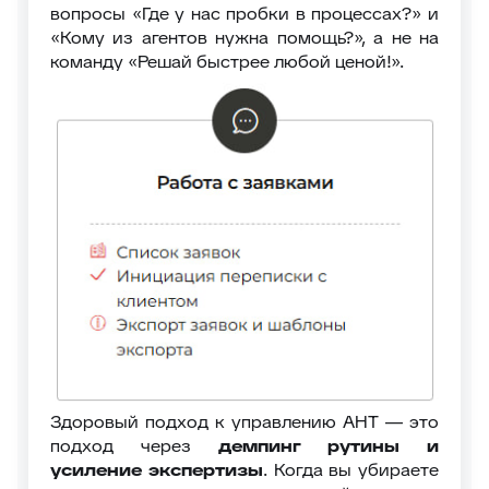
вопросы «Где у нас пробки в процессах?» и
«Кому из агентов нужна помощь?», а не на
команду «Решай быстрее любой ценой!».
Здоровый подход к управлению AHT — это
подход через
демпинг рутины и
усиление экспертизы
. Когда вы убираете