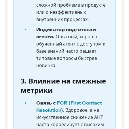
сложной проблеме в продукте
или о неэффективных
внутренних процессах.
Индикатор подготовки
Опытный, хорошо
агента.
обученный агент с доступом к
базе знаний часто решает
типовые вопросы быстрее
новичка.
3. Влияние на смежные
метрики
Связь с
FCR (First Contact
Здоровое, а не
Resolution)
.
искусственное снижение AHT
часто коррелирует с высоким