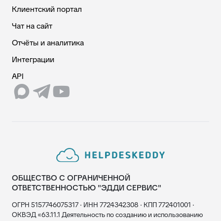
Клиентский портал
Чат на сайт
Отчёты и аналитика
Интеграции
API
ОБЩЕСТВО С ОГРАНИЧЕННОЙ
ОТВЕТСТВЕННОСТЬЮ "ЭДДИ СЕРВИС"
ОГРН 5157746075317 · ИНН 7724342308 · КПП 772401001 ·
ОКВЭД «63.11.1 Деятельность по созданию и использованию