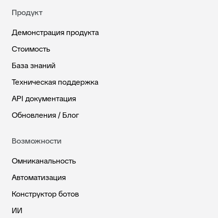
Продукт
Демонстрация продукта
Стоимость
База знаний
Техническая поддержка
API документация
Обновления / Блог
Возможности
Омниканальность
Автоматизация
Конструктор ботов
ИИ