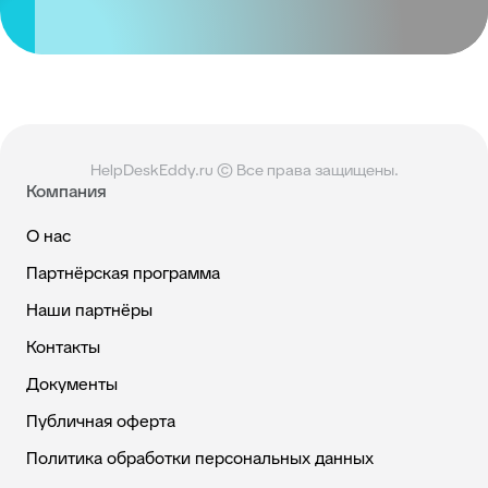
HelpDeskEddy.ru © Все права защищены.
Компания
О нас
Партнёрская программа
Наши партнёры
Контакты
Документы
Публичная оферта
Политика обработки персональных данных