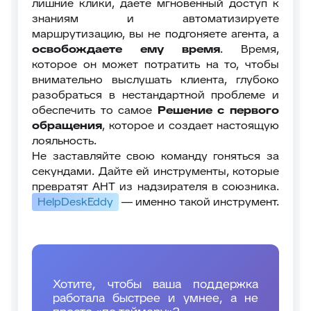
лишние клики, даете мгновенный доступ к
знаниям и автоматизируете
маршрутизацию, вы не подгоняете агента, а
освобождаете ему время
. Время,
которое он может потратить на то, чтобы
внимательно выслушать клиента, глубоко
разобраться в нестандартной проблеме и
обеспечить то самое
Решение с первого
обращения
, которое и создает настоящую
лояльность.
Не заставляйте свою команду гоняться за
секундами. Дайте ей инструменты, которые
превратят AHT из надзирателя в союзника.
HelpDeskEddy
— именно такой инструмент.
Хотите, чтобы ваша поддержка
работала быстрее и умнее, а не