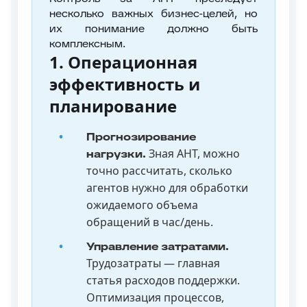
несколько важных бизнес-целей, но
их понимание должно быть
комплексным.
1. Операционная
эффективность и
планирование
Прогнозирование
Зная AHT, можно
нагрузки.
точно рассчитать, сколько
агентов нужно для обработки
ожидаемого объема
обращений в час/день.
Управление затратами.
Трудозатраты — главная
статья расходов поддержки.
Оптимизация процессов,