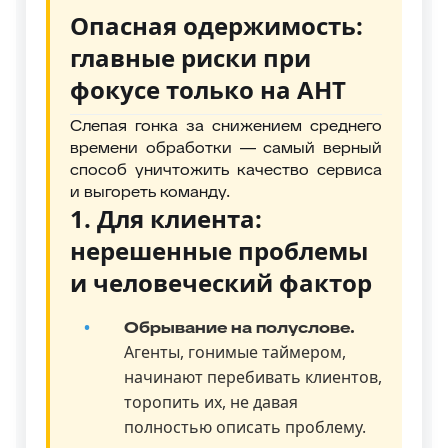
Опасная одержимость:
главные риски при
фокусе только на AHT
Слепая гонка за снижением среднего
времени обработки — самый верный
способ уничтожить качество сервиса
и выгореть команду.
1. Для клиента:
нерешенные проблемы
и человеческий фактор
Обрывание на полуслове.
Агенты, гонимые таймером,
начинают перебивать клиентов,
торопить их, не давая
полностью описать проблему.