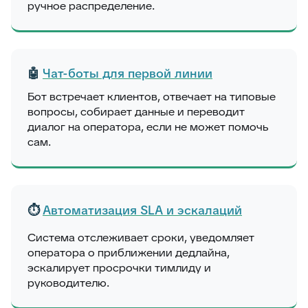
ручное распределение.
🤖
Чат-боты для первой линии
Бот встречает клиентов, отвечает на типовые
вопросы, собирает данные и переводит
диалог на оператора, если не может помочь
сам.
⏱️
Автоматизация SLA и эскалаций
Система отслеживает сроки, уведомляет
оператора о приближении дедлайна,
эскалирует просрочки тимлиду и
руководителю.