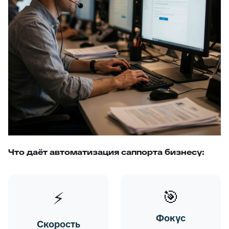
Что даёт автоматизация саппорта бизнесу:
🎯
⚡
Фокус
Скорость