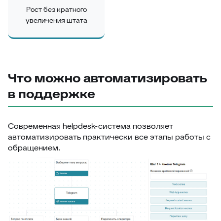
Рост без кратного
увеличения штата
Что можно автоматизировать
в поддержке
Современная helpdesk-система позволяет
автоматизировать практически все этапы работы с
обращением.