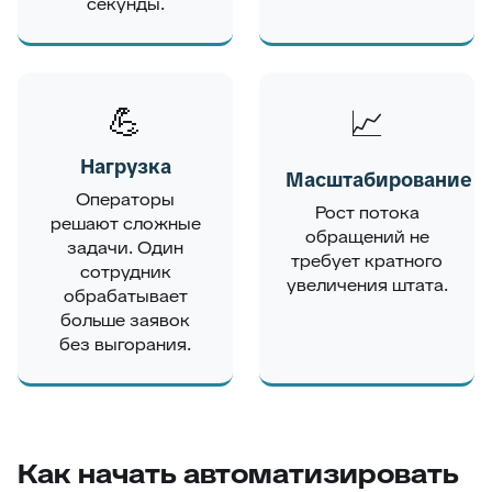
секунды.
💪
📈
Нагрузка
Масштабирование
Операторы
Рост потока
решают сложные
обращений не
задачи. Один
требует кратного
сотрудник
увеличения штата.
обрабатывает
больше заявок
без выгорания.
Как начать автоматизировать