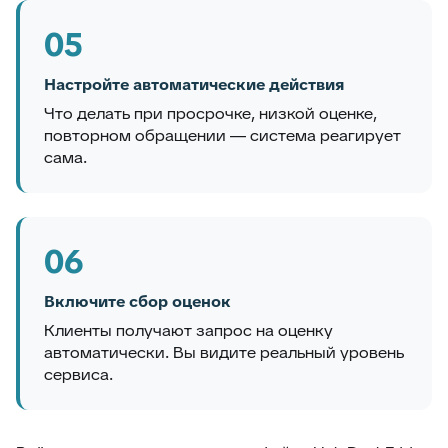
05
Настройте автоматические действия
Что делать при просрочке, низкой оценке,
повторном обращении — система реагирует
сама.
06
Включите сбор оценок
Клиенты получают запрос на оценку
автоматически. Вы видите реальный уровень
сервиса.