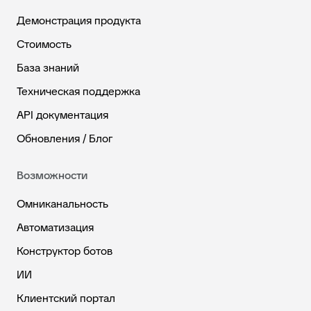
Демонстрация продукта
Стоимость
База знаний
Техническая поддержка
API документация
Обновления / Блог
Возможности
Омниканальность
Автоматизация
Конструктор ботов
ИИ
Клиентский портал