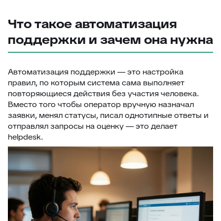
Что такое автоматизация
поддержки и зачем она нужна
Автоматизация поддержки — это настройка
правил, по которым система сама выполняет
повторяющиеся действия без участия человека.
Вместо того чтобы оператор вручную назначал
заявки, менял статусы, писал однотипные ответы и
отправлял запросы на оценку — это делает
helpdesk.