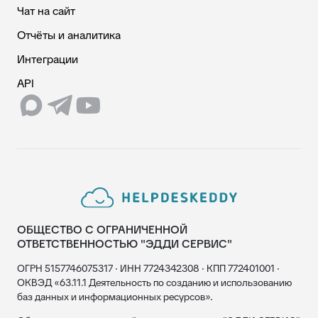
Чат на сайт
Отчёты и аналитика
Интеграции
API
ОБЩЕСТВО С ОГРАНИЧЕННОЙ
ОТВЕТСТВЕННОСТЬЮ "ЭДДИ СЕРВИС"
ОГРН 5157746075317 · ИНН 7724342308 · КПП 772401001 ·
ОКВЭД «63.11.1 Деятельность по созданию и использованию
баз данных и информационных ресурсов».