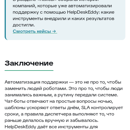
компаний, которые уже автоматизировали
поддержку с помощью HelpDeskEddy: какие
инструменты внедрили и каких результатов
достигли.
Смотреть кейсы →
Заключение
Автоматизация поддержки — это не про то, чтобы
заменить людей роботами. Это про то, чтобы люди
занимались важным, а рутину передали системе.
Чат-боты отвечают на простые вопросы ночью,
шаблоны ускоряют ответы днём, SLA контролирует
сроки, а правила диспетчера выполняют то, что
раньше делалось вручную и забывалось.
HelpDeskEddy даёт все инструменты для