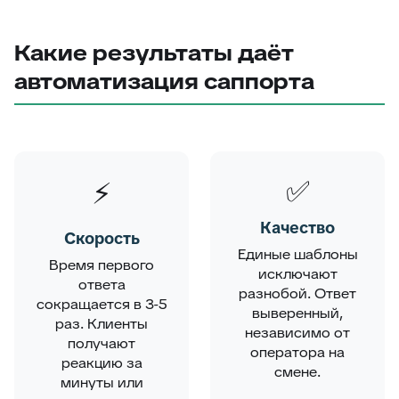
Какие результаты даёт
автоматизация саппорта
✅
⚡
Качество
Скорость
Единые шаблоны
Время первого
исключают
ответа
разнобой. Ответ
сокращается в 3-5
выверенный,
раз. Клиенты
независимо от
получают
оператора на
реакцию за
смене.
минуты или