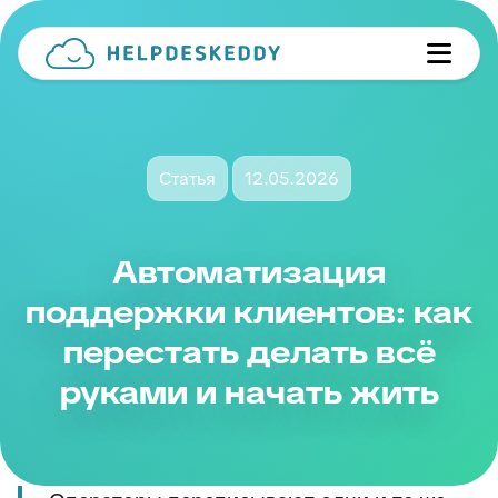
Статья
12.05.2026
Автоматизация
поддержки клиентов: как
перестать делать всё
руками и начать жить