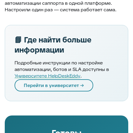
автоматизации саппорта в одной платформе.
Настроили один раз — система работает сама.
📘 Где найти больше
информации
Подробные инструкции по настройке
автоматизации, ботов и SLA доступны в
Университете HelpDeskEddy
.
Перейти в университет →
Готовы