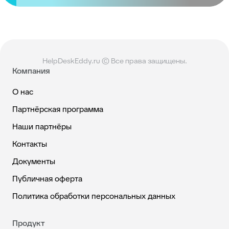
HelpDeskEddy.ru © Все права защищены.
Компания
О нас
Партнёрская программа
Наши партнёры
Контакты
Документы
Публичная оферта
Политика обработки персональных данных
Продукт