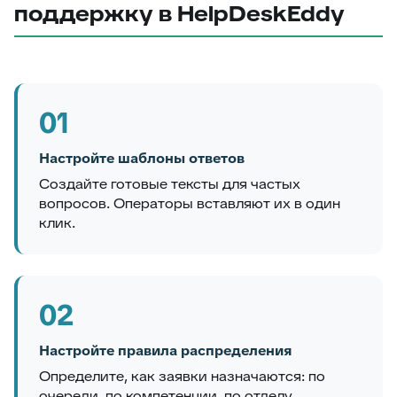
поддержку в HelpDeskEddy
01
Настройте шаблоны ответов
Создайте готовые тексты для частых
вопросов. Операторы вставляют их в один
клик.
02
Настройте правила распределения
Определите, как заявки назначаются: по
очереди, по компетенции, по отделу.