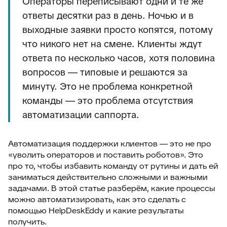
Операторы переписывают одни и те же
ответы десятки раз в день. Ночью и в
выходные заявки просто копятся, потому
что никого нет на смене. Клиенты ждут
ответа по несколько часов, хотя половина
вопросов — типовые и решаются за
минуту. Это не проблема конкретной
команды — это проблема отсутствия
автоматизации саппорта.
Автоматизация поддержки клиентов — это не про
«уволить операторов и поставить роботов». Это
про то, чтобы избавить команду от рутины и дать ей
заниматься действительно сложными и важными
задачами. В этой статье разберём, какие процессы
можно автоматизировать, как это сделать с
помощью HelpDeskEddy и какие результаты
получить.