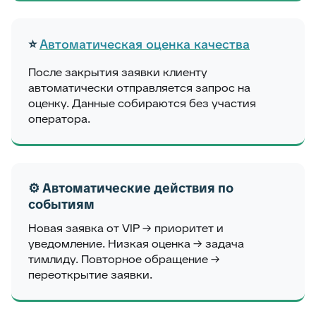
⭐
Автоматическая оценка качества
После закрытия заявки клиенту
автоматически отправляется запрос на
оценку. Данные собираются без участия
оператора.
⚙️ Автоматические действия по
событиям
Новая заявка от VIP → приоритет и
уведомление. Низкая оценка → задача
тимлиду. Повторное обращение →
переоткрытие заявки.