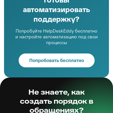
автоматизировать
поддержку?
Попробуйте HelpDeskEddy бесплатно
и настройте автоматизацию под свои
процессы
Попробовать бесплатно
Не знаете, как
создать порядок в
обращениях?