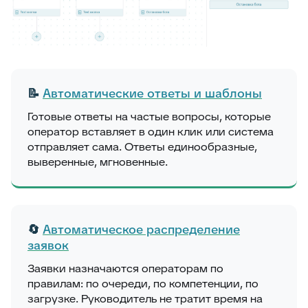
📝
Автоматические ответы и шаблоны
Готовые ответы на частые вопросы, которые
оператор вставляет в один клик или система
отправляет сама. Ответы единообразные,
выверенные, мгновенные.
🔄
Автоматическое распределение
заявок
Заявки назначаются операторам по
правилам: по очереди, по компетенции, по
загрузке. Руководитель не тратит время на