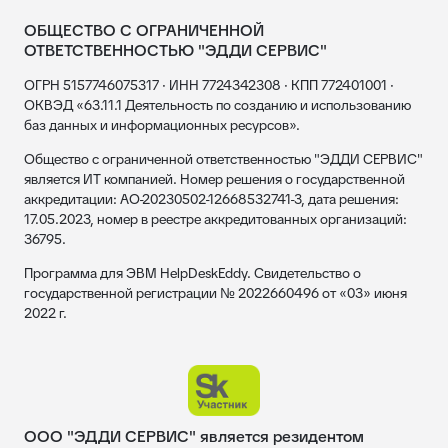
ОБЩЕСТВО С ОГРАНИЧЕННОЙ
ОТВЕТСТВЕННОСТЬЮ "ЭДДИ СЕРВИС"
ОГРН 5157746075317 · ИНН 7724342308 · КПП 772401001 ·
ОКВЭД «63.11.1 Деятельность по созданию и использованию
баз данных и информационных ресурсов».
Общество с ограниченной ответственностью "ЭДДИ СЕРВИС"
является ИТ компанией. Номер решения о государственной
аккредитации: АО-20230502-12668532741-3, дата решения:
17.05.2023, номер в реестре аккредитованных организаций:
36795.
Программа для ЭВМ HelpDeskEddy. Свидетельство о
государственной регистрации № 2022660496 от «03» июня
2022 г.
ООО "ЭДДИ СЕРВИС" является резидентом