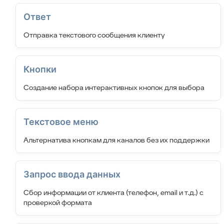
Ответ
Отправка текстового сообщения клиенту
Кнопки
Создание набора интерактивных кнопок для выбора
Текстовое меню
Альтернатива кнопкам для каналов без их поддержки
Запрос ввода данных
Сбор информации от клиента (телефон, email и т.д.) с
проверкой формата