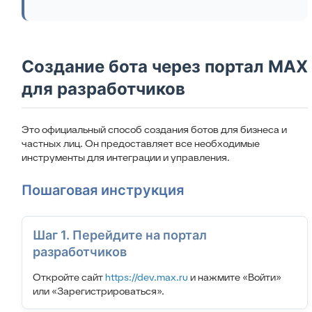
Создание бота через портал MAX
для разработчиков
Это официальный способ создания ботов для бизнеса и
частных лиц. Он предоставляет все необходимые
инструменты для интеграции и управления.
Пошаговая инструкция
Шаг 1. Перейдите на портал
разработчиков
Откройте сайт
https://dev.max.ru
и нажмите «Войти»
или «Зарегистрироваться».