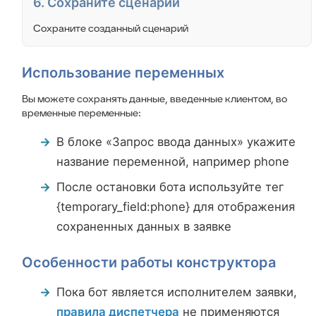
6. Сохраните сценарий
Сохраните созданный сценарий
Использование переменных
Вы можете сохранять данные, введенные клиентом, во
временные переменные:
В блоке «Запрос ввода данных» укажите
название переменной, например phone
После остановки бота используйте тег
{temporary_field:phone} для отображения
сохраненных данных в заявке
Особенности работы конструктора
Пока бот является исполнителем заявки,
правила диспетчера
не применяются