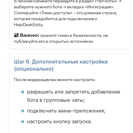
В личном кабинете перейдите в раздел «Чат-боты» →
выберите нужного бота → вкладка «Интеграция».
Скопируйте «Токен доступа» – это длинная строка,
которая понадобится для подключения к
HelpDeskEddy.
🔐 Важно:
храните токен в безопасности, не
публикуйте его в открытых источниках.
Шаг 6. Дополнительные настройки
(опционально)
После модерации вы можете настроить:
разрешить или запретить добавление
бота в групповые чаты;
подключить мини-приложения;
настроить кнопку запуска.