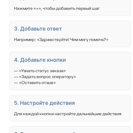
Нажмите «+», чтобы добавить первый шаг
3. Добавьте ответ
Например: «Здравствуйте! Чем могу помочь?»
4. Добавьте кнопки
— «Узнать статус заказа»
— «Задать вопрос оператору»
— «Оставить отзыв»
5. Настройте действия
Для каждой кнопки настройте дальнейшие действия