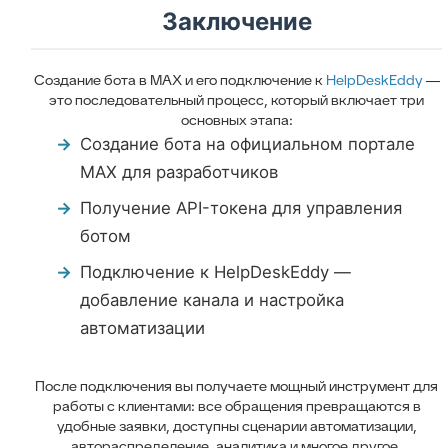
Заключение
Создание бота в MAX и его подключение к
HelpDeskEddy
—
это последовательный процесс, который включает три
основных этапа:
Создание бота на официальном портале
MAX для разработчиков
Получение API-токена для управления
ботом
Подключение к HelpDeskEddy —
добавление канала и настройка
автоматизации
После подключения вы получаете мощный инструмент для
работы с клиентами: все обращения превращаются в
удобные заявки, доступны сценарии автоматизации,
автораспределение, аналитика и многое другое.