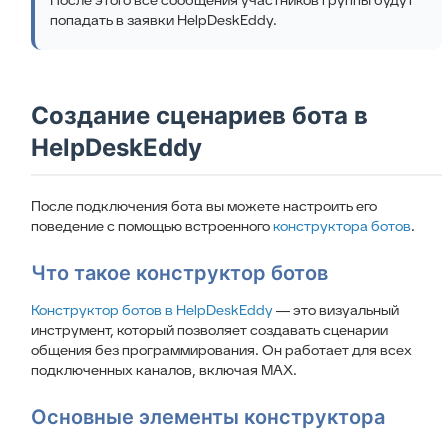
попадать в заявки HelpDeskEddy.
Создание сценариев бота в
HelpDeskEddy
После подключения бота вы можете настроить его
поведение с помощью встроенного
конструктора ботов
.
Что такое конструктор ботов
Конструктор ботов в HelpDeskEddy
— это визуальный
инструмент, который позволяет создавать сценарии
общения без программирования. Он работает для всех
подключенных каналов, включая MAX.
Основные элементы конструктора