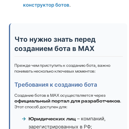
конструктор ботов
.
Что нужно знать перед
созданием бота в MAX
Прежде чем приступить к созданию бота, важно
понимать несколько ключевых моментов:
Требования к созданию бота
Создание ботов в MAX осуществляется через
официальный портал для разработчиков
.
Этот способ доступен для:
Юридических лиц
– компаний,
зарегистрированных в РФ;