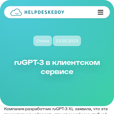
Статья
23.05.2023
ruGPT-3 в клиентском
сервисе
Компания-разработчик ruGPT-3 XL заявила, что эта