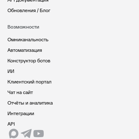
Обновления / Блог
Возможности
Омниканальность
Автоматизация
Конструктор ботов
ИИ
Клиентский портал
Чат на сайт
Отчёты и аналитика
Интеграции
API