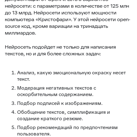
нейросети: с параметрами в количестве от 125 млн
до 13 млрд. Нейросети используют мощности
компьютера «Кристофари». У этой нейросети open-
source код, кроме вариации на тринадцать
миллиардов.
Нейросеть подойдет не только для написания
текстов, но и для более сложных задач:
Анализ, какую эмоциональную окраску несет
текст.
Модерация негативных текстов с
оскорбительным содержанием.
Подбор подписей к изображениям.
Обобщение текстов, симплификация и
создание краткого резюме.
Подбор рекомендаций по предпочтениям
пользователя.