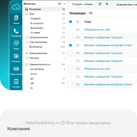
HelpDeskEddy.ru © Все права защищены.
Компания