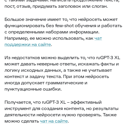
пост, отзыв, придумать заголовок или слоган.
Большое значение имеет то, что нейросеть может
функционировать без few-shot обучения и работать
с определенными наборами информации.
Например, ее можно использовать, как
чат
поддержки на сайте
.
Из недостатков можно выделить то, что ruGPT-3 XL
может давать неверные ответы, искажать факты и
логику исходных данных, а также не учитывает
контекст и задачу текста. При этом нейросеть
иногда допускает грамматические и
пунктуационные ошибки.
Получается, что ruGPT-3 XL – эффективный
инструмент для создания контента, но результаты
деятельности нейросети нужно проверять. Также
можно сделать
чат на сайте
.