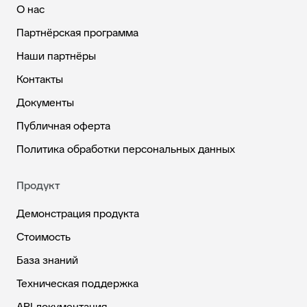
О нас
Партнёрская программа
Наши партнёры
Контакты
Документы
Публичная оферта
Политика обработки персональных данных
Продукт
Демонстрация продукта
Стоимость
База знаний
Техническая поддержка
API документация