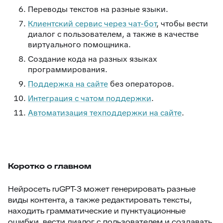
Переводы текстов на разные языки.
Клиентский сервис через чат-бот
, чтобы вести
диалог с пользователем, а также в качестве
виртуального помощника.
Создание кода на разных языках
программирования.
Поддержка на сайте
без операторов.
Интеграция с чатом поддержки
.
Автоматизация техподдержки на сайте
.
Коротко о главном
Нейросеть ruGPT-3 может генерировать разные
виды контента, а также редактировать тексты,
находить грамматические и пунктуационные
ошибки, вести диалог с пользователем и создавать