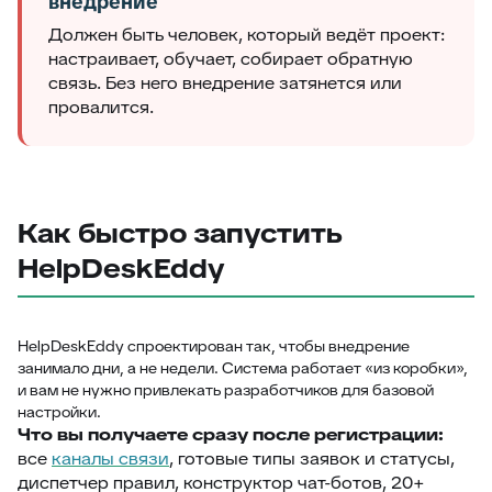
внедрение
Должен быть человек, который ведёт проект:
настраивает, обучает, собирает обратную
связь. Без него внедрение затянется или
провалится.
Как быстро запустить
HelpDeskEddy
HelpDeskEddy спроектирован так, чтобы внедрение
занимало дни, а не недели. Система работает «из коробки»,
и вам не нужно привлекать разработчиков для базовой
настройки.
Что вы получаете сразу после регистрации:
все
каналы связи
, готовые типы заявок и статусы,
диспетчер правил, конструктор чат-ботов, 20+