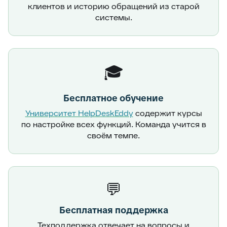
клиентов и историю обращений из старой
системы.
🎓
Бесплатное обучение
Университет HelpDeskEddy
содержит курсы
по настройке всех функций. Команда учится в
своём темпе.
💬
Бесплатная поддержка
Техподдержка отвечает на вопросы и