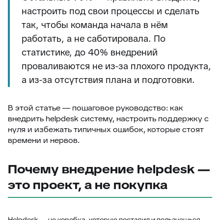
настроить под свои процессы и сделать
так, чтобы команда начала в нём
работать, а не саботировала. По
статистике, до 40% внедрений
проваливаются не из-за плохого продукта,
а из-за отсутствия плана и подготовки.
В этой статье — пошаговое руководство: как
внедрить helpdesk систему, настроить поддержку с
нуля и избежать типичных ошибок, которые стоят
времени и нервов.
Почему внедрение helpdesk —
это проект, а не покупка
Helpdesk — не коробка, которую поставил и пользуешься.