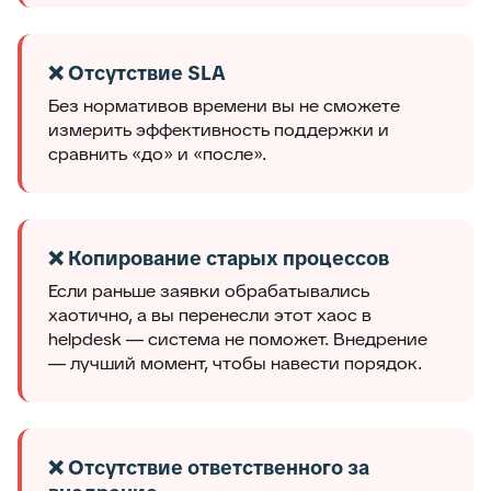
❌ Отсутствие SLA
Без нормативов времени вы не сможете
измерить эффективность поддержки и
сравнить «до» и «после».
❌ Копирование старых процессов
Если раньше заявки обрабатывались
хаотично, а вы перенесли этот хаос в
helpdesk — система не поможет. Внедрение
— лучший момент, чтобы навести порядок.
❌ Отсутствие ответственного за