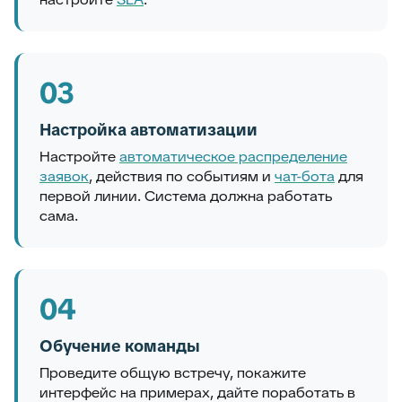
03
Настройка автоматизации
Настройте
автоматическое распределение
заявок
, действия по событиям и
чат-бота
для
первой линии. Система должна работать
сама.
04
Обучение команды
Проведите общую встречу, покажите
интерфейс на примерах, дайте поработать в