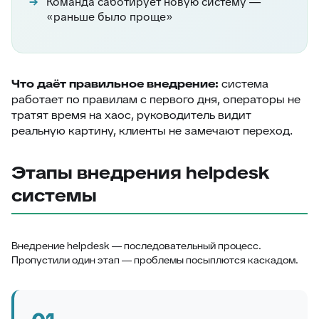
Команда саботирует новую систему —
«раньше было проще»
Что даёт правильное внедрение:
система
работает по правилам с первого дня, операторы не
тратят время на хаос, руководитель видит
реальную картину, клиенты не замечают переход.
Этапы внедрения helpdesk
системы
Внедрение helpdesk — последовательный процесс.
Пропустили один этап — проблемы посыплются каскадом.