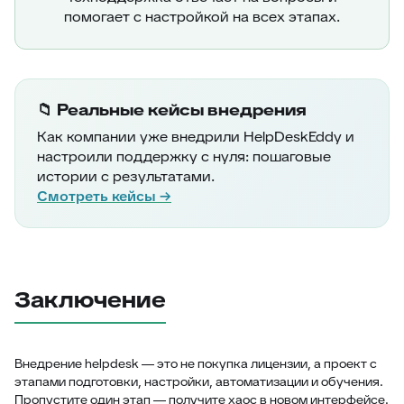
помогает с настройкой на всех этапах.
📁 Реальные кейсы внедрения
Как компании уже внедрили HelpDeskEddy и
настроили поддержку с нуля: пошаговые
истории с результатами.
Смотреть кейсы →
Заключение
Внедрение helpdesk — это не покупка лицензии, а проект с
этапами подготовки, настройки, автоматизации и обучения.
Пропустите один этап — получите хаос в новом интерфейсе.