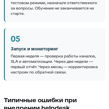
тестовом режиме, назначьте ответственного
за вопросы. Обучение не заканчивается на
старте.
05
Запуск и мониторинг
Первая неделя — проверка работы каналов,
SLA и автоматизации. Через две недели —
первый отчёт. Через месяц — корректировка
настроек по обратной связи.
Типичные ошибки при
внедрении helpdesk