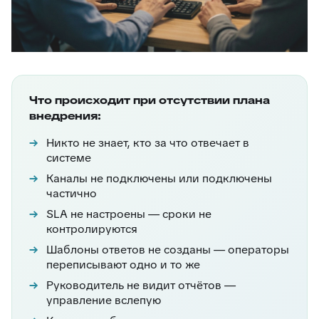
Что происходит при отсутствии плана
внедрения:
Никто не знает, кто за что отвечает в
системе
Каналы не подключены или подключены
частично
SLA не настроены — сроки не
контролируются
Шаблоны ответов не созданы — операторы
переписывают одно и то же
Руководитель не видит отчётов —
управление вслепую