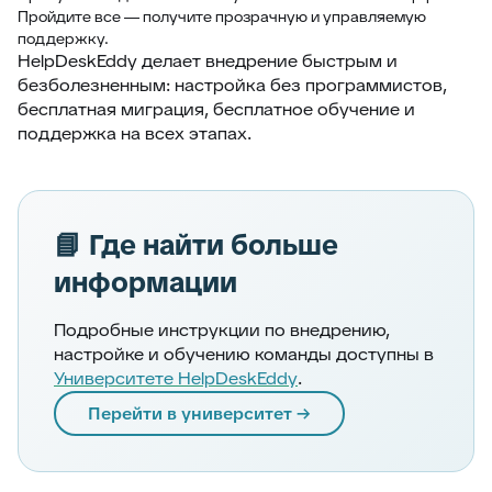
Пройдите все — получите прозрачную и управляемую
поддержку.
HelpDeskEddy делает внедрение быстрым и
безболезненным: настройка без программистов,
бесплатная миграция, бесплатное обучение и
поддержка на всех этапах.
📘 Где найти больше
информации
Подробные инструкции по внедрению,
настройке и обучению команды доступны в
Университете HelpDeskEddy
.
Перейти в университет →