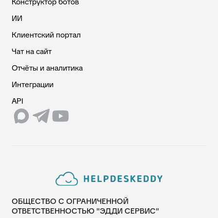
Конструктор ботов
ИИ
Клиентский портал
Чат на сайт
Отчёты и аналитика
Интеграции
API
ОБЩЕСТВО С ОГРАНИЧЕННОЙ
ОТВЕТСТВЕННОСТЬЮ "ЭДДИ СЕРВИС"