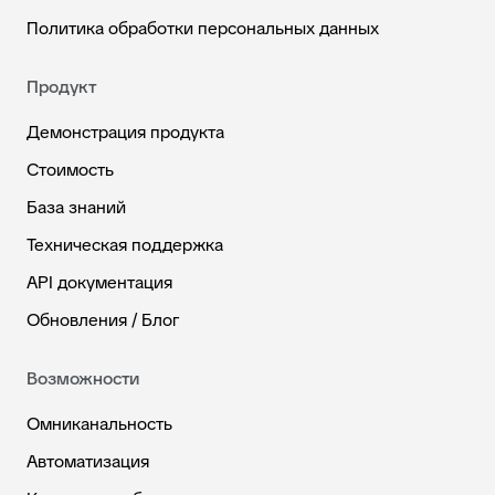
Политика обработки персональных данных
Продукт
Демонстрация продукта
Стоимость
База знаний
Техническая поддержка
API документация
Обновления / Блог
Возможности
Омниканальность
Автоматизация