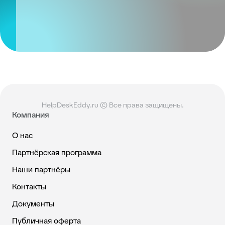
HelpDeskEddy.ru © Все права защищены.
Компания
О нас
Партнёрская программа
Наши партнёры
Контакты
Документы
Публичная оферта