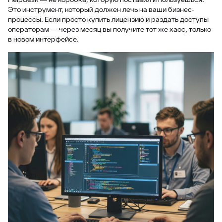
Это инструмент, который должен лечь на ваши бизнес-
процессы. Если просто купить лицензию и раздать доступы
операторам — через месяц вы получите тот же хаос, только
в новом интерфейсе.