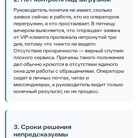
Руководитель понятия не имеет, сколько
заявок сейчас в работе, кто из операторов
перегружен, а кто простаивает. В пятницу
вечером выясняется, что «горящая» заявка
от VIP-клиента пролежала нетронутой три
дня, потому что «никто не видел».
Отсутствие прозрачности — верный спутник
плохого сервиса. Причины такого положения
дел обычно кроются в отсутствии единого
окна для работы с обращениями. Операторы
сидят в личных почтах, чатах и
мессенджерах, а руководитель видит только
конечный результат, но не процесс.
3. Сроки решения
непредсказуемы