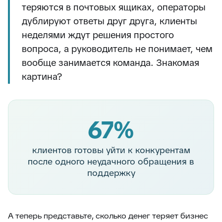
теряются в почтовых ящиках, операторы
дублируют ответы друг друга, клиенты
неделями ждут решения простого
вопроса, а руководитель не понимает, чем
вообще занимается команда. Знакомая
картина?
67%
клиентов готовы уйти к конкурентам
после одного неудачного обращения в
поддержку
А теперь представьте, сколько денег теряет бизнес