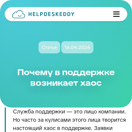
Статья
16.04.2026
Почему в поддержке
возникает хаос
Служба поддержки — это лицо компании.
Но часто за кулисами этого лица творится
настоящий хаос в поддержке. Заявки