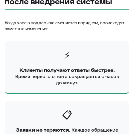
после внедрения системы
Когда хаос в поддержке сменяется порядком, происходят
заметные изменения:
⚡
Клиенты получают ответы быстрее.
Время первого ответа сокращается с часов
до минут.
📋
Заявки не теряются.
Каждое обращение