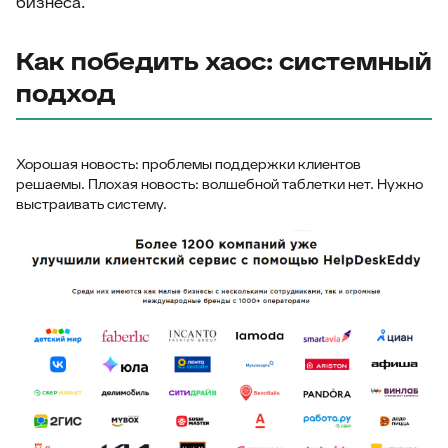
бизнеса.
Как победить хаос: системный
подход
Хорошая новость: проблемы поддержки клиентов
решаемы. Плохая новость: волшебной таблетки нет. Нужно
выстраивать систему.