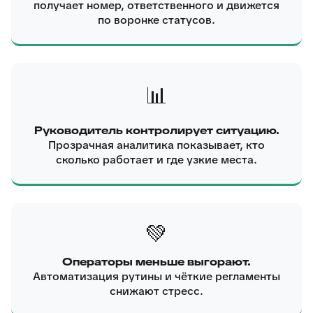
получает номер, ответственного и движется
по воронке статусов.
📊
Руководитель контролирует ситуацию.
Прозрачная аналитика показывает, кто
сколько работает и где узкие места.
💚
Операторы меньше выгорают.
Автоматизация рутины и чёткие регламенты
снижают стресс.