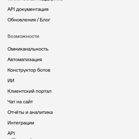
API документация
Обновления / Блог
Возможности
Омниканальность
Автоматизация
Конструктор ботов
ИИ
Клиентский портал
Чат на сайт
Отчёты и аналитика
Интеграции
API