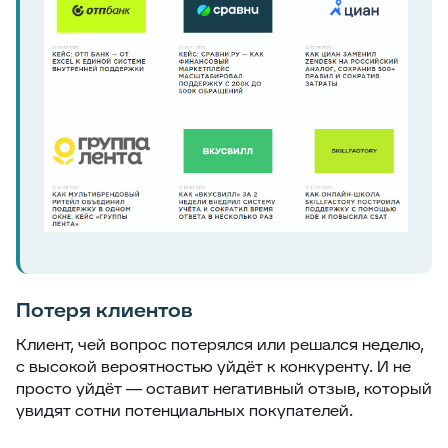
Потеря клиентов
Клиент, чей вопрос потерялся или решался неделю,
с высокой вероятностью уйдёт к конкуренту. И не
просто уйдёт — оставит негативный отзыв, который
увидят сотни потенциальных покупателей.