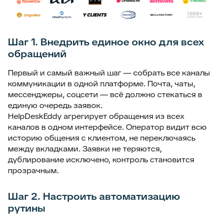
Шаг 1. Внедрить единое окно для всех
обращений
Первый и самый важный шаг — собрать все каналы
коммуникации в одной платформе. Почта, чаты,
мессенджеры, соцсети — всё должно стекаться в
единую очередь заявок.
HelpDeskEddy агрегирует обращения из всех
каналов в одном интерфейсе. Оператор видит всю
историю общения с клиентом, не переключаясь
между вкладками. Заявки не теряются,
дублирование исключено, контроль становится
прозрачным.
Шаг 2. Настроить автоматизацию
рутины