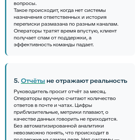
вопросы.
Такое происходит, когда нет системы
назначения ответственных и история
переписки размазана по разным каналам.
Операторы тратят время впустую, клиент
получает спам от поддержки, а
эффективность команды падает.
5.
Отчёты
не отражают реальность
Руководитель просит отчёт за месяц.
Операторы вручную считают количество
ответов в почте и чатах. Цифры
приблизительные, метрики плавают, о
качестве данных говорить не приходится.
Без автоматизированной аналитики
невозможно понять, что происходит в
поддержке на самом деле. Нет системы —