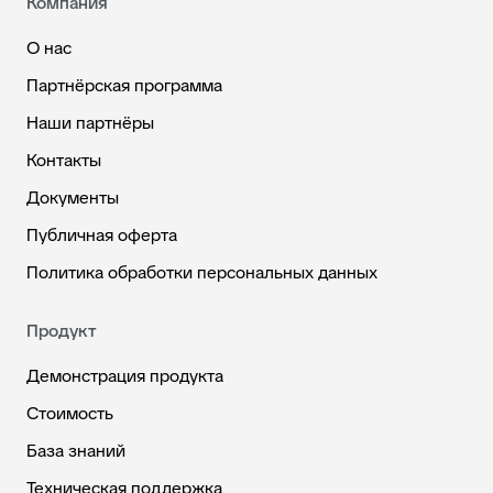
Компания
О нас
Партнёрская программа
Наши партнёры
Контакты
Документы
Публичная оферта
Политика обработки персональных данных
Продукт
Демонстрация продукта
Стоимость
База знаний
Техническая поддержка