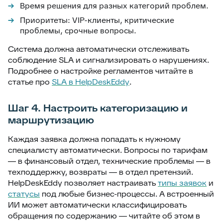
Время решения для разных категорий проблем.
Приоритеты: VIP-клиенты, критические
проблемы, срочные вопросы.
Система должна автоматически отслеживать
соблюдение SLA и сигнализировать о нарушениях.
Подробнее о настройке регламентов читайте в
статье про
SLA в HelpDeskEddy
.
Шаг 4. Настроить категоризацию и
маршрутизацию
Каждая заявка должна попадать к нужному
специалисту автоматически. Вопросы по тарифам
— в финансовый отдел, технические проблемы — в
техподдержку, возвраты — в отдел претензий.
HelpDeskEddy позволяет настраивать
типы заявок
и
статусы
под любые бизнес-процессы. А встроенный
ИИ может автоматически классифицировать
обращения по содержанию — читайте об этом в