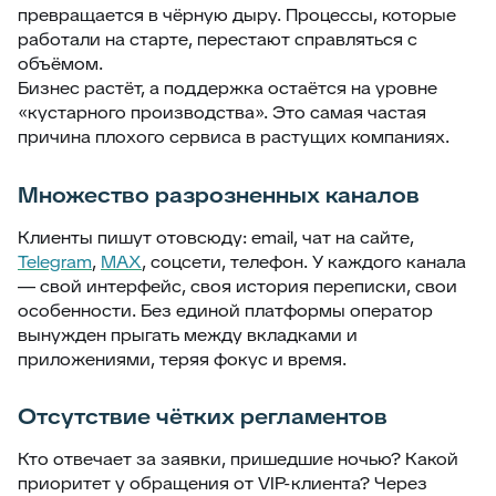
превращается в чёрную дыру. Процессы, которые
работали на старте, перестают справляться с
объёмом.
Бизнес растёт, а поддержка остаётся на уровне
«кустарного производства». Это самая частая
причина плохого сервиса в растущих компаниях.
Множество разрозненных каналов
Клиенты пишут отовсюду: email, чат на сайте,
Telegram
,
MAX
, соцсети, телефон. У каждого канала
— свой интерфейс, своя история переписки, свои
особенности. Без единой платформы оператор
вынужден прыгать между вкладками и
приложениями, теряя фокус и время.
Отсутствие чётких регламентов
Кто отвечает за заявки, пришедшие ночью? Какой
приоритет у обращения от VIP-клиента? Через