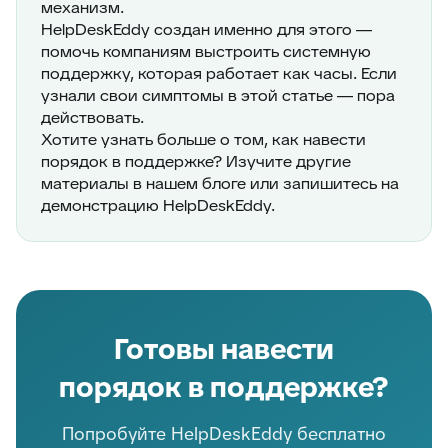
механизм.
HelpDeskEddy создан именно для этого —
помочь компаниям выстроить системную
поддержку, которая работает как часы. Если
узнали свои симптомы в этой статье — пора
действовать.
Хотите узнать больше о том, как навести
порядок в поддержке? Изучите другие
материалы в нашем блоге или запишитесь на
демонстрацию HelpDeskEddy.
Готовы навести
порядок в поддержке?
Попробуйте HelpDeskEddy бесплатно