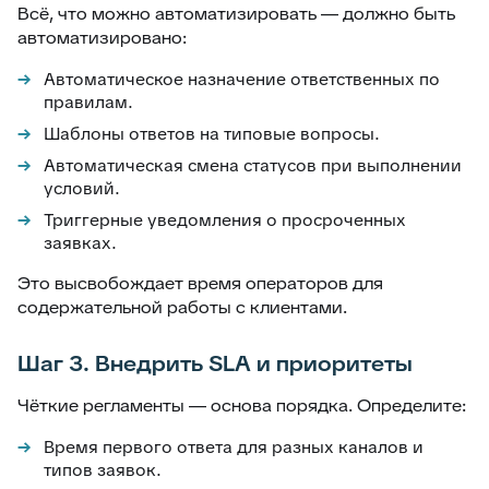
Всё, что можно автоматизировать — должно быть
автоматизировано:
Автоматическое назначение ответственных по
правилам.
Шаблоны ответов на типовые вопросы.
Автоматическая смена статусов при выполнении
условий.
Триггерные уведомления о просроченных
заявках.
Это высвобождает время операторов для
содержательной работы с клиентами.
Шаг 3. Внедрить SLA и приоритеты
Чёткие регламенты — основа порядка. Определите:
Время первого ответа для разных каналов и
типов заявок.