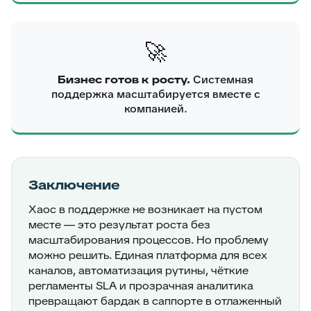
🚀
Бизнес готов к росту.
Системная
поддержка масштабируется вместе с
компанией.
Заключение
Хаос в поддержке не возникает на пустом
месте — это результат роста без
масштабирования процессов. Но проблему
можно решить. Единая платформа для всех
каналов, автоматизация рутины, чёткие
регламенты SLA и прозрачная аналитика
превращают бардак в саппорте в отлаженный