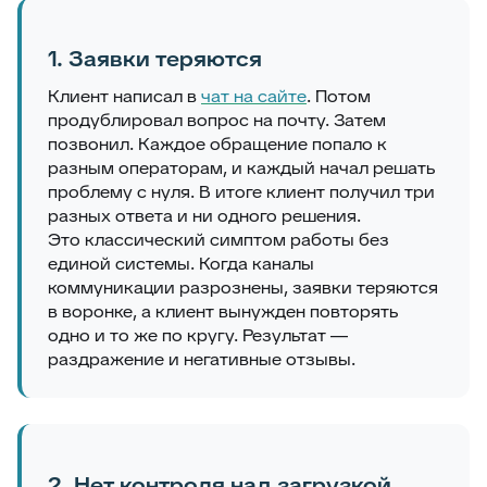
1. Заявки теряются
Клиент написал в
чат на сайте
. Потом
продублировал вопрос на почту. Затем
позвонил. Каждое обращение попало к
разным операторам, и каждый начал решать
проблему с нуля. В итоге клиент получил три
разных ответа и ни одного решения.
Это классический симптом работы без
единой системы. Когда каналы
коммуникации разрознены, заявки теряются
в воронке, а клиент вынужден повторять
одно и то же по кругу. Результат —
раздражение и негативные отзывы.
2. Нет контроля над загрузкой