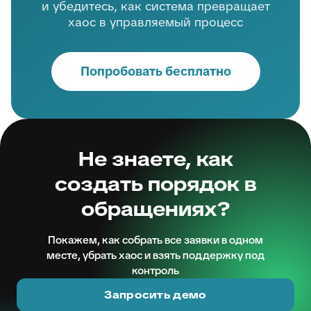
и убедитесь, как система превращает
хаос в управляемый процесс
Попробовать бесплатно
Не знаете, как
создать порядок в
обращениях?
Покажем, как собрать все заявки в одном
месте, убрать хаос и взять поддержку под
контроль
Запросить демо