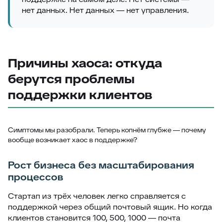
нет данных. Нет данных — нет управления.
Причины хаоса: откуда
берутся проблемы
поддержки клиентов
Симптомы мы разобрали. Теперь копнём глубже — почему
вообще возникает хаос в поддержке?
Рост бизнеса без масштабирования
процессов
Стартап из трёх человек легко справляется с
поддержкой через общий почтовый ящик. Но когда
клиентов становится 100, 500, 1000 — почта