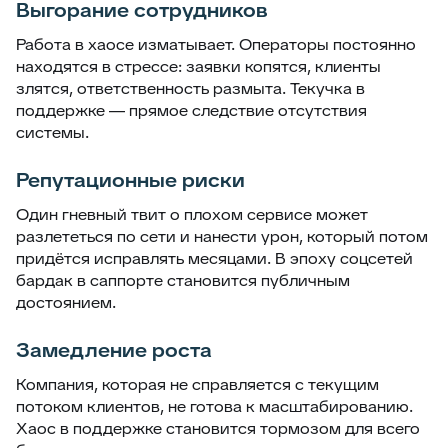
Выгорание сотрудников
Работа в хаосе изматывает. Операторы постоянно
находятся в стрессе: заявки копятся, клиенты
злятся, ответственность размыта. Текучка в
поддержке — прямое следствие отсутствия
системы.
Репутационные риски
Один гневный твит о плохом сервисе может
разлететься по сети и нанести урон, который потом
придётся исправлять месяцами. В эпоху соцсетей
бардак в саппорте становится публичным
достоянием.
Замедление роста
Компания, которая не справляется с текущим
потоком клиентов, не готова к масштабированию.
Хаос в поддержке становится тормозом для всего