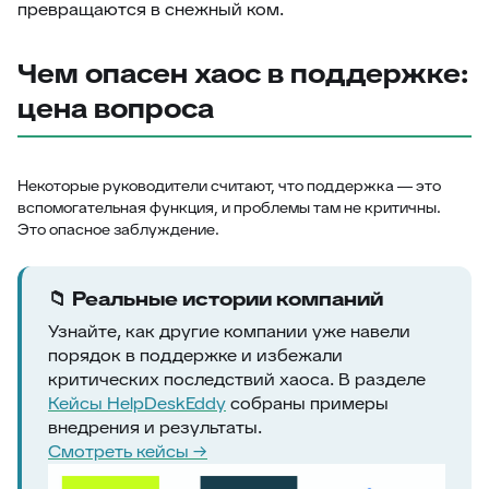
превращаются в снежный ком.
Чем опасен хаос в поддержке:
цена вопроса
Некоторые руководители считают, что поддержка — это
вспомогательная функция, и проблемы там не критичны.
Это опасное заблуждение.
📁 Реальные истории компаний
Узнайте, как другие компании уже навели
порядок в поддержке и избежали
критических последствий хаоса. В разделе
Кейсы HelpDeskEddy
собраны примеры
внедрения и результаты.
Смотреть кейсы →