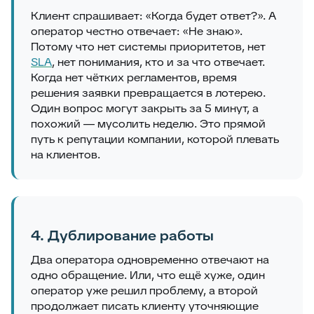
Клиент спрашивает: «Когда будет ответ?». А
оператор честно отвечает: «Не знаю».
Потому что нет системы приоритетов, нет
SLA
, нет понимания, кто и за что отвечает.
Когда нет чётких регламентов, время
решения заявки превращается в лотерею.
Один вопрос могут закрыть за 5 минут, а
похожий — мусолить неделю. Это прямой
путь к репутации компании, которой плевать
на клиентов.
4. Дублирование работы
Два оператора одновременно отвечают на
одно обращение. Или, что ещё хуже, один
оператор уже решил проблему, а второй
продолжает писать клиенту уточняющие