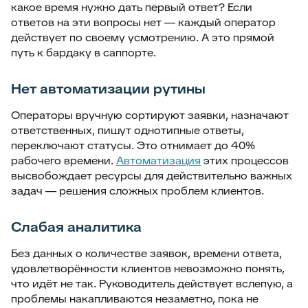
какое время нужно дать первый ответ? Если
ответов на эти вопросы нет — каждый оператор
действует по своему усмотрению. А это прямой
путь к бардаку в саппорте.
Нет автоматизации рутины
Операторы вручную сортируют заявки, назначают
ответственных, пишут однотипные ответы,
переключают статусы. Это отнимает до 40%
рабочего времени.
Автоматизация
этих процессов
высвобождает ресурсы для действительно важных
задач — решения сложных проблем клиентов.
Слабая аналитика
Без данных о количестве заявок, времени ответа,
удовлетворённости клиентов невозможно понять,
что идёт не так. Руководитель действует вслепую, а
проблемы накапливаются незаметно, пока не