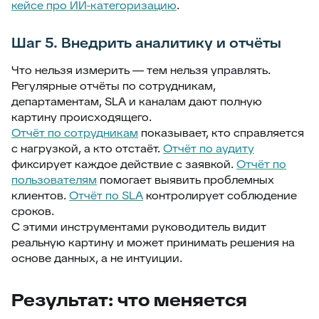
кейсе про ИИ-категоризацию
.
Шаг 5. Внедрить аналитику и отчёты
Что нельзя измерить — тем нельзя управлять.
Регулярные отчёты по сотрудникам,
департаментам, SLA и каналам дают полную
картину происходящего.
Отчёт по сотрудникам
показывает, кто справляется
с нагрузкой, а кто отстаёт.
Отчёт по аудиту
фиксирует каждое действие с заявкой.
Отчёт по
пользователям
помогает выявить проблемных
клиентов.
Отчёт по SLA
контролирует соблюдение
сроков.
С этими инструментами руководитель видит
реальную картину и может принимать решения на
основе данных, а не интуиции.
Результат: что меняется