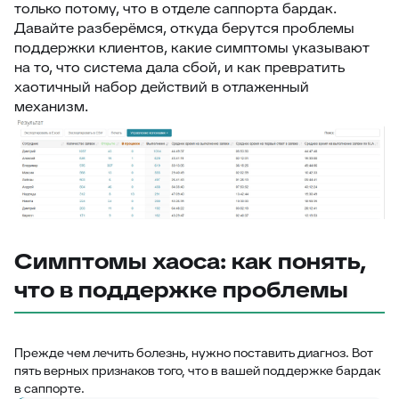
только потому, что в отделе саппорта бардак.
Давайте разберёмся, откуда берутся проблемы
поддержки клиентов, какие симптомы указывают
на то, что система дала сбой, и как превратить
хаотичный набор действий в отлаженный
механизм.
Симптомы хаоса: как понять,
что в поддержке проблемы
Прежде чем лечить болезнь, нужно поставить диагноз. Вот
пять верных признаков того, что в вашей поддержке бардак
в саппорте.