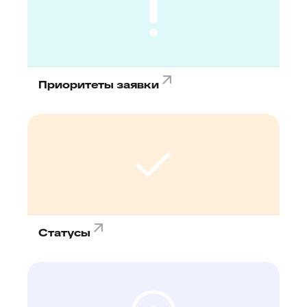
Приоритеты заявки
Статусы