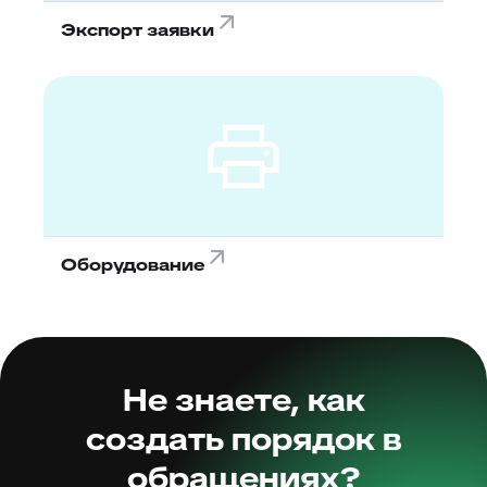
Экспорт заявки
Оборудование
Не знаете, как
создать порядок в
обращениях?