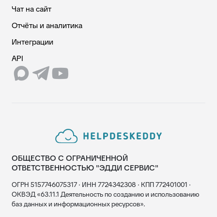
Чат на сайт
Отчёты и аналитика
Интеграции
API
ОБЩЕСТВО С ОГРАНИЧЕННОЙ
ОТВЕТСТВЕННОСТЬЮ "ЭДДИ СЕРВИС"
ОГРН 5157746075317 · ИНН 7724342308 · КПП 772401001 ·
ОКВЭД «63.11.1 Деятельность по созданию и использованию
баз данных и информационных ресурсов».