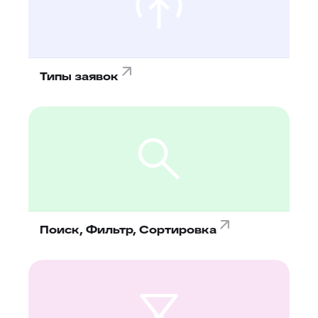
Типы заявок
Поиск, Фильтр, Сортировка