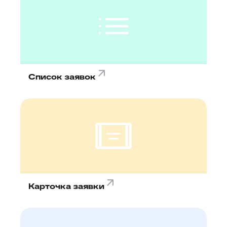
Список заявок
Карточка заявки