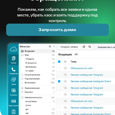
Покажем, как собрать все заявки в одном
месте, убрать хаос и взять поддержку под
контроль
Запросить демо