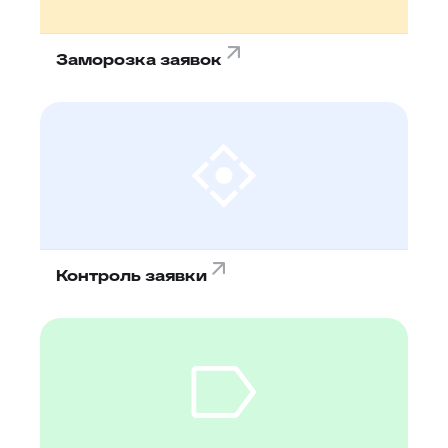
Заморозка заявок
Контроль заявки