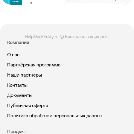
HelpDeskEddy.ru © Все права защищены.
Компания
О нас
Партнёрская программа
Наши партнёры
Контакты
Документы
Публичная оферта
Политика обработки персональных данных
Продукт