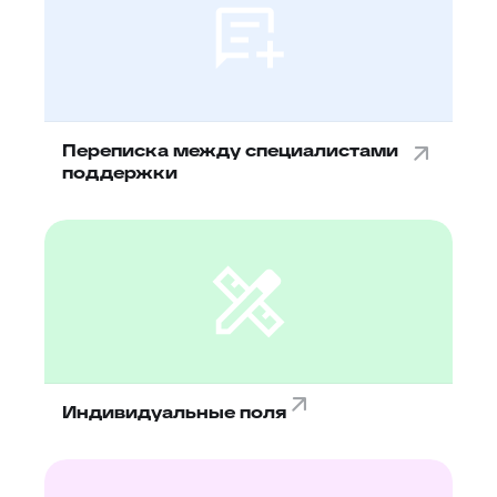
Переписка между специалистами
поддержки
Индивидуальные поля