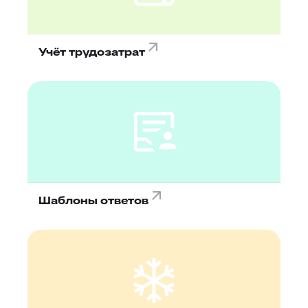
Учёт трудозатрат
Шаблоны ответов