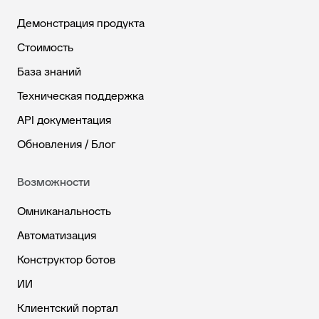
Демонстрация продукта
Стоимость
База знаний
Техническая поддержка
API документация
Обновления / Блог
Возможности
Омниканальность
Автоматизация
Конструктор ботов
ИИ
Клиентский портал