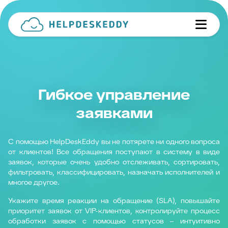
Гибкое управление
заявками
С помощью HelpDeskEddy вы не потярете ни одного вопроса
от клиентов! Все обращения поступают в систему в виде
заявок, которые очень удобно отслеживать, сортировать,
фильтровать, классифицировать, назначать исполнителей и
многое другое.
Укажите время реакции на обращение (SLA), повышайте
приоритет заявок от VIP-клиентов, контролируйте процесс
обработки заявок с помощью статусов – интуитивно