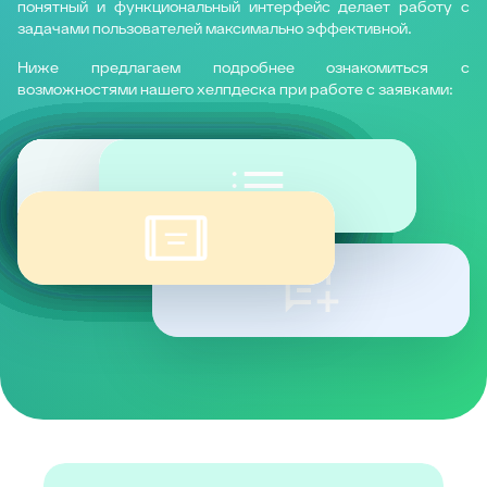
понятный и функциональный интерфейс делает работу с
задачами пользователей максимально эффективной.
Ниже предлагаем подробнее ознакомиться с
возможностями нашего хелпдеска при работе с заявками: