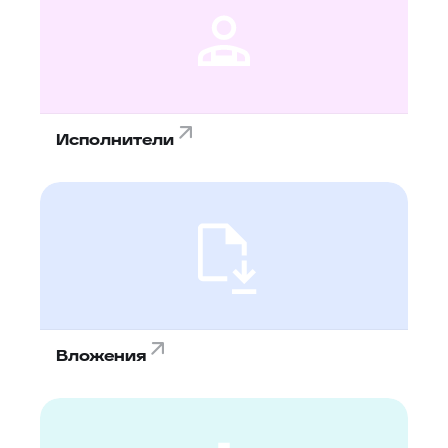
Исполнители
Вложения