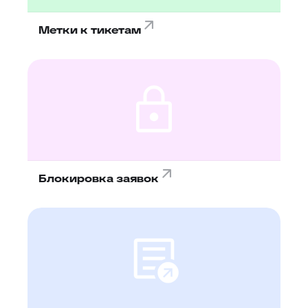
Метки к тикетам
Блокировка заявок