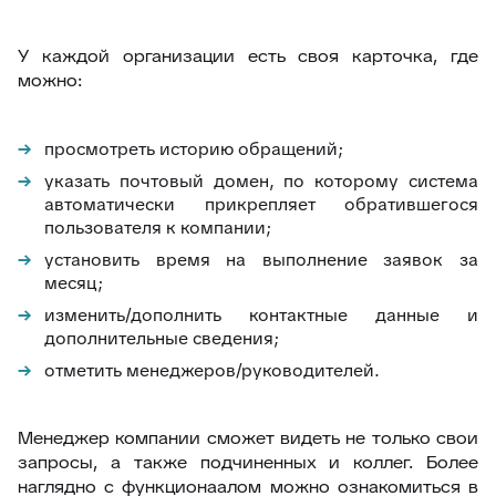
У каждой организации есть своя карточка, где
можно:
просмотреть историю обращений;
указать почтовый домен, по которому система
автоматически прикрепляет обратившегося
пользователя к компании;
установить время на выполнение заявок за
месяц;
изменить/дополнить контактные данные и
дополнительные сведения;
отметить менеджеров/руководителей.
Менеджер компании сможет видеть не только свои
запросы, а также подчиненных и коллег. Более
наглядно с функционаалом можно ознакомиться в