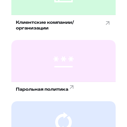
Клиентские компании/
организации
Парольная политика