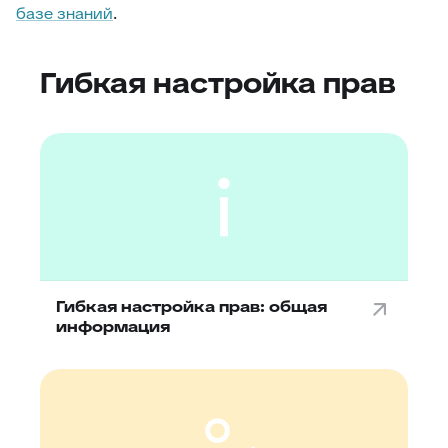
базе знаний
.
Гибкая настройка прав
Гибкая настройка прав: общая
информация