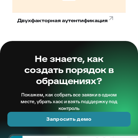
Двухфакторная аутентификация
Не знаете, как
создать порядок в
обращениях?
Покажем, как собрать все заявки в одном
месте, убрать хаос и взять поддержку под
контроль
Запросить демо