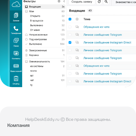
HelpDeskEddy.ru © Все права защищены.
Компания