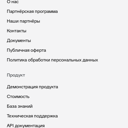
О нас
Партнёрская программа
Наши партнёры
Контакты
Документы
Публичная оферта
Политика обработки персональных данных
Продукт
Демонстрация продукта
Стоимость
База знаний
Техническая поддержка
API документация