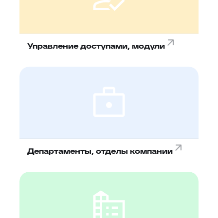
Управление доступами, модули
Департаменты, отделы компании