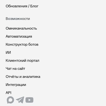
Обновления / Блог
Возможности
Омниканальность
Автоматизация
Конструктор ботов
ИИ
Клиентский портал
Чат на сайт
Отчёты и аналитика
Интеграции
API