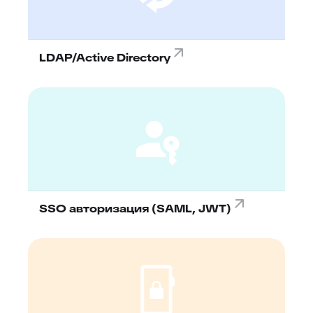
LDAP/Active Directory
SSO авторизация (SAML, JWT)