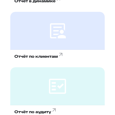
Отчёт в динамике
Отчёт по клиентам
Отчёт по аудиту