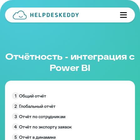
Отчётность - интеграция с
Power BI
1
Общий отчёт
2
Глобальный отчёт
3
Отчёт по сотрудникам
4
Отчёт по экспорту заявок
5
Отчёт в динамике