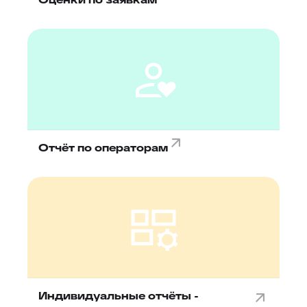
Отчёт по операторам
Индивидуальные отчёты -