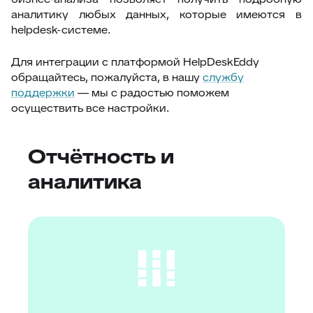
аналитику любых данных, которые имеются в
helpdesk-системе.
Для интеграции с платформой HelpDeskEddy
обращайтесь, пожалуйста, в нашу
службу
поддержки
— мы с радостью поможем
осуществить все настройки.
Отчётность и
аналитика