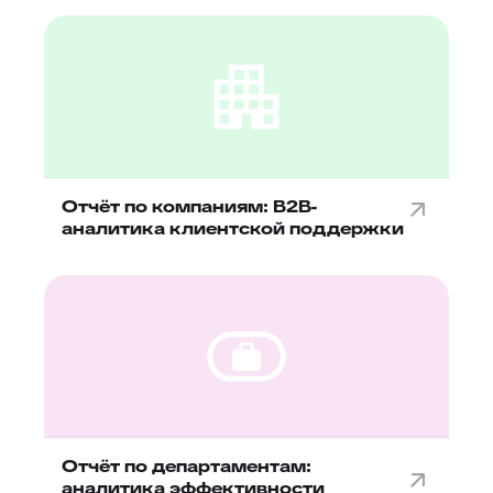
Отчёт по компаниям: B2B-
аналитика клиентской поддержки
Отчёт по департаментам:
аналитика эффективности