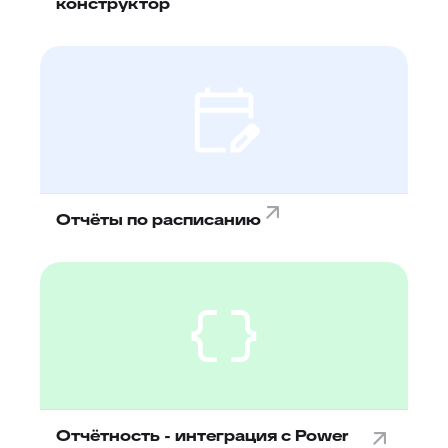
конструктор
Отчёты по расписанию
Отчётность - интеграция с Power