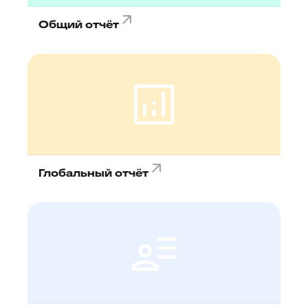
Общий отчёт
Глобальный отчёт