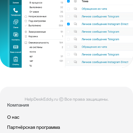
HelpDeskEddy.ru © Все права защищены.
Компания
О нас
Партнёрская программа