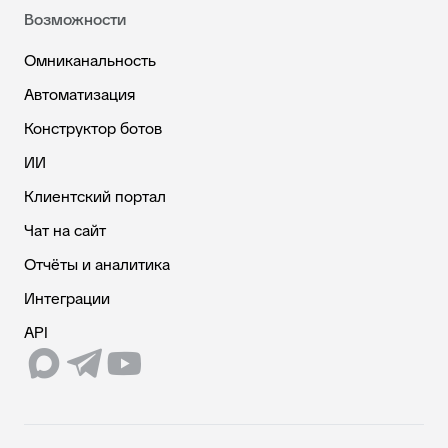
Возможности
Омниканальность
Автоматизация
Конструктор ботов
ИИ
Клиентский портал
Чат на сайт
Отчёты и аналитика
Интеграции
API