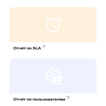
Отчёт по SLA
Отчёт по пользователям