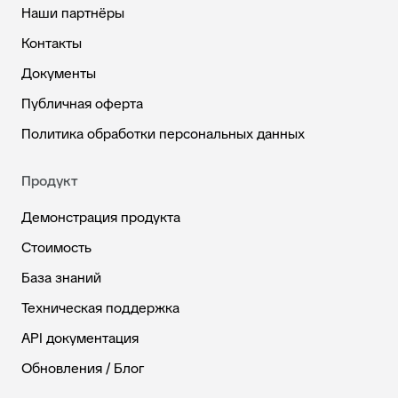
Наши партнёры
Контакты
Документы
Публичная оферта
Политика обработки персональных данных
Продукт
Демонстрация продукта
Стоимость
База знаний
Техническая поддержка
API документация
Обновления / Блог