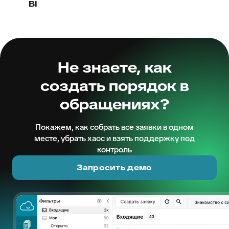
BI
Не знаете, как
создать порядок в
обращениях?
Покажем, как собрать все заявки в одном
месте, убрать хаос и взять поддержку под
контроль
Запросить демо