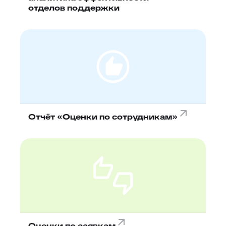
отделов поддержки
Отчёт «Оценки по сотрудникам»
Оценки по заявкам