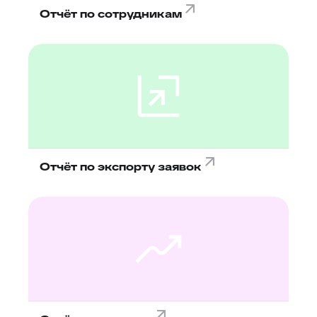
Отчёт по сотрудникам
Отчёт по экспорту заявок