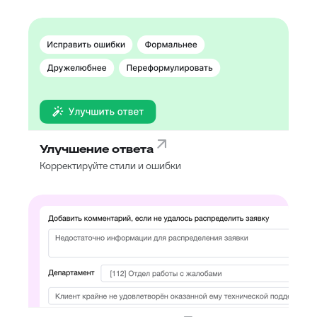
Улучшение ответа
Корректируйте стили и ошибки