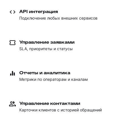
API интеграция
Подключение любых внешних сервисов
Управление заявками
SLA, приоритеты и статусы
Отчеты и аналитика
Метрики по операторам и каналам
Управление контактами
Карточки клиентов с историей обращений