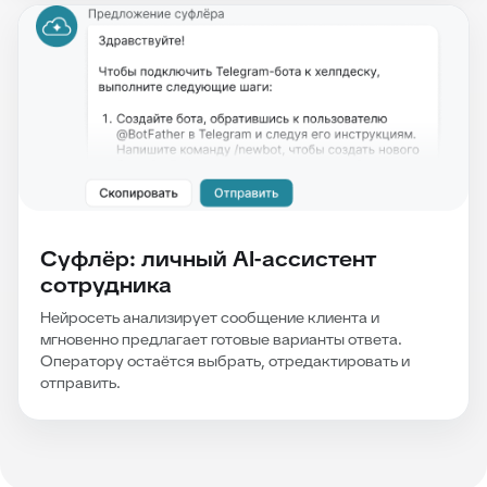
Суфлёр: личный AI-ассистент
сотрудника
Нейросеть анализирует сообщение клиента и
мгновенно предлагает готовые варианты ответа.
Оператору остаётся выбрать, отредактировать и
отправить.