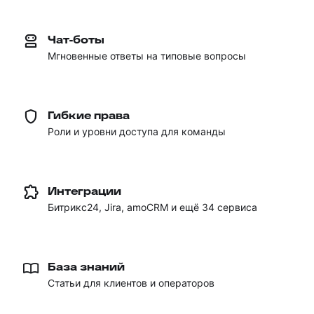
Чат-боты
Мгновенные ответы на типовые вопросы
Гибкие права
Роли и уровни доступа для команды
Интеграции
Битрикс24, Jira, amoCRM и ещё 34 cервиса
База знаний
Статьи для клиентов и операторов