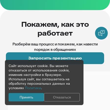
Покажем, как это
работает
Разберём ваш процесс и покажем, как навести
порядок в обращениях
Запросить презентацию
Сайт использует cookie. Вы можете
отказаться от использования cookie,
изменив настройки в браузере.
Используя сайт, вы соглашаетесь на
обработку персональных данных на
условиях
Политики
.
Принять
Отказаться