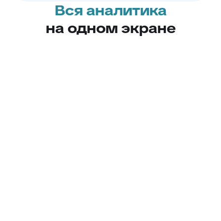
Вся аналитика
на одном экране