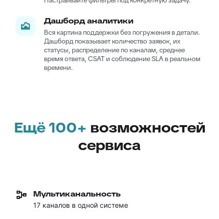
Дашборд аналитики
Вся картина поддержки без погружения в детали.
Дашборд показывает количество заявок, их
статусы, распределение по каналам, среднее
время ответа, CSAT и соблюдение SLA в реальном
времени.
Ещё 100+
возможностей
сервиса
Мультиканальность
17 каналов в одной системе