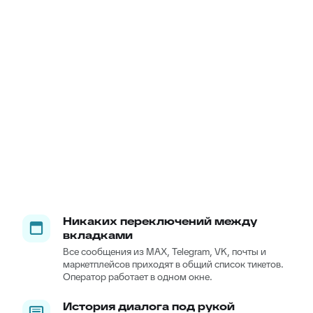
Никаких переключений между
вкладками
Все сообщения из MAX, Telegram, VK, почты и
маркетплейсов приходят в общий список тикетов.
Оператор работает в одном окне.
История диалога под рукой