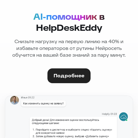
AI-помощник в
HelpDeskEddy
Снизьте нагрузку на первую линию на 40% и
избавьте операторов от рутины
Нейросеть
обучится на вашей базе знаний за пару минут.
Подробнее