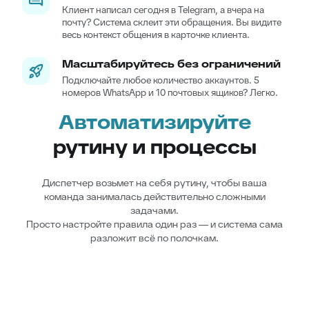
Клиент написал сегодня в Telegram, а вчера на
почту? Система склеит эти обращения. Вы видите
весь контекст общения в карточке клиента.
Масштабируйтесь без ограничений
Подключайте любое количество аккаунтов. 5
номеров WhatsApp и 10 почтовых ящиков? Легко.
Автоматизируйте
рутину и процессы
Диспетчер возьмет на себя рутину, чтобы ваша
команда занималась действительно сложными
задачами.
Просто настройте правила один раз — и система сама
разложит всё по полочкам.