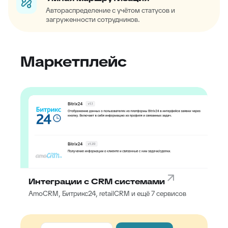
Автораспределение с учётом статусов и
загруженности сотрудников.
Маркетплейс
Интеграции с CRM системами
AmoCRM, Битрикс24, retailCRM и ещё 7 сервисов