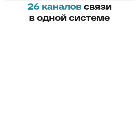
26 каналов
связи
в одной системе