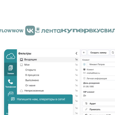
Запросить демо с экспертом