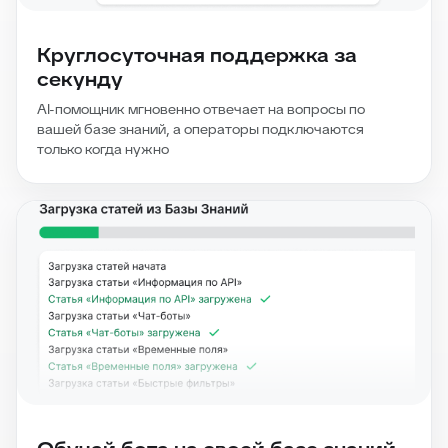
Круглосуточная поддержка за
секунду
AI-помощник мгновенно отвечает на вопросы по
вашей базе знаний, а операторы подключаются
только когда нужно