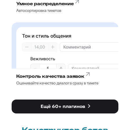
Умное распределение
Автосортировка тикетов
Контроль качества заявок
Оценивайте качество диалога сразу в тикете
Ещё 60+ плагинов