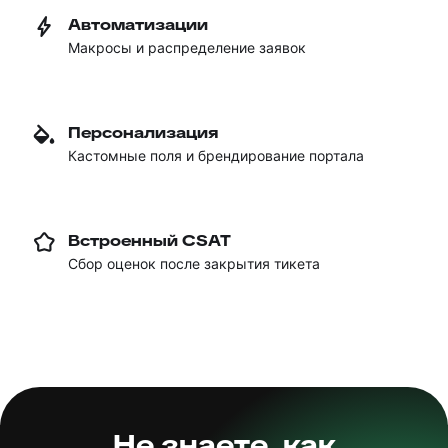
Автоматизации
Макросы и распределение заявок
Персонализация
Кастомные поля и брендирование портала
Встроенный CSAT
Сбор оценок после закрытия тикета
Не знаете, как