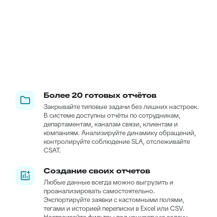
Более 20 готовых отчётов
Закрывайте типовые задачи без лишних настроек.
В системе доступны отчёты по сотрудникам,
департаментам, каналам связи, клиентам и
компаниям. Анализируйте динамику обращений,
контролируйте соблюдение SLA, отслеживайте
CSAT.
Создание своих отчетов
Любые данные всегда можно выгрузить и
проанализировать самостоятельно.
Экспортируйте заявки с кастомными полями,
тегами и историей переписки в Excel или CSV.
Настраивайте фильтры под конкретную задачу.