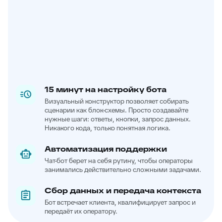
15 минут на настройку бота
Визуальный конструктор позволяет собирать
сценарии как блок-схемы. Просто создавайте
нужные шаги: ответы, кнопки, запрос данных.
Никакого кода, только понятная логика.
Автоматизация поддержки
Чат-бот берет на себя рутину, чтобы операторы
занимались действительно сложными задачами.
Сбор данных и передача контекста
Бот встречает клиента, квалифицирует запрос и
передаёт их оператору.