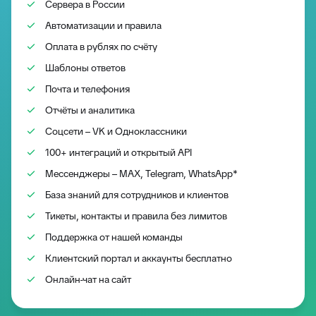
Сервера в России
Автоматизации и правила
Оплата в рублях по счёту
Шаблоны ответов
Почта и телефония
Отчёты и аналитика
Соцсети – VK и Одноклассники
100+ интеграций и открытый API
Мессенджеры – MAX, Telegram, WhatsApp*
База знаний для сотрудников и клиентов
Тикеты, контакты и правила без лимитов
Поддержка от нашей команды
Клиентский портал и аккаунты бесплатно
Онлайн-чат на сайт