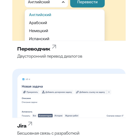
Переводчик
Двусторонний перевод диалогов
Jira
Бесшовная связь с разработкой