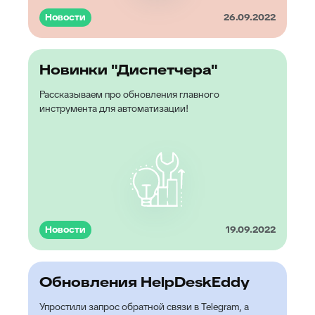
Новости
26.09.2022
Новинки "Диспетчера"
Рассказываем про обновления главного
инструмента для автоматизации!
Новости
19.09.2022
Обновления HelpDeskEddy
Упростили запрос обратной связи в Telegram, а