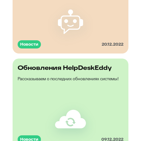
Новости
20.12.2022
Обновления HelpDeskEddy
Рассказываем о последних обновлениях системы!
Новости
09.12.2022