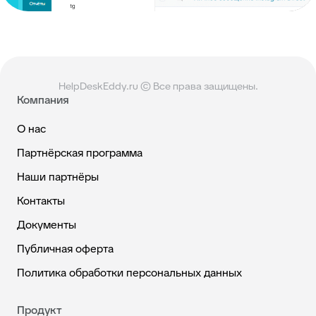
HelpDeskEddy.ru © Все права защищены.
Компания
О нас
Партнёрская программа
Наши партнёры
Контакты
Документы
Публичная оферта
Политика обработки персональных данных
Продукт