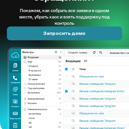
Покажем, как собрать все заявки в одном
месте, убрать хаос и взять поддержку под
контроль
Запросить демо