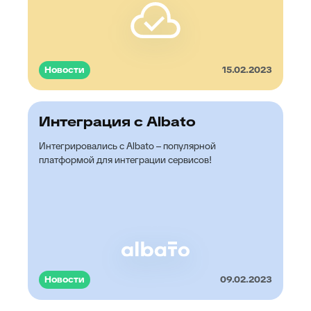
Новости
15.02.2023
Интеграция с Albato
Интегрировались с Albato – популярной
платформой для интеграции сервисов!
Новости
09.02.2023