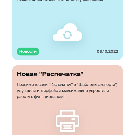
Новости
03.10.2022
Новая "Распечатка"
Переименовали "Распечатку" в "Шаблоны экспорта",
улучшили интерфейс и максимально упростили
работу с функционалом!