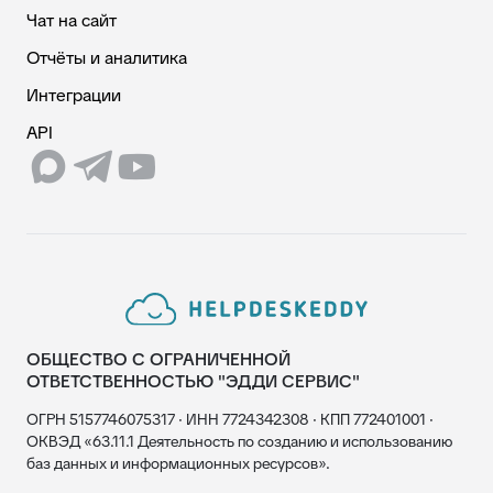
Чат на сайт
Отчёты и аналитика
Интеграции
API
ОБЩЕСТВО С ОГРАНИЧЕННОЙ
ОТВЕТСТВЕННОСТЬЮ "ЭДДИ СЕРВИС"
ОГРН 5157746075317 · ИНН 7724342308 · КПП 772401001 ·
ОКВЭД «63.11.1 Деятельность по созданию и использованию
баз данных и информационных ресурсов».