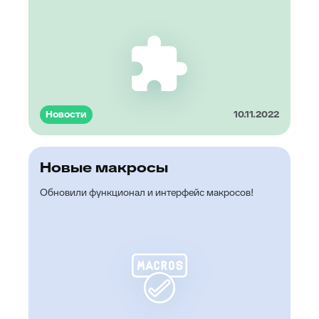
Новости
10.11.2022
Новые макросы
Обновили функционал и интерфейс макросов!