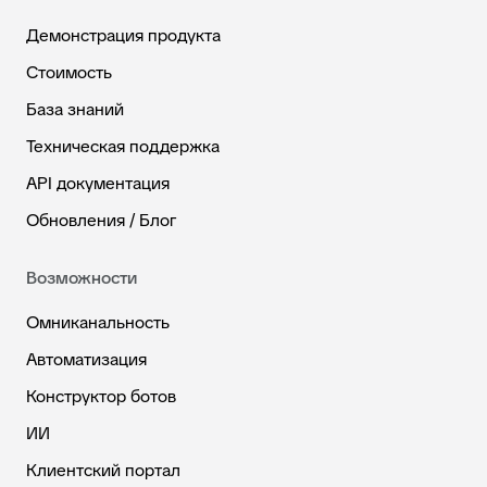
Демонстрация продукта
Стоимость
База знаний
Техническая поддержка
API документация
Обновления / Блог
Возможности
Омниканальность
Автоматизация
Конструктор ботов
ИИ
Клиентский портал