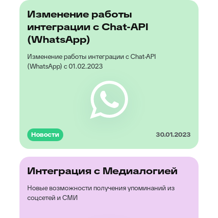
Изменение работы
интеграции с Chat-API
(WhatsApp)
Изменение работы интеграции с Chat-API
(WhatsApp) с 01.02.2023
Новости
30.01.2023
Интеграция с Медиалогией
Новые возможности получения упоминаний из
соцсетей и СМИ