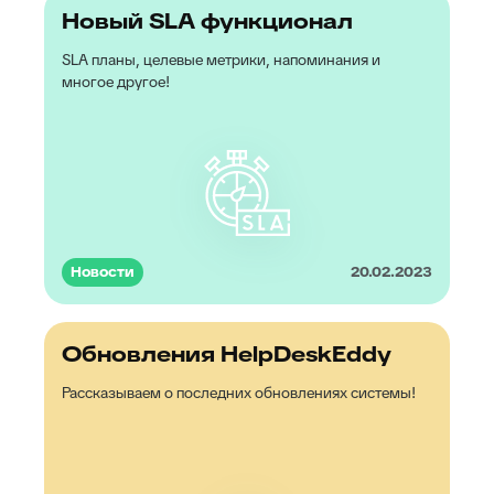
Новый SLA функционал
SLA планы, целевые метрики, напоминания и
многое другое!
Новости
20.02.2023
Обновления HelpDeskEddy
Рассказываем о последних обновлениях системы!